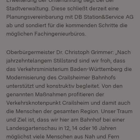
Stadtverwaltung. Diese schließt derzeit eine
Planungsvereinbarung mit DB Station&Service AG
ab und sondiert für die kommenden Schritte die
möglichen Fachingenieurbüros.
Oberbürgermeister Dr. Christoph Grimmer: „Nach
jahrzehntelangem Stillstand sind wir froh, dass
das Verkehrsministerium Baden-Württemberg die
Modernisierung des Crailsheimer Bahnhofs
unterstützt und konstruktiv begleitet. Von den
genannten Maßnahmen profitieren der
Verkehrsknotenpunkt Crailsheim und damit auch
die Menschen der gesamten Region. Unser Traum
und Ziel ist, dass wir hier am Bahnhof bei einer
Landesgartenschau in 12, 14 oder 16 Jahren
möglichst viele Menschen aus Nah und Fern