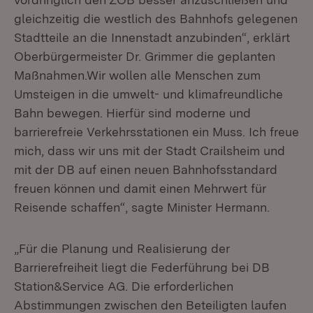
gleichzeitig die westlich des Bahnhofs gelegenen
Stadtteile an die Innenstadt anzubinden“, erklärt
Oberbürgermeister Dr. Grimmer die geplanten
Maßnahmen.Wir wollen alle Menschen zum
Umsteigen in die umwelt- und klimafreundliche
Bahn bewegen. Hierfür sind moderne und
barrierefreie Verkehrsstationen ein Muss. Ich freue
mich, dass wir uns mit der Stadt Crailsheim und
mit der DB auf einen neuen Bahnhofsstandard
freuen können und damit einen Mehrwert für
Reisende schaffen“, sagte Minister Hermann.
„Für die Planung und Realisierung der
Barrierefreiheit liegt die Federführung bei DB
Station&Service AG. Die erforderlichen
Abstimmungen zwischen den Beteiligten laufen