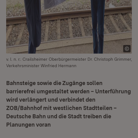
v. l. n. r.: Crailsheimer Oberbürgermeister Dr. Christoph Grimmer,
Verkehrsminister Winfried Hermann
Bahnsteige sowie die Zugänge sollen
barrierefrei umgestaltet werden – Unterführung
wird verlängert und verbindet den
ZOB/Bahnhof mit westlichen Stadtteilen –
Deutsche Bahn und die Stadt treiben die
Planungen voran