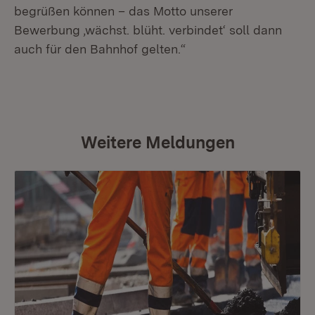
begrüßen können – das Motto unserer
Bewerbung ‚wächst. blüht. verbindet‘ soll dann
auch für den Bahnhof gelten.“
Weitere Meldungen