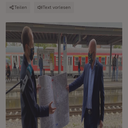
Teilen
Text vorlesen