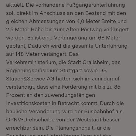
aktuell. Die vorhandene Fußgängerunterführung
soll direkt im Anschluss an den Bestand mit den
gleichen Abmessungen von 4,0 Meter Breite und
2,5 Meter Höhe bis zum Alten Postweg verlängert
werden. Es ist eine Verlängerung um 68 Meter
geplant, Dadurch wird die gesamte Unterführung
auf 148 Meter verlängert. Das
Verkehrsministerium, die Stadt Crailsheim, das
Regierungspräsidium Stuttgart sowie DB
Station&Service AG hatten sich im Juni darauf
verständigt, dass eine Förderung mit bis zu 85
Prozent an den zuwendungsfähigen
Investitionskosten in Betracht kommt. Durch die
bauliche Veränderung wird der Busbahnhof als
ÖPNV-Drehscheibe von der Weststadt besser
erreichbar sein. Die Planungshoheit für die
Erweiterung der Unterführung liegt bei der