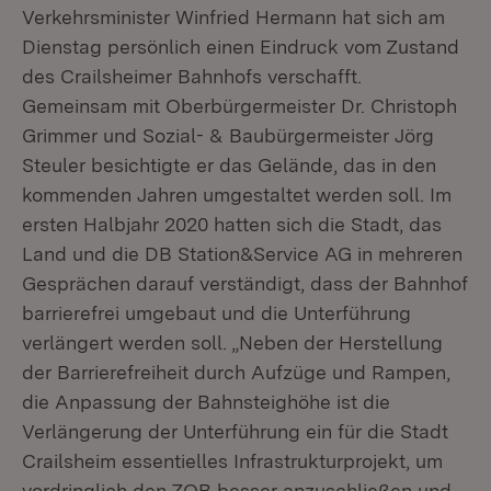
Verkehrsminister Winfried Hermann hat sich am
Dienstag persönlich einen Eindruck vom Zustand
des Crailsheimer Bahnhofs verschafft.
Gemeinsam mit Oberbürgermeister Dr. Christoph
Grimmer und Sozial- & Baubürgermeister Jörg
Steuler besichtigte er das Gelände, das in den
kommenden Jahren umgestaltet werden soll. Im
ersten Halbjahr 2020 hatten sich die Stadt, das
Land und die DB Station&Service AG in mehreren
Gesprächen darauf verständigt, dass der Bahnhof
barrierefrei umgebaut und die Unterführung
verlängert werden soll. „Neben der Herstellung
der Barrierefreiheit durch Aufzüge und Rampen,
die Anpassung der Bahnsteighöhe ist die
Verlängerung der Unterführung ein für die Stadt
Crailsheim essentielles Infrastrukturprojekt, um
vordringlich den ZOB besser anzuschließen und