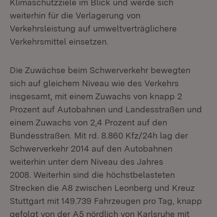
Klimaschutzziele im Blick und werde sich
weiterhin für die Verlagerung von
Verkehrsleistung auf umweltverträglichere
Verkehrsmittel einsetzen.
Die Zuwächse beim Schwerverkehr bewegten
sich auf gleichem Niveau wie des Verkehrs
insgesamt, mit einem Zuwachs von knapp 2
Prozent auf Autobahnen und Landesstraßen und
einem Zuwachs von 2,4 Prozent auf den
Bundesstraßen. Mit rd. 8.860 Kfz/24h lag der
Schwerverkehr 2014 auf den Autobahnen
weiterhin unter dem Niveau des Jahres
2008. Weiterhin sind die höchstbelasteten
Strecken die A8 zwischen Leonberg und Kreuz
Stuttgart mit 149.739 Fahrzeugen pro Tag, knapp
gefolgt von der A5 nördlich von Karlsruhe mit