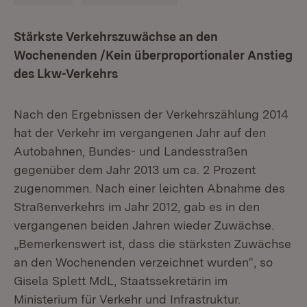
Stärkste Verkehrszuwächse an den
Wochenenden /Kein überproportionaler Anstieg
des Lkw-Verkehrs
Nach den Ergebnissen der Verkehrszählung 2014
hat der Verkehr im vergangenen Jahr auf den
Autobahnen, Bundes- und Landesstraßen
gegenüber dem Jahr 2013 um ca. 2 Prozent
zugenommen. Nach einer leichten Abnahme des
Straßenverkehrs im Jahr 2012, gab es in den
vergangenen beiden Jahren wieder Zuwächse.
„Bemerkenswert ist, dass die stärksten Zuwächse
an den Wochenenden verzeichnet wurden“, so
Gisela Splett MdL, Staatssekretärin im
Ministerium für Verkehr und Infrastruktur.