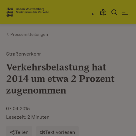
Zum Inhalt springen
Link zur Startseite
Pressemitteilungen
Straßenverkehr
Verkehrsbelastung hat
2014 um etwa 2 Prozent
zugenommen
07.04.2015
Lesezeit: 2 Minuten
Teilen
Text vorlesen