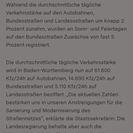
Während die durchschnittliche tägliche
Verkehrsstärke auf den Autobahnen,
Bundesstraßen und Landessstraßen um knapp 2
Prozent zunahm, wurden an Sonn- und Feiertagen
auf den Bundesstraßen Zuwächse von fast 5
Prozent registriert.
Die durchschnittliche tägliche Verkehrsstärke
wird in Baden-Württemberg nun auf 61.600
Kfz/24h auf Autobahnen, 14.690 Kfz/24h auf
Bundesstraßen und 5.110 Kfz/24h auf
Landesstraßen beziffert. „Die aktuellen Zahlen
bestärken uns in unseren Anstrengungen für die
Sanierung und Modernisierung des
Straßennetzes“, erklärte die Staatssekretärin. Die
Landesregierung behalte aber auch die