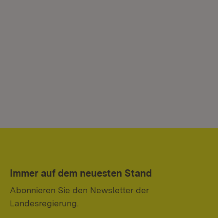
Immer auf dem neuesten Stand
Abonnieren Sie den Newsletter der
Landesregierung.