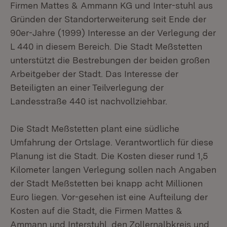
Firmen Mattes & Ammann KG und Inter-stuhl aus
Gründen der Standorterweiterung seit Ende der
90er-Jahre (1999) Interesse an der Verlegung der
L 440 in diesem Bereich. Die Stadt Meßstetten
unterstützt die Bestrebungen der beiden großen
Arbeitgeber der Stadt. Das Interesse der
Beteiligten an einer Teilverlegung der
Landesstraße 440 ist nachvollziehbar.
Die Stadt Meßstetten plant eine südliche
Umfahrung der Ortslage. Verantwortlich für diese
Planung ist die Stadt. Die Kosten dieser rund 1,5
Kilometer langen Verlegung sollen nach Angaben
der Stadt Meßstetten bei knapp acht Millionen
Euro liegen. Vor-gesehen ist eine Aufteilung der
Kosten auf die Stadt, die Firmen Mattes &
Ammann und Interstuhl, den Zollernalbkreis und