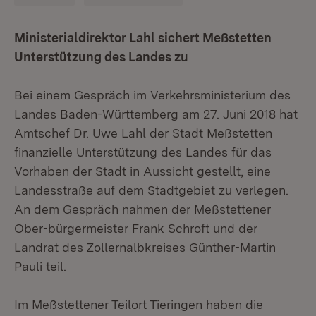
Ministerialdirektor Lahl sichert Meßstetten
Unterstützung des Landes zu
Bei einem Gespräch im Verkehrsministerium des
Landes Baden-Württemberg am 27. Juni 2018 hat
Amtschef Dr. Uwe Lahl der Stadt Meßstetten
finanzielle Unterstützung des Landes für das
Vorhaben der Stadt in Aussicht gestellt, eine
Landesstraße auf dem Stadtgebiet zu verlegen.
An dem Gespräch nahmen der Meßstettener
Ober-bürgermeister Frank Schroft und der
Landrat des Zollernalbkreises Günther-Martin
Pauli teil.
Im Meßstettener Teilort Tieringen haben die