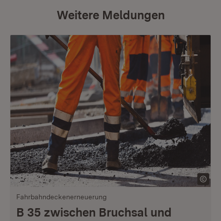
Weitere Meldungen
Fahrbahndeckenerneuerung
B 35 zwischen Bruchsal und