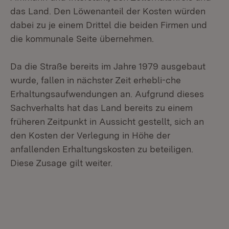
das Land. Den Löwenanteil der Kosten würden
dabei zu je einem Drittel die beiden Firmen und
die kommunale Seite übernehmen.
Da die Straße bereits im Jahre 1979 ausgebaut
wurde, fallen in nächster Zeit erhebli-che
Erhaltungsaufwendungen an. Aufgrund dieses
Sachverhalts hat das Land bereits zu einem
früheren Zeitpunkt in Aussicht gestellt, sich an
den Kosten der Verlegung in Höhe der
anfallenden Erhaltungskosten zu beteiligen.
Diese Zusage gilt weiter.