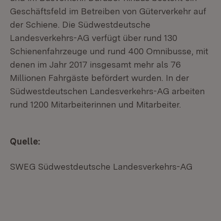
Geschäftsfeld im Betreiben von Güterverkehr auf
der Schiene. Die Südwestdeutsche
Landesverkehrs-AG verfügt über rund 130
Schienenfahrzeuge und rund 400 Omnibusse, mit
denen im Jahr 2017 insgesamt mehr als 76
Millionen Fahrgäste befördert wurden. In der
Südwestdeutschen Landesverkehrs-AG arbeiten
rund 1200 Mitarbeiterinnen und Mitarbeiter.
Quelle:
SWEG Südwestdeutsche Landesverkehrs-AG