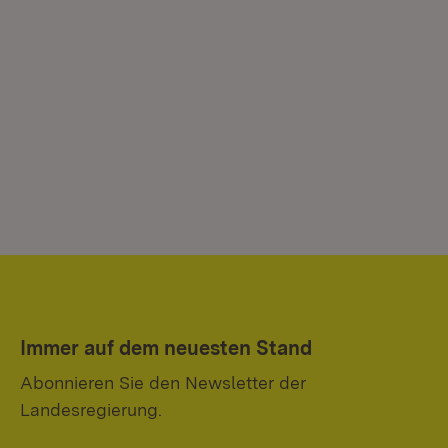
Immer auf dem neuesten Stand
Abonnieren Sie den Newsletter der
Landesregierung.