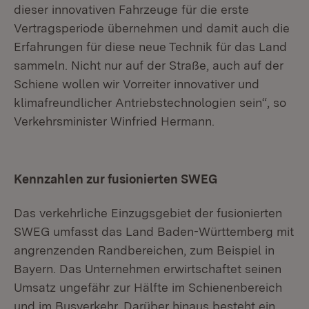
dieser innovativen Fahrzeuge für die erste
Vertragsperiode übernehmen und damit auch die
Erfahrungen für diese neue Technik für das Land
sammeln. Nicht nur auf der Straße, auch auf der
Schiene wollen wir Vorreiter innovativer und
klimafreundlicher Antriebstechnologien sein“, so
Verkehrsminister Winfried Hermann.
Kennzahlen zur fusionierten SWEG
Das verkehrliche Einzugsgebiet der fusionierten
SWEG umfasst das Land Baden-Württemberg mit
angrenzenden Randbereichen, zum Beispiel in
Bayern. Das Unternehmen erwirtschaftet seinen
Umsatz ungefähr zur Hälfte im Schienenbereich
und im Busverkehr. Darüber hinaus besteht ein