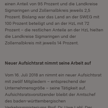
einen Anteil von 95 Prozent und die Landkreise
Sigmaringen und Zollernalbkreis jeweils 2,5
Prozent. Bislang war das Land an der SWEG mit
100 Prozent beteiligt und an der HzL mit 72
Prozent – die restlichen Anteile an der HzL hielten
die Landkreise Sigmaringen und der
Zollernalbkreis mit jeweils 14 Prozent.
Neuer Aufsichtsrat nimmt seine Arbeit auf
Vom 16. Juli 2018 an nimmt ein neuer Aufsichtsrat
mit zwölf Mitgliedern – entsprechend der
Unternehmensgröße – seine Tätigkeit auf.
Aufsichtsratsvorsitzender bleibt der Amtschef
des baden-württembergischen
Verkehrsministeriums Prof. Dr. Uwe Lahl. Der