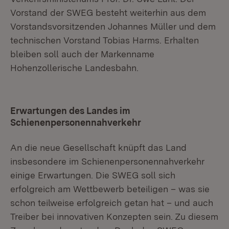
Vorstand der SWEG besteht weiterhin aus dem
Vorstandsvorsitzenden Johannes Müller und dem
technischen Vorstand Tobias Harms. Erhalten
bleiben soll auch der Markenname
Hohenzollerische Landesbahn.
Erwartungen des Landes im
Schienenpersonennahverkehr
An die neue Gesellschaft knüpft das Land
insbesondere im Schienenpersonennahverkehr
einige Erwartungen. Die SWEG soll sich
erfolgreich am Wettbewerb beteiligen – was sie
schon teilweise erfolgreich getan hat – und auch
Treiber bei innovativen Konzepten sein. Zu diesem