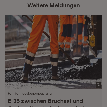
Weitere Meldungen
Fahrbahndeckenerneuerung
B 35 zwischen Bruchsal und