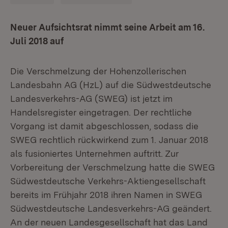
Neuer Aufsichtsrat nimmt seine Arbeit am 16.
Juli 2018 auf
Die Verschmelzung der Hohenzollerischen
Landesbahn AG (HzL) auf die Südwestdeutsche
Landesverkehrs-AG (SWEG) ist jetzt im
Handelsregister eingetragen. Der rechtliche
Vorgang ist damit abgeschlossen, sodass die
SWEG rechtlich rückwirkend zum 1. Januar 2018
als fusioniertes Unternehmen auftritt. Zur
Vorbereitung der Verschmelzung hatte die SWEG
Südwestdeutsche Verkehrs-Aktiengesellschaft
bereits im Frühjahr 2018 ihren Namen in SWEG
Südwestdeutsche Landesverkehrs-AG geändert.
An der neuen Landesgesellschaft hat das Land