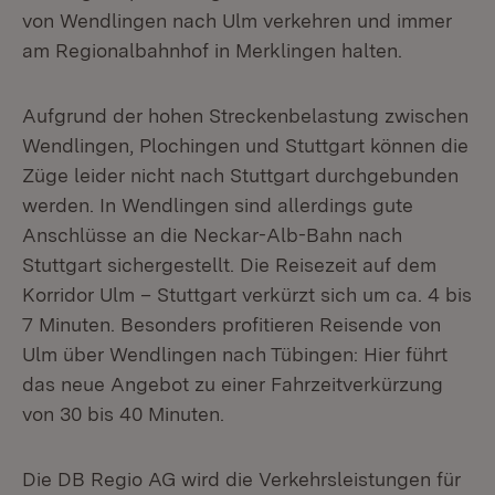
von Wendlingen nach Ulm verkehren und immer
am Regionalbahnhof in Merklingen halten.
Aufgrund der hohen Streckenbelastung zwischen
Wendlingen, Plochingen und Stuttgart können die
Züge leider nicht nach Stuttgart durchgebunden
werden. In Wendlingen sind allerdings gute
Anschlüsse an die Neckar-Alb-Bahn nach
Stuttgart sichergestellt. Die Reisezeit auf dem
Korridor Ulm – Stuttgart verkürzt sich um ca. 4 bis
7 Minuten. Besonders profitieren Reisende von
Ulm über Wendlingen nach Tübingen: Hier führt
das neue Angebot zu einer Fahrzeitverkürzung
von 30 bis 40 Minuten.
Die DB Regio AG wird die Verkehrsleistungen für