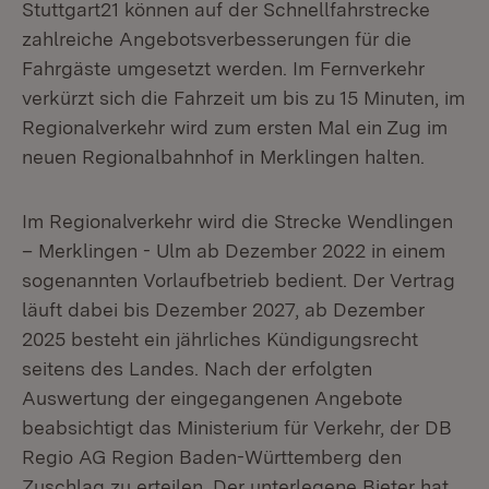
Stuttgart21 können auf der Schnellfahrstrecke
zahlreiche Angebotsverbesserungen für die
Fahrgäste umgesetzt werden. Im Fernverkehr
verkürzt sich die Fahrzeit um bis zu 15 Minuten, im
Regionalverkehr wird zum ersten Mal ein Zug im
neuen Regionalbahnhof in Merklingen halten.
Im Regionalverkehr wird die Strecke Wendlingen
– Merklingen - Ulm ab Dezember 2022 in einem
sogenannten Vorlaufbetrieb bedient. Der Vertrag
läuft dabei bis Dezember 2027, ab Dezember
2025 besteht ein jährliches Kündigungsrecht
seitens des Landes. Nach der erfolgten
Auswertung der eingegangenen Angebote
beabsichtigt das Ministerium für Verkehr, der DB
Regio AG Region Baden-Württemberg den
Zuschlag zu erteilen. Der unterlegene Bieter hat