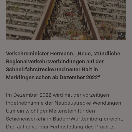
Verkehrsminister Hermann: „Neue, stündliche
Regionalverkehrsverbindungen auf der
Schnellfahrstrecke und neuer Halt in
Merklingen schon ab Dezember 2022“
Im Dezember 2022 wird mit der vorzeitigen
Inbetriebnahme der Neubaustrecke Wendlingen –
Ulm ein wichtiger Meilenstein für den
Schienenverkehr in Baden-Württemberg erreicht.
Drei Jahre vor der Fertigstellung des Projekts