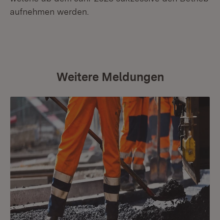
aufnehmen werden.
Weitere Meldungen