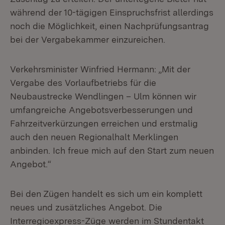
während der 10-tägigen Einspruchsfrist allerdings
noch die Möglichkeit, einen Nachprüfungsantrag
bei der Vergabekammer einzureichen.
Verkehrsminister Winfried Hermann: „Mit der
Vergabe des Vorlaufbetriebs für die
Neubaustrecke Wendlingen – Ulm können wir
umfangreiche Angebotsverbesserungen und
Fahrzeitverkürzungen erreichen und erstmalig
auch den neuen Regionalhalt Merklingen
anbinden. Ich freue mich auf den Start zum neuen
Angebot.“
Bei den Zügen handelt es sich um ein komplett
neues und zusätzliches Angebot. Die
Interregioexpress-Züge werden im Stundentakt