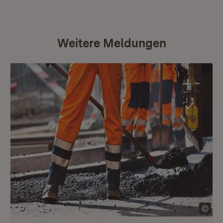
Weitere Meldungen