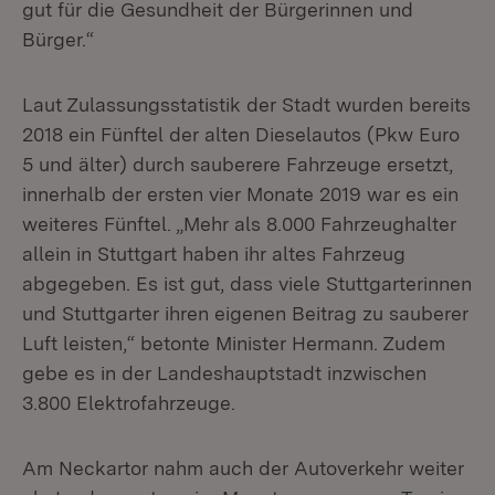
gut für die Gesundheit der Bürgerinnen und
Bürger.“
Laut Zulassungsstatistik der Stadt wurden bereits
2018 ein Fünftel der alten Dieselautos (Pkw Euro
5 und älter) durch sauberere Fahrzeuge ersetzt,
innerhalb der ersten vier Monate 2019 war es ein
weiteres Fünftel. „Mehr als 8.000 Fahrzeughalter
allein in Stuttgart haben ihr altes Fahrzeug
abgegeben. Es ist gut, dass viele Stuttgarterinnen
und Stuttgarter ihren eigenen Beitrag zu sauberer
Luft leisten,“ betonte Minister Hermann. Zudem
gebe es in der Landeshauptstadt inzwischen
3.800 Elektrofahrzeuge.
Am Neckartor nahm auch der Autoverkehr weiter