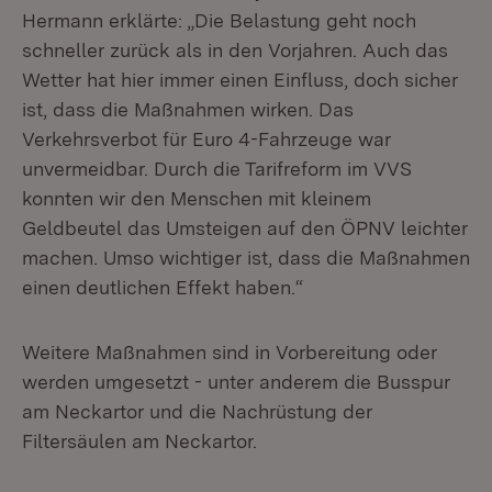
Hermann erklärte: „Die Belastung geht noch
schneller zurück als in den Vorjahren. Auch das
Wetter hat hier immer einen Einfluss, doch sicher
ist, dass die Maßnahmen wirken. Das
Verkehrsverbot für Euro 4-Fahrzeuge war
unvermeidbar. Durch die Tarifreform im VVS
konnten wir den Menschen mit kleinem
Geldbeutel das Umsteigen auf den ÖPNV leichter
machen. Umso wichtiger ist, dass die Maßnahmen
einen deutlichen Effekt haben.“
Weitere Maßnahmen sind in Vorbereitung oder
werden umgesetzt - unter anderem die Busspur
am Neckartor und die Nachrüstung der
Filtersäulen am Neckartor.