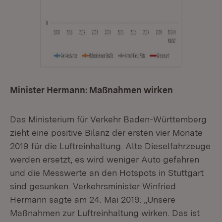
Minister Hermann: Maßnahmen wirken
Das Ministerium für Verkehr Baden-Württemberg
zieht eine positive Bilanz der ersten vier Monate
2019 für die Luftreinhaltung. Alte Dieselfahrzeuge
werden ersetzt, es wird weniger Auto gefahren
und die Messwerte an den Hotspots in Stuttgart
sind gesunken. Verkehrsminister Winfried
Hermann sagte am 24. Mai 2019: „Unsere
Maßnahmen zur Luftreinhaltung wirken. Das ist