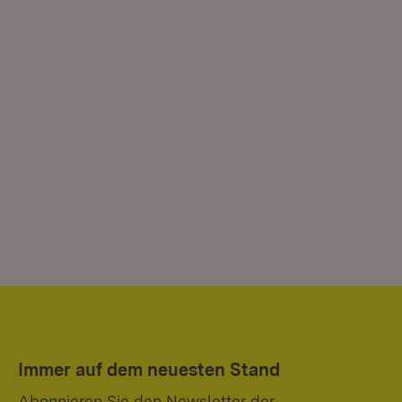
Immer auf dem neuesten Stand
Abonnieren Sie den Newsletter der