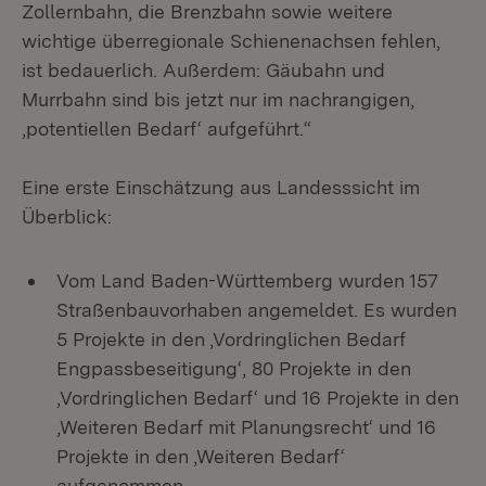
Zollernbahn, die Brenzbahn sowie weitere
wichtige überregionale Schienenachsen fehlen,
ist bedauerlich. Außerdem: Gäubahn und
Murrbahn sind bis jetzt nur im nachrangigen,
‚potentiellen Bedarf‘ aufgeführt.“
Eine erste Einschätzung aus Landesssicht im
Überblick:
Vom Land Baden-Württemberg wurden 157
Straßenbauvorhaben angemeldet. Es wurden
5 Projekte in den ‚Vordringlichen Bedarf
Engpassbeseitigung‘, 80 Projekte in den
‚Vordringlichen Bedarf‘ und 16 Projekte in den
‚Weiteren Bedarf mit Planungsrecht‘ und 16
Projekte in den ‚Weiteren Bedarf‘
aufgenommen.