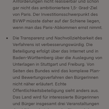
Anforderungen nicht realisierbar und schon
gar nicht das ambitioniertere 1,5- Grad-Ziel
von Paris. Der Investitionsschwerpunkt des
BVWP müsste daher auf der Schiene liegen,
wenn man das Paris-Abkommen ernst nimmt.
Die Transparenz und Nachvollziehbarkeit des
Verfahrens ist verbesserungswürdig. Die
Beteiligung erfolgt über das Internet und in
Baden-Württemberg über die Auslegung von
Unterlagen in Stuttgart und Freiburg. Von
Seiten des Bundes wird das komplexe Plan-
und Bewertungsverfahren den BürgerInnen
nicht näher erläutert. Echte
Öffentlichkeitsbeteiligung sieht anders aus.
Das Land wird für interessierte Bürgerinnen
und Bürger insgesamt drei Veranstaltungen