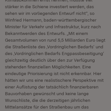
stärker in die Schiene investiert werden, das
sehen wir im vorliegenden Entwurf nicht”, so
Winfried Hermann, baden-württembergischer
Minister für Verkehr und Infrastruktur, kurz nach
Bekanntwerden des Entwurfs. „Mit einem
Gesamtvolumen von rund 5,5 Milliarden Euro liegt
die Straßenliste des ‚Vordringlichen Bedarfs‘ und
des ‚Vordringlichen Bedarfs Engpassbeseitigung‘
gleichzeitig deutlich über den zur Verfügung
stehenden finanziellen Möglichkeiten. Eine
eindeutige Priorisierung ist nicht erkennbar. Hier
hätten wir uns eine realistischere Perspektive mit
einer Auflistung der tatsächlich finanzierbaren
Bauvorhaben gewünscht und keine lange
Wunschliste, die die derzeitigen jährlichen
Mittelansätze für den Straßenbau um das