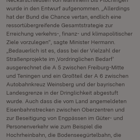
wurde in den Entwurf aufgenommen. „Allerdings
hat der Bund die Chance vertan, endlich eine
ressortübergreifende Gesamtstrategie zur
Erreichung verkehrs-, finanz- und klimapolitischer
Ziele vorzulegen“, sagte Minister Hermann.
„Bedauerlich ist es, dass bei der Vielzahl der
Straßenprojekte im ‚Vordringlichen Bedarf‘
ausgerechnet die A 5 zwischen Freiburg-Mitte
und Teningen und ein Großteil der A 6 zwischen
Autobahnkreuz Weinsberg und der bayrischen
Landesgrenze in der Dringlichkeit abgestuft
wurde. Auch dass die vom Land angemeldeten
Eisenbahnstrecken zwischen Oberzentren und
zur Beseitigung von Engpässen im Güter- und
Personenverkehr wie zum Beispiel die
Hochrheinbahn, die Bodenseegürtelbahn, die