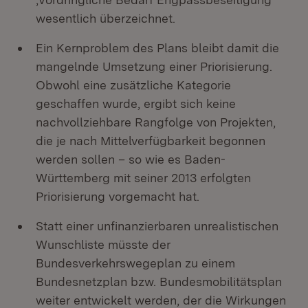
wesentlich überzeichnet.
Ein Kernproblem des Plans bleibt damit die
mangelnde Umsetzung einer Priorisierung.
Obwohl eine zusätzliche Kategorie
geschaffen wurde, ergibt sich keine
nachvollziehbare Rangfolge von Projekten,
die je nach Mittelverfügbarkeit begonnen
werden sollen – so wie es Baden-
Württemberg mit seiner 2013 erfolgten
Priorisierung vorgemacht hat.
Statt einer unfinanzierbaren unrealistischen
Wunschliste müsste der
Bundesverkehrswegeplan zu einem
Bundesnetzplan bzw. Bundesmobilitätsplan
weiter entwickelt werden, der die Wirkungen