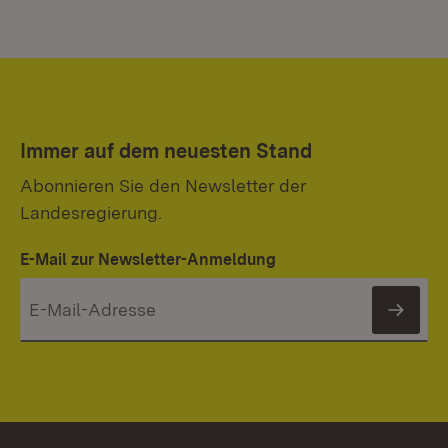
Immer auf dem neuesten Stand
Abonnieren Sie den Newsletter der
Landesregierung.
E-Mail zur Newsletter-Anmeldung
News