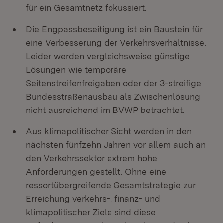
für ein Gesamtnetz fokussiert.
Die Engpassbeseitigung ist ein Baustein für
eine Verbesserung der Verkehrsverhältnisse.
Leider werden vergleichsweise günstige
Lösungen wie temporäre
Seitenstreifenfreigaben oder der 3-streifige
Bundesstraßenausbau als Zwischenlösung
nicht ausreichend im BVWP betrachtet.
Aus klimapolitischer Sicht werden in den
nächsten fünfzehn Jahren vor allem auch an
den Verkehrssektor extrem hohe
Anforderungen gestellt. Ohne eine
ressortübergreifende Gesamtstrategie zur
Erreichung verkehrs-, finanz- und
klimapolitischer Ziele sind diese