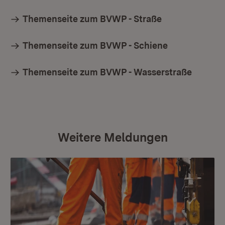
Themenseite zum BVWP - Straße
Themenseite zum BVWP - Schiene
Themenseite zum BVWP - Wasserstraße
Weitere Meldungen