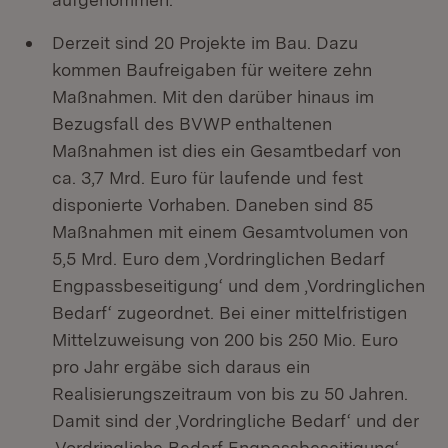
Derzeit sind 20 Projekte im Bau. Dazu
kommen Baufreigaben für weitere zehn
Maßnahmen. Mit den darüber hinaus im
Bezugsfall des BVWP enthaltenen
Maßnahmen ist dies ein Gesamtbedarf von
ca. 3,7 Mrd. Euro für laufende und fest
disponierte Vorhaben. Daneben sind 85
Maßnahmen mit einem Gesamtvolumen von
5,5 Mrd. Euro dem ‚Vordringlichen Bedarf
Engpassbeseitigung‘ und dem ‚Vordringlichen
Bedarf‘ zugeordnet. Bei einer mittelfristigen
Mittelzuweisung von 200 bis 250 Mio. Euro
pro Jahr ergäbe sich daraus ein
Realisierungszeitraum von bis zu 50 Jahren.
Damit sind der ‚Vordringliche Bedarf‘ und der
‚Vordringliche Bedarf Engpassbeseitigung‘