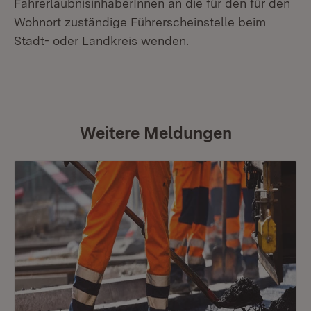
FahrerlaubnisinhaberInnen an die für den für den
Wohnort zuständige Führerscheinstelle beim
Stadt- oder Landkreis wenden.
Weitere Meldungen