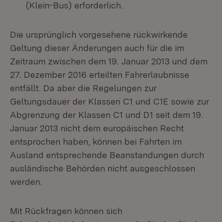
(Klein-Bus) erforderlich.
Die ursprünglich vorgesehene rückwirkende
Geltung dieser Änderungen auch für die im
Zeitraum zwischen dem 19. Januar 2013 und dem
27. Dezember 2016 erteilten Fahrerlaubnisse
entfällt. Da aber die Regelungen zur
Geltungsdauer der Klassen C1 und C1E sowie zur
Abgrenzung der Klassen C1 und D1 seit dem 19.
Januar 2013 nicht dem europäischen Recht
entsprochen haben, können bei Fahrten im
Ausland entsprechende Beanstandungen durch
ausländische Behörden nicht ausgeschlossen
werden.
Mit Rückfragen können sich