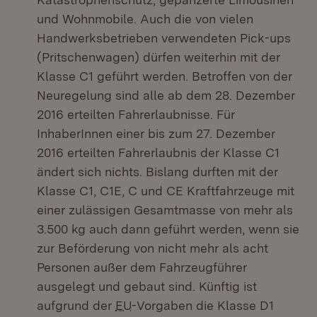
und Wohnmobile. Auch die von vielen
Handwerksbetrieben verwendeten Pick-ups
(Pritschenwagen) dürfen weiterhin mit der
Klasse C1 geführt werden. Betroffen von der
Neuregelung sind alle ab dem 28. Dezember
2016 erteilten Fahrerlaubnisse. Für
InhaberInnen einer bis zum 27. Dezember
2016 erteilten Fahrerlaubnis der Klasse C1
ändert sich nichts. Bislang durften mit der
Klasse C1, C1E, C und CE Kraftfahrzeuge mit
einer zulässigen Gesamtmasse von mehr als
3.500 kg auch dann geführt werden, wenn sie
zur Beförderung von nicht mehr als acht
Personen außer dem Fahrzeugführer
ausgelegt und gebaut sind. Künftig ist
aufgrund der
EU
-Vorgaben die Klasse D1