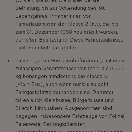
Befristung bis zur Vollendung des 50.
Lebensjahres. InhaberInnen von
Fahrerlaubnissen der Klasse 3 (alt), die bis
zum 31. Dezember 1998 neu erteilt wurden,
genießen Besitzstand. Diese Fahrerlaubnisse
bleiben unbefristet gültig.
Fahrzeuge zur Personenbeförderung mit einer
zulässigen Gesamtmasse von mehr als 3.500
kg benötigen mindestens die Klasse D1
(Klein-Bus), auch wenn nur bis zu acht
Fahrgastplätze vorhanden sind. Darunter
fallen auch Kleinbusse, Bürgerbusse und
Stretch-Limousinen. Ausgenommen sind
dagegen insbesondere Fahrzeuge von Polizei,
Feuerwehr, Rettungsdiensten,
Katastrophenschutz, gepanzerte Limousinen