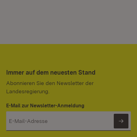
Immer auf dem neuesten Stand
Abonnieren Sie den Newsletter der
Landesregierung.
E-Mail zur Newsletter-Anmeldung
News