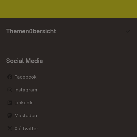
Themenübersicht
Social Media
Facebook
Instagram
LinkedIn
Mastodon
X / Twitter