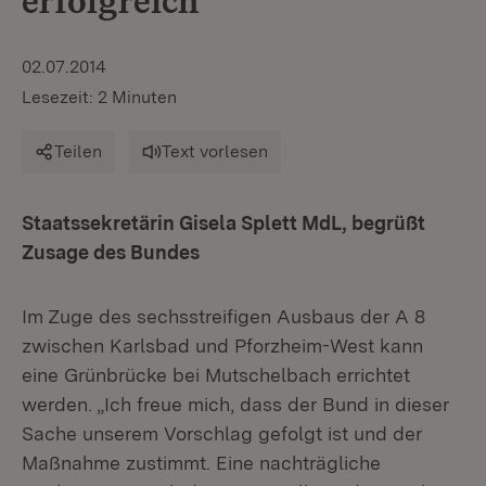
erfolgreich
02.07.2014
Lesezeit: 2 Minuten
Teilen
Text vorlesen
Staatssekretärin Gisela Splett MdL, begrüßt
Zusage des Bundes
Im Zuge des sechsstreifigen Ausbaus der A 8
zwischen Karlsbad und Pforzheim-West kann
eine Grünbrücke bei Mutschelbach errichtet
werden. „Ich freue mich, dass der Bund in dieser
Sache unserem Vorschlag gefolgt ist und der
Maßnahme zustimmt. Eine nachträgliche