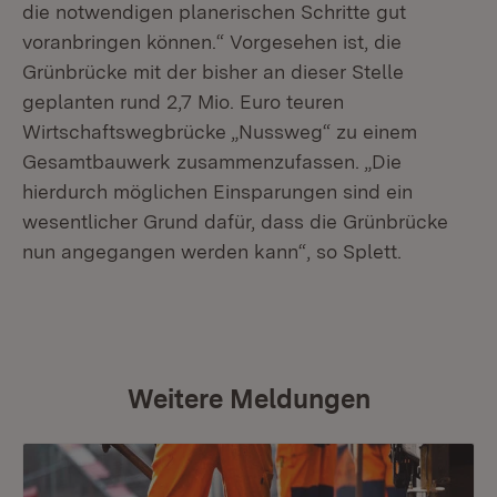
die notwendigen planerischen Schritte gut
voranbringen können.“ Vorgesehen ist, die
Grünbrücke mit der bisher an dieser Stelle
geplanten rund 2,7 Mio. Euro teuren
Wirtschaftswegbrücke „Nussweg“ zu einem
Gesamtbauwerk zusammenzufassen. „Die
hierdurch möglichen Einsparungen sind ein
wesentlicher Grund dafür, dass die Grünbrücke
nun angegangen werden kann“, so Splett.
Weitere Meldungen