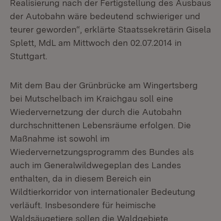
Realisierung nach der Fertigstellung des Ausbaus
der Autobahn wäre bedeutend schwieriger und
teurer geworden“, erklärte Staatssekretärin Gisela
Splett, MdL am Mittwoch den 02.07.2014 in
Stuttgart.
Mit dem Bau der Grünbrücke am Wingertsberg
bei Mutschelbach im Kraichgau soll eine
Wiedervernetzung der durch die Autobahn
durchschnittenen Lebensräume erfolgen. Die
Maßnahme ist sowohl im
Wiedervernetzungsprogramm des Bundes als
auch im Generalwildwegeplan des Landes
enthalten, da in diesem Bereich ein
Wildtierkorridor von internationaler Bedeutung
verläuft. Insbesondere für heimische
Waldsäugetiere sollen die Waldgebiete