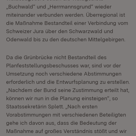
„Buchwald“ und „Herrmannsgrund“ wieder
miteinander verbunden werden. Überregional ist
die Maßnahme Bestandteil einer Verbindung vom
Schweizer Jura über den Schwarzwald und
Odenwald bis zu den deutschen Mittelgebirgen.
Da die Grünbrücke nicht Bestandteil des
Planfeststellungsbeschusses war, sind vor der
Umsetzung noch verschiedene Abstimmungen
erforderlich und die Entwurfsplanung zu erstellen.
„Nachdem der Bund seine Zustimmung erteilt hat,
können wir nun in die Planung einsteigen“, so
Staatssekretärin Splett. „Nach ersten
Vorabstimmungen mit verschiedenen Beteiligten
gehe ich davon aus, dass die Bedeutung der
Maßnahme auf großes Verständnis stößt und wir