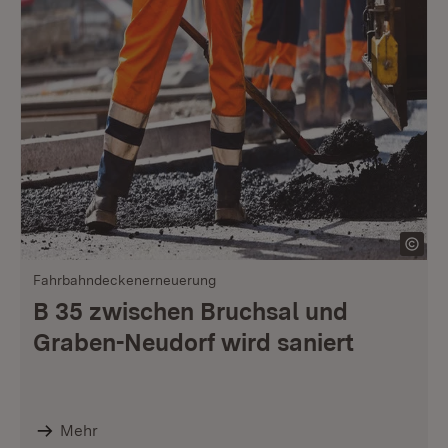
Fahrbahndeckenerneuerung
B 35 zwischen Bruchsal und
Graben-Neudorf wird saniert
Mehr