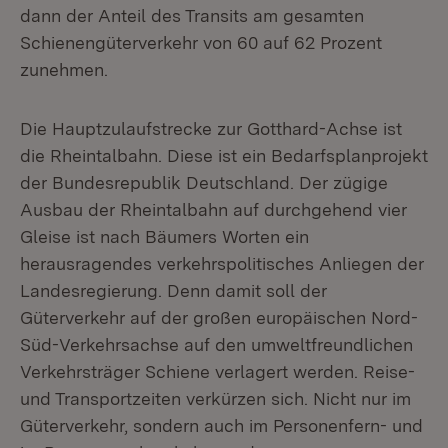
dann der Anteil des Transits am gesamten
Schienengüterverkehr von 60 auf 62 Prozent
zunehmen.
Die Hauptzulaufstrecke zur Gotthard-Achse ist
die Rheintalbahn. Diese ist ein Bedarfsplanprojekt
der Bundesrepublik Deutschland. Der zügige
Ausbau der Rheintalbahn auf durchgehend vier
Gleise ist nach Bäumers Worten ein
herausragendes verkehrspolitisches Anliegen der
Landesregierung. Denn damit soll der
Güterverkehr auf der großen europäischen Nord-
Süd-Verkehrsachse auf den umweltfreundlichen
Verkehrsträger Schiene verlagert werden. Reise-
und Transportzeiten verkürzen sich. Nicht nur im
Güterverkehr, sondern auch im Personenfern- und