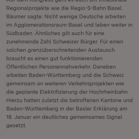
Regionalprojekte wie die Regio-S-Bahn Basel.
Bäumer sagte: Nicht wenige Deutsche arbeiten
im Agglomerationsraum Basel und leben weiter in
Südbaden. Ähnliches gilt auch für eine
zunehmende Zahl Schweizer Bürger. Für einen
solchen grenzüberschreitenden Austausch
braucht es einen gut funktionierenden
Öffentlichen Personennahverkehr. Daneben
arbeiten Baden-Württemberg und die Schweiz
gemeinsam an weiteren Verkehrsprojekten wie
die geplante Elektrifizierung der Hochrheinbahn.
Hierzu hatten zuletzt die betroffenen Kantone und
Baden-Württemberg in der Basler Erklärung am
18. Januar ein deutliches gemeinsames Signal
gesetzt.