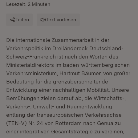
Lesezeit: 2 Minuten
Teilen
Text vorlesen
Die internationale Zusammenarbeit in der
Verkehrspolitik im Dreiländereck Deutschland-
Schweiz-Frankreich ist nach den Worten des
Ministerialdirektors im baden-württembergischen
Verkehrsministerium, Hartmut Bäumer, von großer
Bedeutung für die grenzüberschreitende
Entwicklung einer nachhaltigen Mobilität. Unsere
Bemühungen zielen darauf ab, die Wirtschafts-,
Verkehrs-, Umwelt- und Raumentwicklung
entlang der transeuropäischen Verkehrsachse
(TEN-V) Nr. 24 von Rotterdam nach Genua zu
einer integrativen Gesamtstrategie zu vereinen,