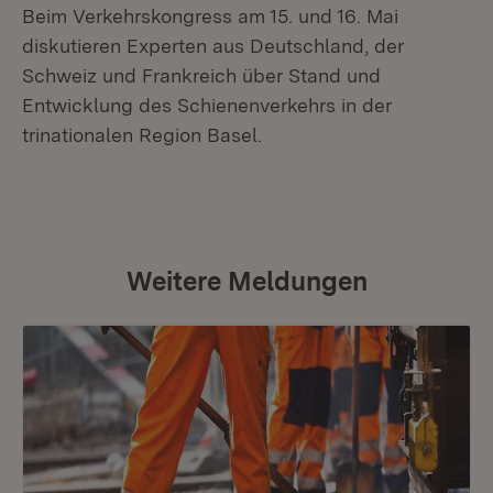
Beim Verkehrskongress am 15. und 16. Mai
diskutieren Experten aus Deutschland, der
Schweiz und Frankreich über Stand und
Entwicklung des Schienenverkehrs in der
trinationalen Region Basel.
Weitere Meldungen