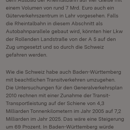
einem Volumen von rund 7 Mrd. Euro auch ein
Güterverkehrszentrum in Lahr vorgesehen. Falls
die Rheintalbahn in diesem Abschnitt als
Autobahnparallele gebaut wird, könnten hier Lkw
der Rollenden Landstraße von der A 5 auf den
Zug umgesetzt und so durch die Schweiz
gefahren werden.
Wie die Schweiz habe auch Baden-Württemberg
mit beachtlichen Transitverkehren umzugehen.
Die Untersuchungen für den Generalverkehrsplan
2010 rechnen mit einer Zunahme der Transit-
Transportleistung auf der Schiene von 4,3
Milliarden Tonnenkilometern im Jahr 2005 auf 7,2
Milliarden im Jahr 2025. Das wäre eine Steigerung
um 69 Prozent. In Baden-Württemberg würde