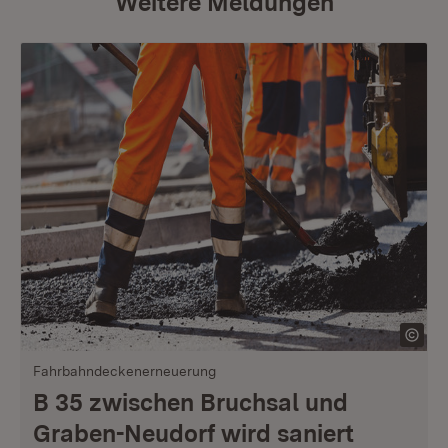
Weitere Meldungen
Fahrbahndeckenerneuerung
B 35 zwischen Bruchsal und
Graben-Neudorf wird saniert