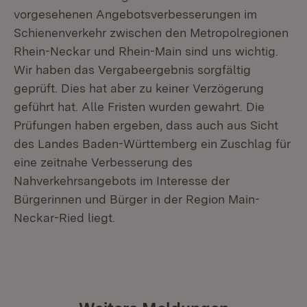
vorgesehenen Angebotsverbesserungen im
Schienenverkehr zwischen den Metropolregionen
Rhein-Neckar und Rhein-Main sind uns wichtig.
Wir haben das Vergabeergebnis sorgfältig
geprüft. Dies hat aber zu keiner Verzögerung
geführt hat. Alle Fristen wurden gewahrt. Die
Prüfungen haben ergeben, dass auch aus Sicht
des Landes Baden-Württemberg ein Zuschlag für
eine zeitnahe Verbesserung des
Nahverkehrsangebots im Interesse der
Bürgerinnen und Bürger in der Region Main-
Neckar-Ried liegt.