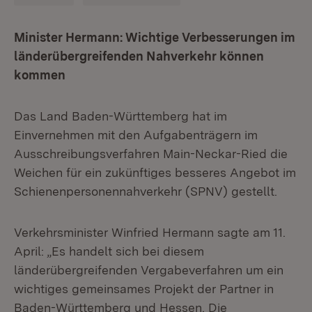
Minister Hermann: Wichtige Verbesserungen im
länderübergreifenden Nahverkehr können
kommen
Das Land Baden-Württemberg hat im
Einvernehmen mit den Aufgabenträgern im
Ausschreibungsverfahren Main-Neckar-Ried die
Weichen für ein zukünftiges besseres Angebot im
Schienenpersonennahverkehr (SPNV) gestellt.
Verkehrsminister Winfried Hermann sagte am 11.
April: „Es handelt sich bei diesem
länderübergreifenden Vergabeverfahren um ein
wichtiges gemeinsames Projekt der Partner in
Baden-Württemberg und Hessen. Die