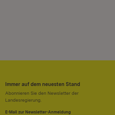
Immer auf dem neuesten Stand
Abonnieren Sie den Newsletter der
Landesregierung.
E-Mail zur Newsletter-Anmeldung