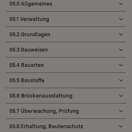
05.0 Allgemeines
05.1 Verwaltung
05.2 Grundlagen
05.3 Bauweisen
05.4 Bauarten
05.5 Baustoffe
05.6 Brückenausstattung
05.7 Überwachung, Prüfung
05.8 Erhaltung, Bautenschutz