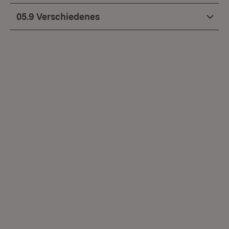
05.9 Verschiedenes