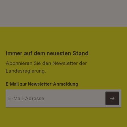
Immer auf dem neuesten Stand
Abonnieren Sie den Newsletter der
Landesregierung.
E-Mail zur Newsletter-Anmeldung
News