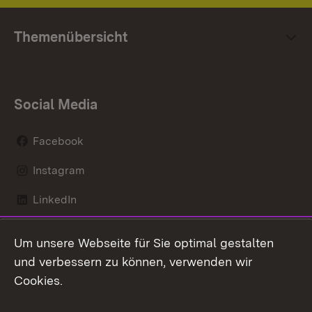
Themenübersicht
Social Media
Facebook
Instagram
LinkedIn
Mastodon
Um unsere Webseite für Sie optimal gestalten
X / Twitter
und verbessern zu können, verwenden wir
Cookies.
Youtube