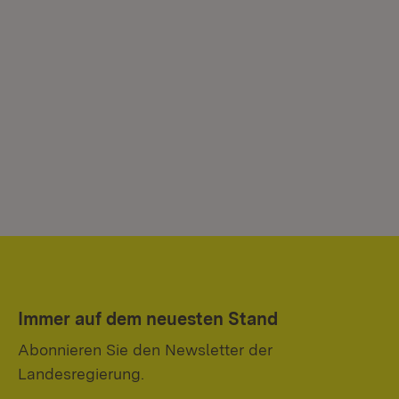
Immer auf dem neuesten Stand
Abonnieren Sie den Newsletter der
Landesregierung.