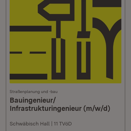
Straßenplanung und -bau
Bauingenieur/
Infrastrukturingenieur (m/w/d)
Schwäbisch Hall | 11 TVöD