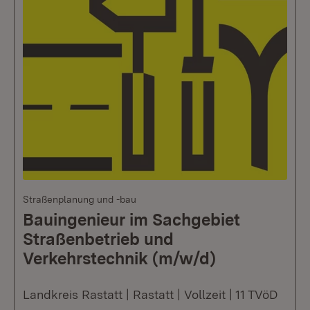
Straßenplanung und -bau
Bauingenieur im Sachgebiet
Straßenbetrieb und
Verkehrstechnik (m/w/d)
Landkreis Rastatt | Rastatt | Vollzeit | 11 TVöD