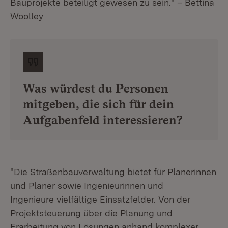
Bauprojekte beteiligt gewesen zu sein." – Bettina
Woolley
Was würdest du Personen
mitgeben, die sich für dein
Aufgabenfeld interessieren?
"Die Straßenbauverwaltung bietet für Planerinnen
und Planer sowie Ingenieurinnen und
Ingenieure vielfältige Einsatzfelder. Von der
Projektsteuerung über die Planung und
Erarbeitung von Lösungen anhand komplexer