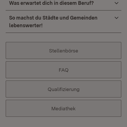
Was erwartet dich in diesem Beruf?
So machst du Städte und Gemeinden
lebenswerter!
Stellenbörse
FAQ
Qualifizierung
Mediathek