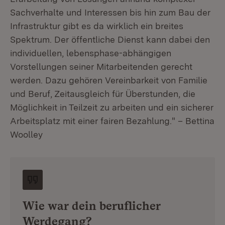
Sachverhalte und Interessen bis hin zum Bau der
Infrastruktur gibt es da wirklich ein breites
Spektrum. Der öffentliche Dienst kann dabei den
individuellen, lebensphase-abhängigen
Vorstellungen seiner Mitarbeitenden gerecht
werden. Dazu gehören Vereinbarkeit von Familie
und Beruf, Zeitausgleich für Überstunden, die
Möglichkeit in Teilzeit zu arbeiten und ein sicherer
Arbeitsplatz mit einer fairen Bezahlung." – Bettina
Woolley
Wie war dein beruflicher
Werdegang?