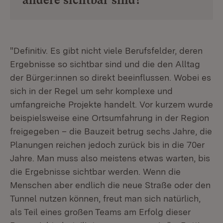
"Definitiv. Es gibt nicht viele Berufsfelder, deren
Ergebnisse so sichtbar sind und die den Alltag
der Bürger:innen so direkt beeinflussen. Wobei es
sich in der Regel um sehr komplexe und
umfangreiche Projekte handelt. Vor kurzem wurde
beispielsweise eine Ortsumfahrung in der Region
freigegeben – die Bauzeit betrug sechs Jahre, die
Planungen reichen jedoch zurück bis in die 70er
Jahre. Man muss also meistens etwas warten, bis
die Ergebnisse sichtbar werden. Wenn die
Menschen aber endlich die neue Straße oder den
Tunnel nutzen können, freut man sich natürlich,
als Teil eines großen Teams am Erfolg dieser