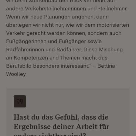
wir beim Straßenbau den Blick vermehrt auf
andere Verkehrsteilnehmerinnen und -teilnehmer.
Wenn wir neue Planungen angehen, dann
überlegen wir nicht nur, wie wir dem motorisierten
Verkehr gerecht werden können, sondern auch
Fußgängerinnen und Fußgänger sowie
Radfahrerinnen und Radfahrer. Diese Mischung
an Kompetenzen und Themen macht das
Berufsbild besonders interessant." – Bettina
Woolley
Hast du das Gefühl, dass die
Ergebnisse deiner Arbeit für
andere sichtbar sind?