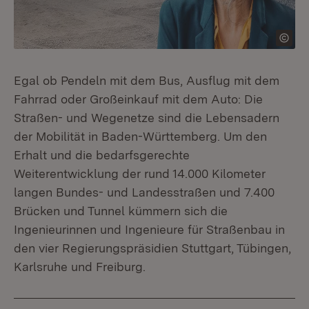
Egal ob Pendeln mit dem Bus, Ausflug mit dem
Fahrrad oder Großeinkauf mit dem Auto: Die
Straßen- und Wegenetze sind die Lebensadern
der Mobilität in Baden-Württemberg. Um den
Erhalt und die bedarfsgerechte
Weiterentwicklung der rund 14.000 Kilometer
langen Bundes- und Landesstraßen und 7.400
Brücken und Tunnel kümmern sich die
Ingenieurinnen und Ingenieure für Straßenbau in
den vier Regierungspräsidien Stuttgart, Tübingen,
Karlsruhe und Freiburg.