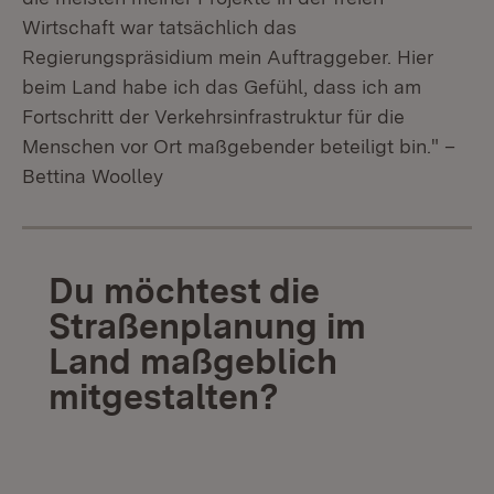
Wirtschaft war tatsächlich das
Regierungspräsidium mein Auftraggeber. Hier
beim Land habe ich das Gefühl, dass ich am
Fortschritt der Verkehrsinfrastruktur für die
Menschen vor Ort maßgebender beteiligt bin." –
Bettina Woolley
Du möchtest die
Straßenplanung im
Land maßgeblich
mitgestalten?