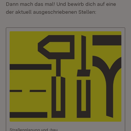
Dann
mach das mal!
Und bewirb dich auf eine
der aktuell ausgeschriebenen Stellen:
Straßenplanung und -bau