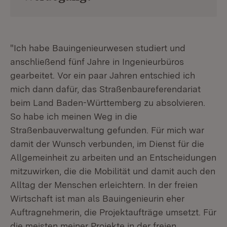
"Ich habe Bauingenieurwesen studiert und
anschließend fünf Jahre in Ingenieurbüros
gearbeitet. Vor ein paar Jahren entschied ich
mich dann dafür, das Straßenbaureferendariat
beim Land Baden-Württemberg zu absolvieren.
So habe ich meinen Weg in die
Straßenbauverwaltung gefunden. Für mich war
damit der Wunsch verbunden, im Dienst für die
Allgemeinheit zu arbeiten und an Entscheidungen
mitzuwirken, die die Mobilität und damit auch den
Alltag der Menschen erleichtern. In der freien
Wirtschaft ist man als Bauingenieurin eher
Auftragnehmerin, die Projektaufträge umsetzt. Für
die meisten meiner Projekte in der freien