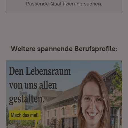
Passende Qualifizierung suchen.
Weitere spannende Berufsprofile: