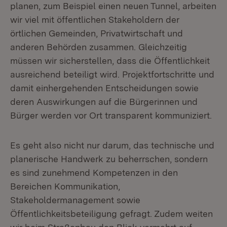
planen, zum Beispiel einen neuen Tunnel, arbeiten
wir viel mit öffentlichen Stakeholdern der
örtlichen Gemeinden, Privatwirtschaft und
anderen Behörden zusammen. Gleichzeitig
müssen wir sicherstellen, dass die Öffentlichkeit
ausreichend beteiligt wird. Projektfortschritte und
damit einhergehenden Entscheidungen sowie
deren Auswirkungen auf die Bürgerinnen und
Bürger werden vor Ort transparent kommuniziert.
Es geht also nicht nur darum, das technische und
planerische Handwerk zu beherrschen, sondern
es sind zunehmend Kompetenzen in den
Bereichen Kommunikation,
Stakeholdermanagement sowie
Öffentlichkeitsbeteiligung gefragt. Zudem weiten