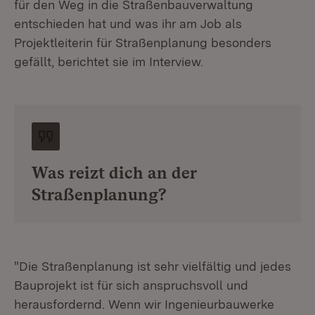
für den Weg in die Straßenbauverwaltung
entschieden hat und was ihr am Job als
Projektleiterin für Straßenplanung besonders
gefällt, berichtet sie im Interview.
Was reizt dich an der
Straßenplanung?
"Die Straßenplanung ist sehr vielfältig und jedes
Bauprojekt ist für sich anspruchsvoll und
herausfordernd. Wenn wir Ingenieurbauwerke