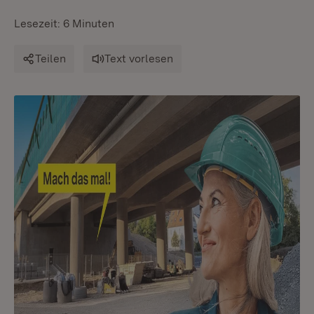
Lesezeit: 6 Minuten
Teilen
Text vorlesen