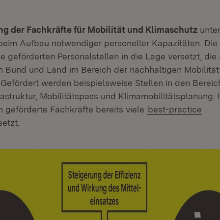
g der Fachkräfte für Mobilität und Klimaschutz
unter
eim Aufbau notwendiger personeller Kapazitäten. D
 geförderten Personalstellen in die Lage versetzt, die 
 Bund und Land im Bereich der nachhaltigen Mobilität
Gefördert werden beispielsweise Stellen in den Bere
astruktur, Mobilitätspass und Klimamobilitätsplanung. 
 geförderte Fachkräfte bereits viele
best-practice
etzt.