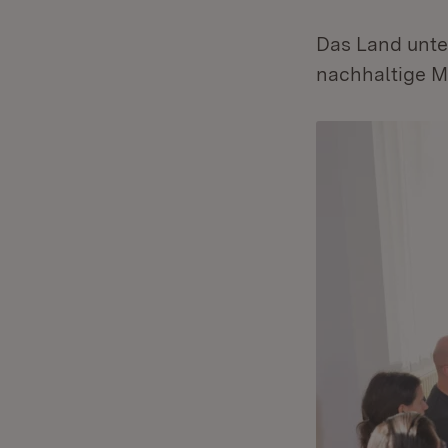
Das Land unte
nachhaltige Mo