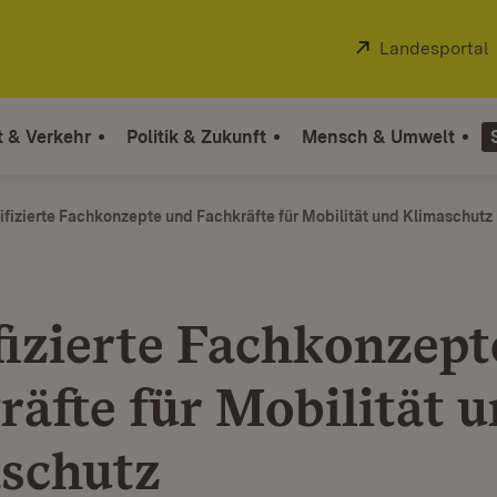
Extern:
Landesportal
t & Verkehr
Politik & Zukunft
Mensch & Umwelt
ifizierte Fachkonzepte und Fachkräfte für Mobilität und Klimaschutz
fizierte Fachkonzept
räfte für Mobilität 
schutz