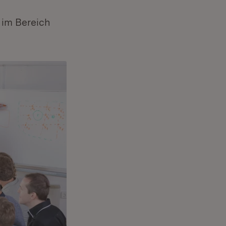
 im Bereich