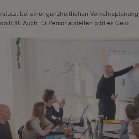
rstützt bei einer ganzheitlichen Verkehrsplanung
bilität. Auch für Personalstellen gibt es Geld.