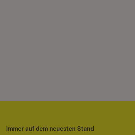
Immer auf dem neuesten Stand