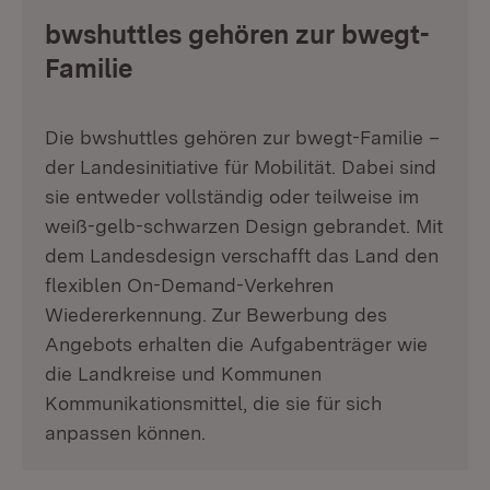
bwshuttles gehören zur bwegt-
Familie
Die bwshuttles gehören zur bwegt-Familie –
der Landesinitiative für Mobilität. Dabei sind
sie entweder vollständig oder teilweise im
weiß-gelb-schwarzen Design gebrandet. Mit
dem Landesdesign verschafft das Land den
flexiblen On-Demand-Verkehren
Wiedererkennung. Zur Bewerbung des
Angebots erhalten die Aufgabenträger wie
die Landkreise und Kommunen
Kommunikationsmittel, die sie für sich
anpassen können.