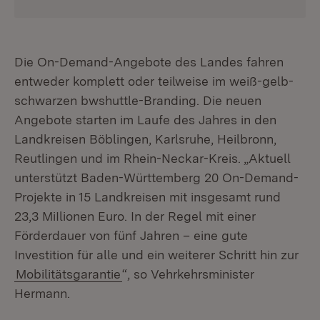
Die On-Demand-Angebote des Landes fahren
entweder komplett oder teilweise im weiß-gelb-
schwarzen bwshuttle-Branding. Die neuen
Angebote starten im Laufe des Jahres in den
Landkreisen Böblingen, Karlsruhe, Heilbronn,
Reutlingen und im Rhein-Neckar-Kreis. „Aktuell
unterstützt Baden-Württemberg 20 On-Demand-
Projekte in 15 Landkreisen mit insgesamt rund
23,3 MiIlionen Euro. In der Regel mit einer
Förderdauer von fünf Jahren – eine gute
Investition für alle und ein weiterer Schritt hin zur
Mobilitätsgarantie
“, so Vehrkehrsminister
Hermann.