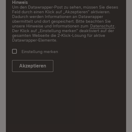
Hinweis
Um den Datawrapper-Post zu sehen, müssen Sie dieses
Feld durch einen Klick auf „Akzeptieren“ aktivieren.
Dadurch werden Informationen an Datawrapper
übermittelt und dort gespeichert. Bitte beachten Sie
unsere Hinweise und Informationen zum
Datenschutz
.
Der Klick auf „Einstellung merken“ deaktiviert auf der
gesamten Webseite die 2-Klick-Lösung für aktive
Datawrapper-Elemente.
Einstellung merken
Akzeptieren