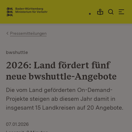
Zum Inhalt springen
Link zur Startseite
Pressemitteilungen
bwshuttle
2026: Land fördert fünf
neue bwshuttle-Angebote
Die vom Land geförderten On-Demand-
Projekte steigen ab diesem Jahr damit in
insgesamt 15 Landkreisen auf 20 Angebote.
07.01.2026