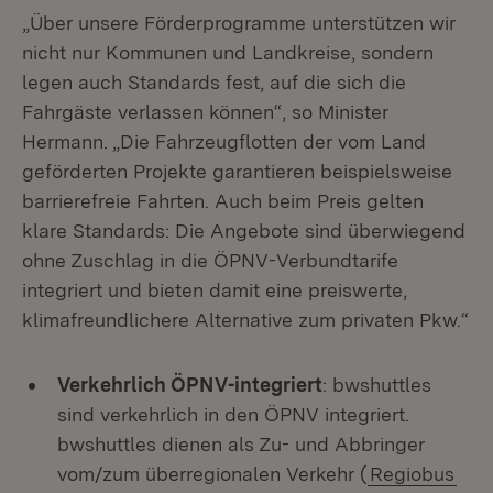
„Über unsere Förderprogramme unterstützen wir
nicht nur Kommunen und Landkreise, sondern
legen auch Standards fest, auf die sich die
Fahrgäste verlassen können“, so Minister
Hermann. „Die Fahrzeugflotten der vom Land
geförderten Projekte garantieren beispielsweise
barrierefreie Fahrten. Auch beim Preis gelten
klare Standards: Die Angebote sind überwiegend
ohne Zuschlag in die ÖPNV-Verbundtarife
integriert und bieten damit eine preiswerte,
klimafreundlichere Alternative zum privaten Pkw.“
Verkehrlich ÖPNV-integriert
: bwshuttles
sind verkehrlich in den ÖPNV integriert.
bwshuttles dienen als Zu- und Abbringer
vom/zum überregionalen Verkehr (
Regiobus