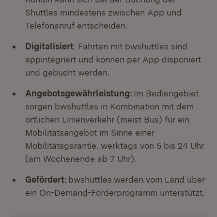
Shuttles mindestens zwischen App und
Telefonanruf entscheiden.
Digitalisiert
: Fahrten mit bwshuttles sind
appintegriert und können per App disponiert
und gebucht werden.
Angebotsgewährleistung:
Im Bediengebiet
sorgen bwshuttles in Kombination mit dem
örtlichen Linienverkehr (meist Bus) für ein
Mobilitätsangebot im Sinne einer
Mobilitätsgarantie: werktags von 5 bis 24 Uhr
(am Wochenende ab 7 Uhr).
Gefördert:
bwshuttles
werden vom Land über
ein On-Demand-Förderprogramm unterstützt.