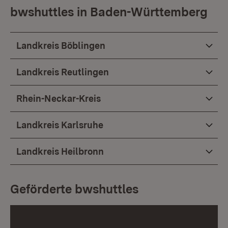
bwshuttles in Baden-Württemberg
Landkreis Böblingen
Landkreis Reutlingen
Rhein-Neckar-Kreis
Landkreis Karlsruhe
Landkreis Heilbronn
Geförderte bwshuttles