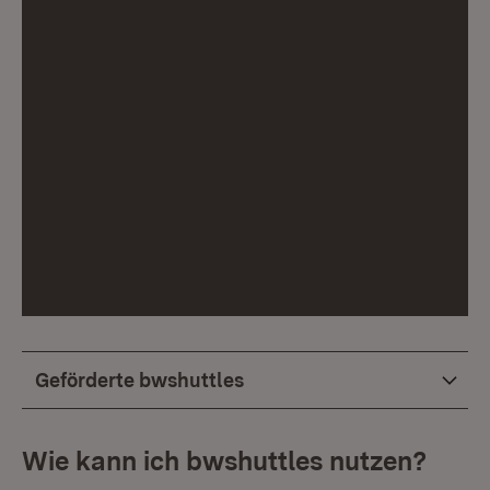
Geförderte bwshuttles
Wie kann ich bwshuttles nutzen?