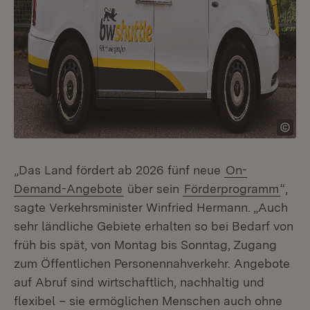
„Das Land fördert ab 2026 fünf neue
On-
Demand-Angebote
über sein
Förderprogramm
“,
sagte Verkehrsminister Winfried Hermann. „Auch
sehr ländliche Gebiete erhalten so bei Bedarf von
früh bis spät, von Montag bis Sonntag, Zugang
zum Öffentlichen Personennahverkehr. Angebote
auf Abruf sind wirtschaftlich, nachhaltig und
flexibel – sie ermöglichen Menschen auch ohne