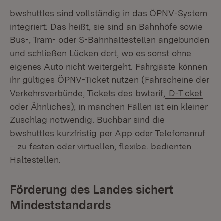
bwshuttles sind vollständig in das ÖPNV-System
integriert: Das heißt, sie sind an Bahnhöfe sowie
Bus-, Tram- oder S-Bahnhaltestellen angebunden
und schließen Lücken dort, wo es sonst ohne
eigenes Auto nicht weitergeht. Fahrgäste können
ihr gültiges ÖPNV-Ticket nutzen (Fahrscheine der
Verkehrsverbünde, Tickets des bwtarif,
D-Ticket
oder Ähnliches); in manchen Fällen ist ein kleiner
Zuschlag notwendig. Buchbar sind die
bwshuttles kurzfristig per App oder Telefonanruf
– zu festen oder virtuellen, flexibel bedienten
Haltestellen.
Förderung des Landes sichert
Mindeststandards