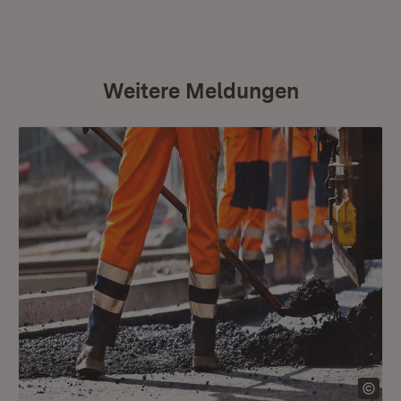
Weitere Meldungen