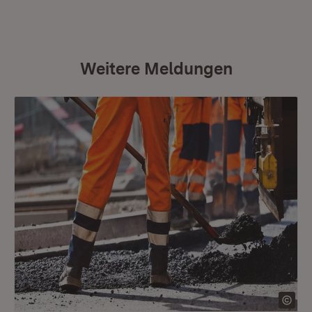
Weitere Meldungen