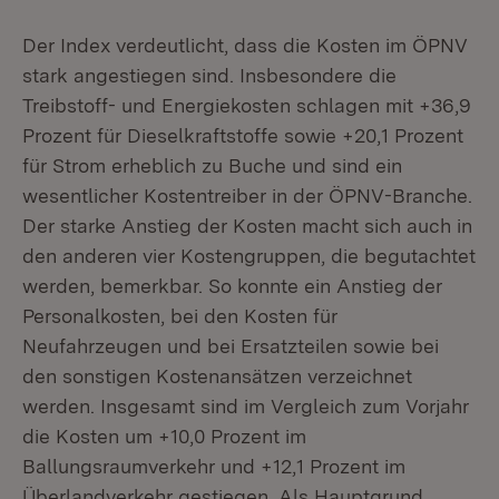
Der Index verdeutlicht, dass die Kosten im ÖPNV
stark angestiegen sind. Insbesondere die
Treibstoff- und Energiekosten schlagen mit +36,9
Prozent für Dieselkraftstoffe sowie +20,1 Prozent
für Strom erheblich zu Buche und sind ein
wesentlicher Kostentreiber in der ÖPNV-Branche.
Der starke Anstieg der Kosten macht sich auch in
den anderen vier Kostengruppen, die begutachtet
werden, bemerkbar. So konnte ein Anstieg der
Personalkosten, bei den Kosten für
Neufahrzeugen und bei Ersatzteilen sowie bei
den sonstigen Kostenansätzen verzeichnet
werden. Insgesamt sind im Vergleich zum Vorjahr
die Kosten um +10,0 Prozent im
Ballungsraumverkehr und +12,1 Prozent im
Überlandverkehr gestiegen. Als Hauptgrund