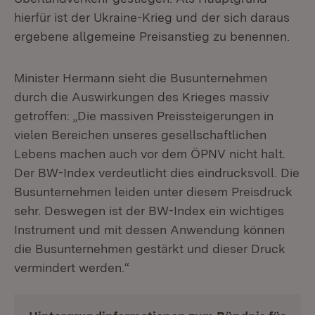
hierfür ist der Ukraine-Krieg und der sich daraus
ergebene allgemeine Preisanstieg zu benennen.
Minister Hermann sieht die Busunternehmen
durch die Auswirkungen des Krieges massiv
getroffen: „Die massiven Preissteigerungen in
vielen Bereichen unseres gesellschaftlichen
Lebens machen auch vor dem ÖPNV nicht halt.
Der BW-Index verdeutlicht dies eindrucksvoll. Die
Busunternehmen leiden unter diesem Preisdruck
sehr. Deswegen ist der BW-Index ein wichtiges
Instrument und mit dessen Anwendung können
die Busunternehmen gestärkt und dieser Druck
vermindert werden.“