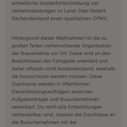
einheitliche Kostenfortschreibung von
Verkehrsleistungen im Land. Dies fördert
flächendeckend einen qualitativen ÖPNV.
Hintergrund dieser Maßnahmen ist die zu
großen Teilen vorherrschende Organisation
der Busverkehre vor Ort. Diese sind an den
Bedürfnissen der Fahrgäste orientiert und
daher oftmals nicht kostendeckend, weshalb
sie bezuschusst werden müssen. Diese
Zuschüsse werden in öffentlichen
Dienstleistungsaufträgen zwischen
Aufgabenträger und Busunternehmen
vereinbart. Da nicht alle Entwicklungen
vorhersehbar sind, müssen die Zuschüsse an
die Busunternehmen mit der