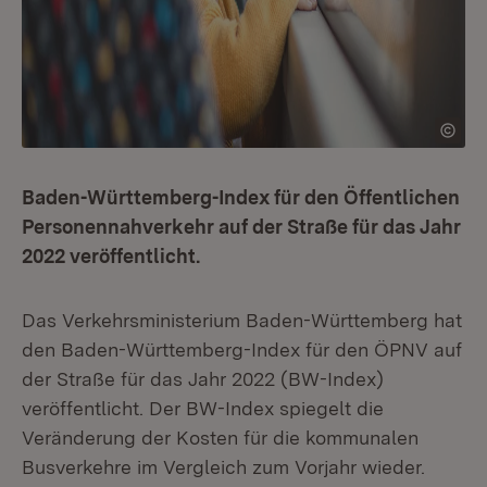
Baden-Württemberg-Index für den Öffentlichen
Personennahverkehr auf der Straße für das Jahr
2022 veröffentlicht.
Das Verkehrsministerium Baden-Württemberg hat
den Baden-Württemberg-Index für den ÖPNV auf
der Straße für das Jahr 2022 (BW-Index)
veröffentlicht. Der BW-Index spiegelt die
Veränderung der Kosten für die kommunalen
Busverkehre im Vergleich zum Vorjahr wieder.