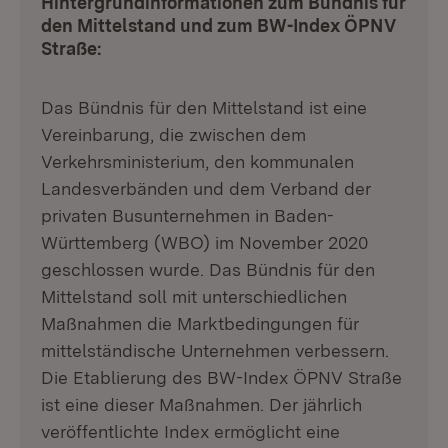
Hintergrundinformationen zum Bündnis für
den Mittelstand und zum BW-Index ÖPNV
Straße:
Das Bündnis für den Mittelstand ist eine
Vereinbarung, die zwischen dem
Verkehrsministerium, den kommunalen
Landesverbänden und dem Verband der
privaten Busunternehmen in Baden-
Württemberg (WBO) im November 2020
geschlossen wurde. Das Bündnis für den
Mittelstand soll mit unterschiedlichen
Maßnahmen die Marktbedingungen für
mittelständische Unternehmen verbessern.
Die Etablierung des BW-Index ÖPNV Straße
ist eine dieser Maßnahmen. Der jährlich
veröffentlichte Index ermöglicht eine