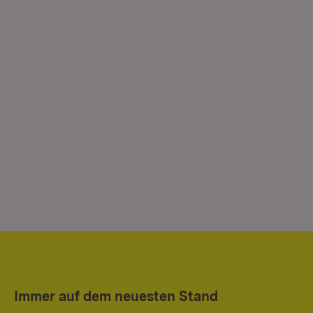
Immer auf dem neuesten Stand