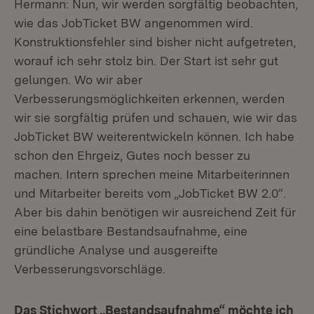
Hermann: Nun, wir werden sorgfältig beobachten,
wie das JobTicket BW angenommen wird.
Konstruktionsfehler sind bisher nicht aufgetreten,
worauf ich sehr stolz bin. Der Start ist sehr gut
gelungen. Wo wir aber
Verbesserungsmöglichkeiten erkennen, werden
wir sie sorgfältig prüfen und schauen, wie wir das
JobTicket BW weiterentwickeln können. Ich habe
schon den Ehrgeiz, Gutes noch besser zu
machen. Intern sprechen meine Mitarbeiterinnen
und Mitarbeiter bereits vom „JobTicket BW 2.0“.
Aber bis dahin benötigen wir ausreichend Zeit für
eine belastbare Bestandsaufnahme, eine
gründliche Analyse und ausgereifte
Verbesserungsvorschläge.
Das Stichwort „Bestandsaufnahme“ möchte ich