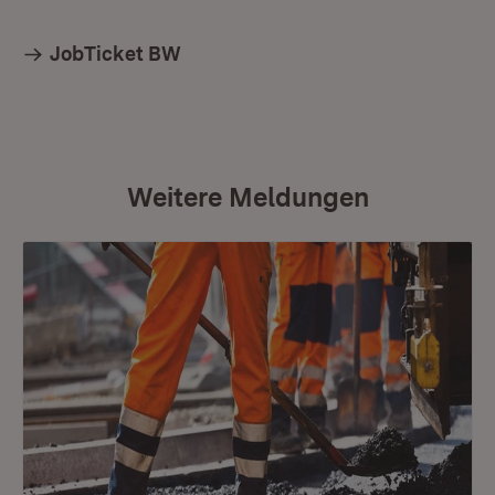
JobTicket BW
Weitere Meldungen