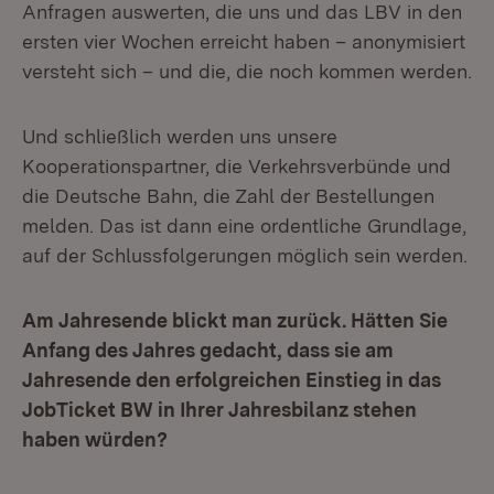
Anfragen auswerten, die uns und das LBV in den
ersten vier Wochen erreicht haben – anonymisiert
versteht sich – und die, die noch kommen werden.
Und schließlich werden uns unsere
Kooperationspartner, die Verkehrsverbünde und
die Deutsche Bahn, die Zahl der Bestellungen
melden. Das ist dann eine ordentliche Grundlage,
auf der Schlussfolgerungen möglich sein werden.
Am Jahresende blickt man zurück. Hätten Sie
Anfang des Jahres gedacht, dass sie am
Jahresende den erfolgreichen Einstieg in das
JobTicket BW in Ihrer Jahresbilanz stehen
haben würden?