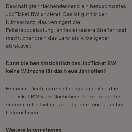
Beschäftigten flächendeckend ein bezuschusstes
JobTicket BW anbietet. Das ist gut für den
Klimaschutz, das verringert die
Feinstaubbelastung, entlastet unsere Straßen und
macht obendrein das Land als Arbeitgeber
attraktiver.
Dann bleiben hinsichtlich des JobTicket BW
keine Wünsche für das Neue Jahr offen?
Hermann: Doch, ganz sicher, dass nämlich das
JobTicket BW viele Nachahmer finden möge bei
anderen öffentlichen Arbeitgebern und auch bei
Unternehmen.
Weitere Informationen