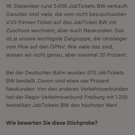
16. Dezember rund 5.600 JobTickets BW verkauft.
Darunter sind viele, die vom nicht bezuschussten
VVS-Firmen-Ticket auf das JobTicket BW mit
Zuschuss wechseln, aber auch Neukunden. Das
ist ja unsere wichtigste Zielgruppe, die Umsteiger
vom Pkw auf den ÖPNV. Wie viele das sind,
wissen wir nicht genau, aber maximal 20 Prozent.
Bei der Deutschen Bahn wurden 570 JobTickets
BW bestellt. Davon sind etwa vier Prozent
Neukunden. Von den anderen Verkehrsverbünden
hat der Regio-Verkehrsverbund Freiburg mit 1.200
bestellten JobTickets BW den höchsten Wert.
Wie bewerten Sie diese Stichprobe?