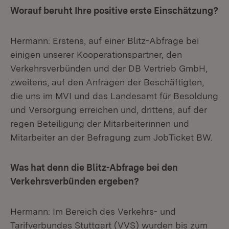
Worauf beruht Ihre positive erste Einschätzung?
Hermann: Erstens, auf einer Blitz-Abfrage bei
einigen unserer Kooperationspartner, den
Verkehrsverbünden und der DB Vertrieb GmbH,
zweitens, auf den Anfragen der Beschäftigten,
die uns im MVI und das Landesamt für Besoldung
und Versorgung erreichen und, drittens, auf der
regen Beteiligung der Mitarbeiterinnen und
Mitarbeiter an der Befragung zum JobTicket BW.
Was hat denn die Blitz-Abfrage bei den
Verkehrsverbünden ergeben?
Hermann: Im Bereich des Verkehrs- und
Tarifverbundes Stuttgart (VVS) wurden bis zum