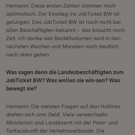
Hermann: Diese ersten Zahlen stimmen mich
optimistisch. Der Einstieg ins JobTicket BW ist
gelungen. Das JobTicket BW ist noch nicht bei
allen Beschäftigten bekannt – das braucht noch
Zeit. Ich denke das Bestellvolumen wird in den
nächsten Wochen und Monaten noch deutlich
nach oben gehen.
Was sagen denn die Landesbeschäftigten zum
JobTicket BW? Was wollen sie wis-sen? Was
bewegt sie?
Hermann: Die meisten Fragen auf den Hotlines
drehen sich ums Geld. Viele verwechseln
Ministerum und Landesamt mit der Preis- und
Tarifauskunft der Verkehrsverbünde. Die