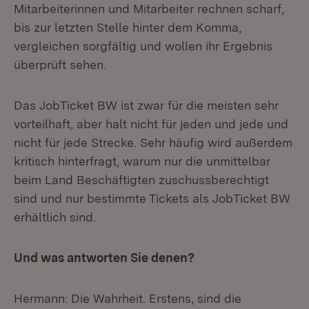
Mitarbeiterinnen und Mitarbeiter rechnen scharf,
bis zur letzten Stelle hinter dem Komma,
vergleichen sorgfältig und wollen ihr Ergebnis
überprüft sehen.
Das JobTicket BW ist zwar für die meisten sehr
vorteilhaft, aber halt nicht für jeden und jede und
nicht für jede Strecke. Sehr häufig wird außerdem
kritisch hinterfragt, warum nur die unmittelbar
beim Land Beschäftigten zuschussberechtigt
sind und nur bestimmte Tickets als JobTicket BW
erhältlich sind.
Und was antworten Sie denen?
Hermann: Die Wahrheit. Erstens, sind die