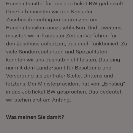
Haushaltsmittel für das JobTicket BW gedeckelt.
Des-halb mussten wir den Kreis der
Zuschussberechtigten begrenzen, um
Haushaltsrisiken auszuschließen. Und, zweitens,
mussten wir in kürzester Zeit ein Verfahren für
den Zuschuss aufsetzen, das auch funktioniert. Zu
viele Sonderregelungen und Spezialitäten
konnten wir uns deshalb nicht leisten. Das ging
nur mit dem Lande-samt für Besoldung und
Versorgung als zentraler Stelle. Drittens und
letztens: Der Ministerpräsident hat vom „Einstieg“
in das JobTicket BW gesprochen. Das bedeutet,
wir stehen erst am Anfang.
Was meinen Sie damit?