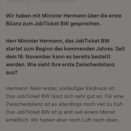
Wir haben mit Minister Hermann über die erste
Bilanz zum JobTicket BW gesprochen.
Herr Minister Hermann, das JobTicket BW
startet zum Beginn des kommenden Jahres. Seit
dem 16. November kann es bereits bestellt
werden. Wie sieht Ihre erste Zwischenbilanz
aus?
Hermann: Mein erster, vorläufiger Eindruck ist:
Das JobTicket BW lässt sich sehr gut an. Für eine
Zwischenbilanz ist es allerdings noch viel zu früh.
Das JobTicket BW ist ja erst seit einem Monat
erhältlich. Wir haben aber noch Luft nach oben.