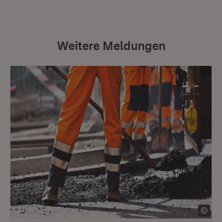
Weitere Meldungen