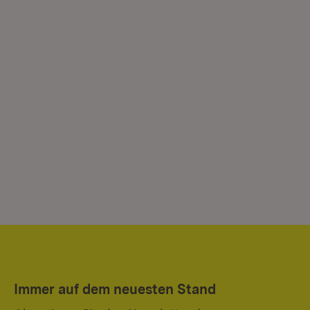
Immer auf dem neuesten Stand