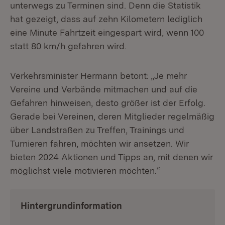
unterwegs zu Terminen sind. Denn die Statistik
hat gezeigt, dass auf zehn Kilometern lediglich
eine Minute Fahrtzeit eingespart wird, wenn 100
statt 80 km/h gefahren wird.
Verkehrsminister Hermann betont: „Je mehr
Vereine und Verbände mitmachen und auf die
Gefahren hinweisen, desto größer ist der Erfolg.
Gerade bei Vereinen, deren Mitglieder regelmäßig
über Landstraßen zu Treffen, Trainings und
Turnieren fahren, möchten wir ansetzen. Wir
bieten 2024 Aktionen und Tipps an, mit denen wir
möglichst viele motivieren möchten.“
Hintergrundinformation