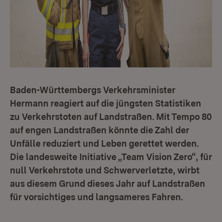
Baden-Württembergs Verkehrsminister
Hermann reagiert auf die jüngsten Statistiken
zu Verkehrstoten auf Landstraßen. Mit Tempo 80
auf engen Landstraßen könnte die Zahl der
Unfälle reduziert und Leben gerettet werden.
Die landesweite Initiative „Team Vision Zero“, für
null Verkehrstote und Schwerverletzte, wirbt
aus diesem Grund dieses Jahr auf Landstraßen
für vorsichtiges und langsameres Fahren.