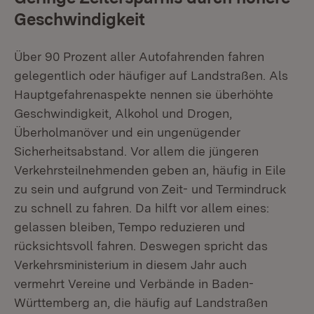
Geschwindigkeit
Über 90 Prozent aller Autofahrenden fahren
gelegentlich oder häufiger auf Landstraßen. Als
Hauptgefahrenaspekte nennen sie überhöhte
Geschwindigkeit, Alkohol und Drogen,
Überholmanöver und ein ungenügender
Sicherheitsabstand. Vor allem die jüngeren
Verkehrsteilnehmenden geben an, häufig in Eile
zu sein und aufgrund von Zeit- und Termindruck
zu schnell zu fahren. Da hilft vor allem eines:
gelassen bleiben, Tempo reduzieren und
rücksichtsvoll fahren. Deswegen spricht das
Verkehrsministerium in diesem Jahr auch
vermehrt Vereine und Verbände in Baden-
Württemberg an, die häufig auf Landstraßen