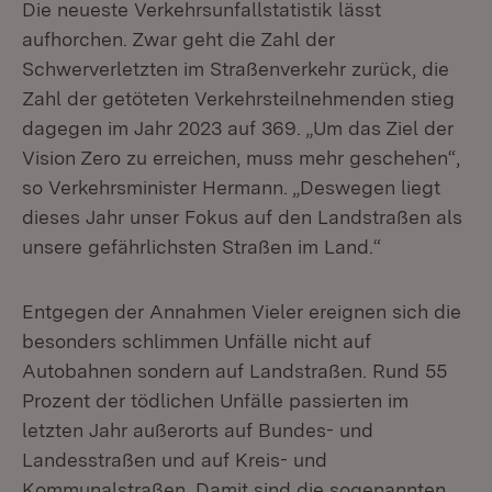
Die neueste Verkehrsunfallstatistik lässt
aufhorchen. Zwar geht die Zahl der
Schwerverletzten im Straßenverkehr zurück, die
Zahl der getöteten Verkehrsteilnehmenden stieg
dagegen im Jahr 2023 auf 369. „Um das Ziel der
Vision Zero zu erreichen, muss mehr geschehen“,
so Verkehrsminister Hermann. „Deswegen liegt
dieses Jahr unser Fokus auf den Landstraßen als
unsere gefährlichsten Straßen im Land.“
Entgegen der Annahmen Vieler ereignen sich die
besonders schlimmen Unfälle nicht auf
Autobahnen sondern auf Landstraßen. Rund 55
Prozent der tödlichen Unfälle passierten im
letzten Jahr außerorts auf Bundes- und
Landesstraßen und auf Kreis- und
Kommunalstraßen. Damit sind die sogenannten