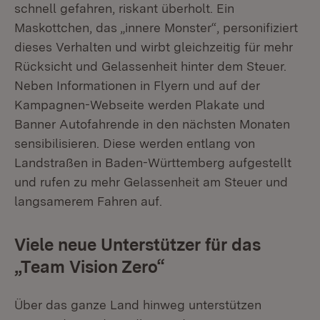
schnell gefahren, riskant überholt. Ein
Maskottchen, das „innere Monster“, personifiziert
dieses Verhalten und wirbt gleichzeitig für mehr
Rücksicht und Gelassenheit hinter dem Steuer.
Neben Informationen in Flyern und auf der
Kampagnen-Webseite werden Plakate und
Banner Autofahrende in den nächsten Monaten
sensibilisieren. Diese werden entlang von
Landstraßen in Baden-Württemberg aufgestellt
und rufen zu mehr Gelassenheit am Steuer und
langsamerem Fahren auf.
Viele neue Unterstützer für das
„Team Vision Zero“
Über das ganze Land hinweg unterstützen