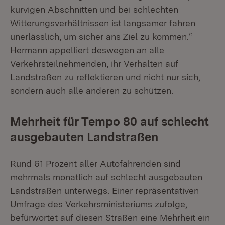
kurvigen Abschnitten und bei schlechten
Witterungsverhältnissen ist langsamer fahren
unerlässlich, um sicher ans Ziel zu kommen.“
Hermann appelliert deswegen an alle
Verkehrsteilnehmenden, ihr Verhalten auf
Landstraßen zu reflektieren und nicht nur sich,
sondern auch alle anderen zu schützen.
Mehrheit für Tempo 80 auf schlecht
ausgebauten Landstraßen
Rund 61 Prozent aller Autofahrenden sind
mehrmals monatlich auf schlecht ausgebauten
Landstraßen unterwegs. Einer repräsentativen
Umfrage des Verkehrsministeriums zufolge,
befürwortet auf diesen Straßen eine Mehrheit ein