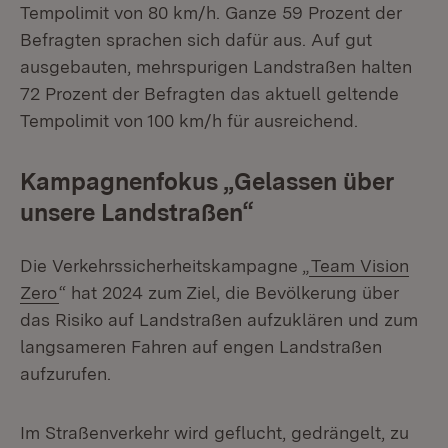
Tempolimit von 80 km/h. Ganze 59 Prozent der
Befragten sprachen sich dafür aus. Auf gut
ausgebauten, mehrspurigen Landstraßen halten
72 Prozent der Befragten das aktuell geltende
Tempolimit von 100 km/h für ausreichend.
Kampagnenfokus „Gelassen über
unsere Landstraßen“
Die Verkehrssicherheitskampagne „
Team Vision
Zero
“ hat 2024 zum Ziel, die Bevölkerung über
das Risiko auf Landstraßen aufzuklären und zum
langsameren Fahren auf engen Landstraßen
aufzurufen.
Im Straßenverkehr wird geflucht, gedrängelt, zu