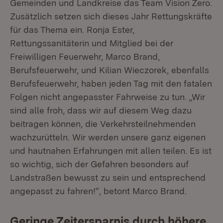
Gemeinden und Landkreise das Team Vision Zero.
Zusätzlich setzen sich dieses Jahr Rettungskräfte
für das Thema ein. Ronja Ester,
Rettungssanitäterin und Mitglied bei der
Freiwilligen Feuerwehr, Marco Brand,
Berufsfeuerwehr, und Kilian Wieczorek, ebenfalls
Berufsfeuerwehr, haben jeden Tag mit den fatalen
Folgen nicht angepasster Fahrweise zu tun. „Wir
sind alle froh, dass wir auf diesem Weg dazu
beitragen können, die Verkehrsteilnehmenden
wachzurütteln. Wir werden unsere ganz eigenen
und hautnahen Erfahrungen mit allen teilen. Es ist
so wichtig, sich der Gefahren besonders auf
Landstraßen bewusst zu sein und entsprechend
angepasst zu fahren!“, betont Marco Brand.
Geringe Zeitersparnis durch höhere