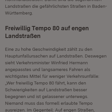
Landstraßen die gefährlichsten Straßen in Baden-
Württemberg.
Freiwillig Tempo 80 auf engen
Landstraßen
Eine zu hohe Geschwindigkeit zählt zu den
Hauptunfallursachen auf Landstraßen. Deswegen
sieht Verkehrsminister Winfried Hermann
angepasstes und langsameres Fahren als
wichtigstes Mittel für weniger Verkehrsunfälle:
„Wer freiwillig Tempo 80 fährt, kann den
Schwierigkeiten auf Landstraßen besser
begegnen und ist gelassener unterwegs.
Niemand muss das formell erlaubte Tempo
ausreizen. Im Gegenteil: Auf engen Straßen,