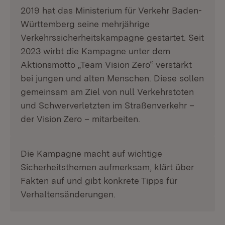
2019 hat das Ministerium für Verkehr Baden-
Württemberg seine mehrjährige
Verkehrssicherheitskampagne gestartet. Seit
2023 wirbt die Kampagne unter dem
Aktionsmotto „Team Vision Zero“ verstärkt
bei jungen und alten Menschen. Diese sollen
gemeinsam am Ziel von null Verkehrstoten
und Schwerverletzten im Straßenverkehr –
der Vision Zero – mitarbeiten.
Die Kampagne macht auf wichtige
Sicherheitsthemen aufmerksam, klärt über
Fakten auf und gibt konkrete Tipps für
Verhaltensänderungen.