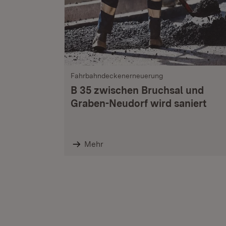
Fahrbahndeckenerneuerung
B 35 zwischen Bruchsal und
Graben-Neudorf wird saniert
Mehr