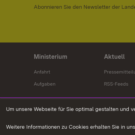
Abonnieren Sie den Newsletter der Land
Ministerium
Aktuell
Anfahrt
Pressemittei
Aufgaben
RSS-Feeds
Um unsere Webseite für Sie optimal gestalten und v
Weitere Informationen zu Cookies erhalten Sie in un