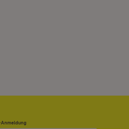
er-Anmeldung