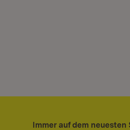
Immer auf dem neuesten