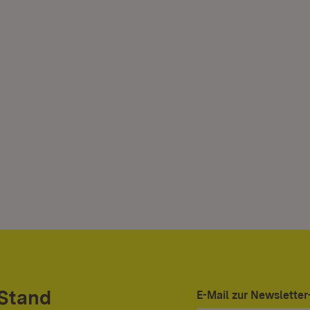
 Stand
E-Mail zur Newslett