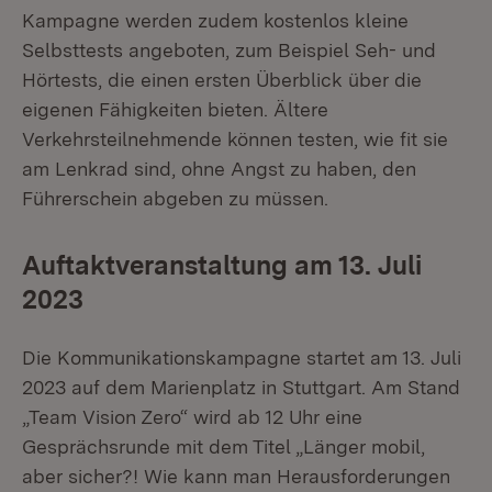
Kampagne werden zudem kostenlos kleine
Selbsttests angeboten, zum Beispiel Seh- und
Hörtests, die einen ersten Überblick über die
eigenen Fähigkeiten bieten. Ältere
Verkehrsteilnehmende können testen, wie fit sie
am Lenkrad sind, ohne Angst zu haben, den
Führerschein abgeben zu müssen.
Auftaktveranstaltung am 13. Juli
2023
Die Kommunikationskampagne startet am 13. Juli
2023 auf dem Marienplatz in Stuttgart. Am Stand
„Team Vision Zero“ wird ab 12 Uhr eine
Gesprächsrunde mit dem Titel
„Länger mobil,
aber sicher?! Wie kann man Herausforderungen