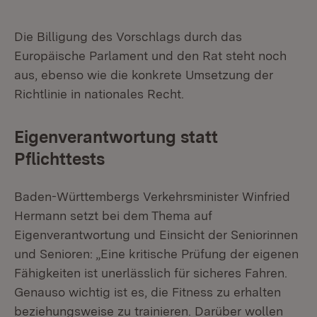
Die Billigung des Vorschlags durch das
Europäische Parlament und den Rat steht noch
aus, ebenso wie die konkrete Umsetzung der
Richtlinie in nationales Recht.
Eigenverantwortung statt
Pflichttests
Baden-Württembergs Verkehrsminister Winfried
Hermann setzt bei dem Thema auf
Eigenverantwortung und Einsicht der Seniorinnen
und Senioren: „Eine kritische Prüfung der eigenen
Fähigkeiten ist unerlässlich für sicheres Fahren.
Genauso wichtig ist es, die Fitness zu erhalten
beziehungsweise zu trainieren. Darüber wollen