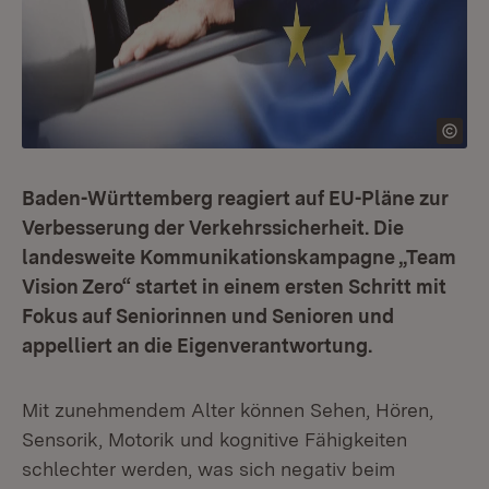
Baden-Württemberg reagiert auf EU-Pläne zur
Verbesserung der Verkehrssicherheit. Die
landesweite Kommunikationskampagne „Team
Vision Zero“ startet in einem ersten Schritt mit
Fokus auf Seniorinnen und Senioren und
appelliert an die Eigenverantwortung.
Mit zunehmendem Alter können Sehen, Hören,
Sensorik, Motorik und kognitive Fähigkeiten
schlechter werden, was sich negativ beim