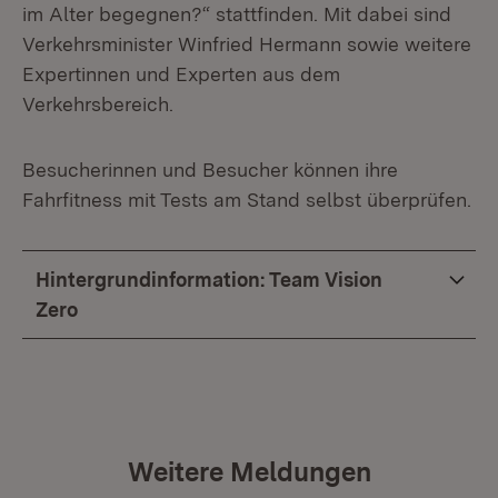
im Alter begegnen?“
stattfinden. Mit dabei sind
Verkehrsminister Winfried Hermann sowie weitere
Expertinnen und Experten aus dem
Verkehrsbereich.
Besucherinnen und Besucher können ihre
Fahrfitness mit Tests am Stand selbst überprüfen.
Hintergrundinformation: Team Vision
Zero
Weitere Meldungen