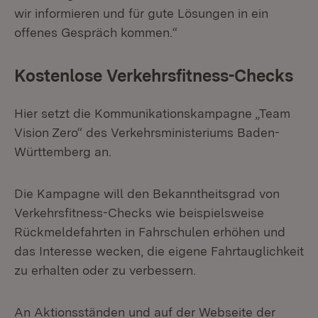
wir informieren und für gute Lösungen in ein
offenes Gespräch kommen.“
Kostenlose Verkehrsfitness-Checks
Hier setzt die Kommunikationskampagne „Team
Vision Zero“ des Verkehrsministeriums Baden-
Württemberg an.
Die Kampagne will den Bekanntheitsgrad von
Verkehrsfitness-Checks wie beispielsweise
Rückmeldefahrten in Fahrschulen erhöhen und
das Interesse wecken, die eigene Fahrtauglichkeit
zu erhalten oder zu verbessern.
An Aktionsständen und auf der Webseite der