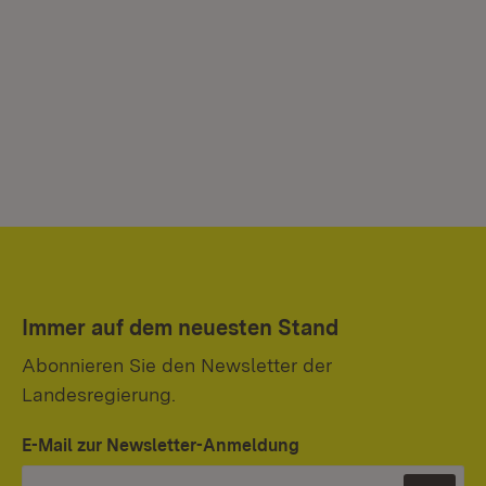
Immer auf dem neuesten Stand
Abonnieren Sie den Newsletter der
Landesregierung.
E-Mail zur Newsletter-Anmeldung