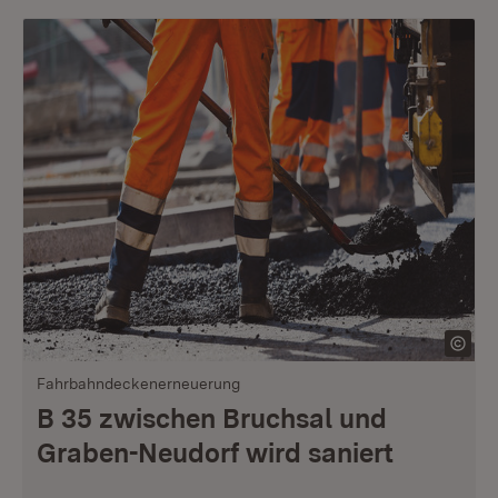
Fahrbahndeckenerneuerung
B 35 zwischen Bruchsal und
Graben-Neudorf wird saniert