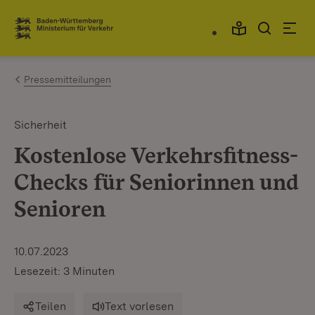
Zum Inhalt springen
Link zur Startseite
Pressemitteilungen
Sicherheit
Kostenlose Verkehrsfitness-
Checks für Seniorinnen und
Senioren
10.07.2023
Lesezeit: 3 Minuten
Teilen
Text vorlesen