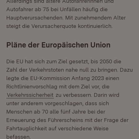
Allerdings sind ältere Autofahrerinnen und
Autofahrer ab 75 bei Unfällen häufig die
Hauptverursachenden. Mit zunehmendem Alter
steigt die Verursacherquote kontinuierlich.
Pläne der Europäischen Union
Die EU hat sich zum Ziel gesetzt, bis 2050 die
Zahl der Verkehrstoten nahe null zu bringen. Dazu
legte die EU-Kommission Anfang 2023 einen
Richtlinienvorschlag mit dem Ziel vor, die
Verkehrssicherheit
zu verbessern. Darin wird
unter anderem vorgeschlagen, dass sich
Menschen ab 70 alle fünf Jahre bei der
Erneuerung des Führerscheins mit der Frage der
Fahrtauglichkeit auf verschiedene Weise
befassen.