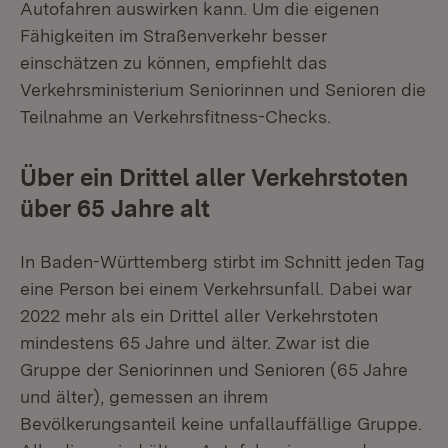
Autofahren auswirken kann. Um die eigenen
Fähigkeiten im Straßenverkehr besser
einschätzen zu können, empfiehlt das
Verkehrsministerium Seniorinnen und Senioren die
Teilnahme an Verkehrsfitness-Checks.
Über ein Drittel aller Verkehrstoten
über 65 Jahre alt
In Baden-Württemberg stirbt im Schnitt jeden Tag
eine Person bei einem Verkehrsunfall. Dabei war
2022 mehr als ein Drittel aller Verkehrstoten
mindestens 65 Jahre und älter. Zwar ist die
Gruppe der Seniorinnen und Senioren (65 Jahre
und älter), gemessen an ihrem
Bevölkerungsanteil keine unfallauffällige Gruppe.