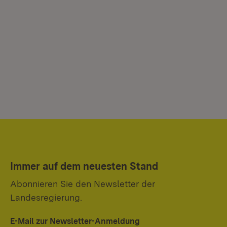
Immer auf dem neuesten Stand
Abonnieren Sie den Newsletter der
Landesregierung.
E-Mail zur Newsletter-Anmeldung