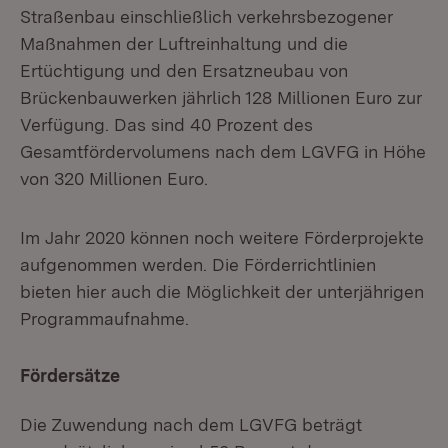
Straßenbau einschließlich verkehrsbezogener
Maßnahmen der Luftreinhaltung und die
Ertüchtigung und den Ersatzneubau von
Brückenbauwerken jährlich 128 Millionen Euro zur
Verfügung. Das sind 40 Prozent des
Gesamtfördervolumens nach dem LGVFG in Höhe
von 320 Millionen Euro.
Im Jahr 2020 können noch weitere Förderprojekte
aufgenommen werden. Die Förderrichtlinien
bieten hier auch die Möglichkeit der unterjährigen
Programmaufnahme.
Fördersätze
Die Zuwendung nach dem LGVFG beträgt