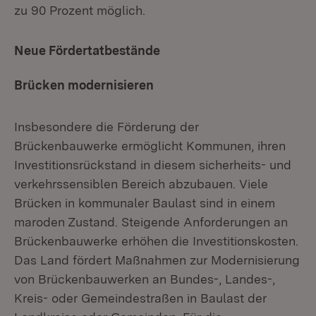
zu 90 Prozent möglich.
Neue Fördertatbestände
Brücken modernisieren
Insbesondere die Förderung der
Brückenbauwerke ermöglicht Kommunen, ihren
Investitionsrückstand in diesem sicherheits- und
verkehrssensiblen Bereich abzubauen. Viele
Brücken in kommunaler Baulast sind in einem
maroden Zustand. Steigende Anforderungen an
Brückenbauwerke erhöhen die Investitionskosten.
Das Land fördert Maßnahmen zur Modernisierung
von Brückenbauwerken an Bundes-, Landes-,
Kreis- oder Gemeindestraßen in Baulast der