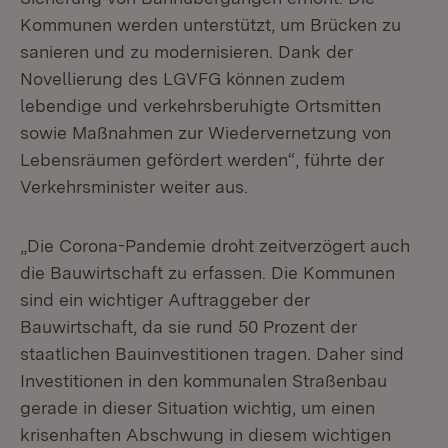
Kommunen werden unterstützt, um Brücken zu
sanieren und zu modernisieren. Dank der
Novellierung des LGVFG können zudem
lebendige und verkehrsberuhigte Ortsmitten
sowie Maßnahmen zur Wiedervernetzung von
Lebensräumen gefördert werden“, führte der
Verkehrsminister weiter aus.
„Die Corona-Pandemie droht zeitverzögert auch
die Bauwirtschaft zu erfassen. Die Kommunen
sind ein wichtiger Auftraggeber der
Bauwirtschaft, da sie rund 50 Prozent der
staatlichen Bauinvestitionen tragen. Daher sind
Investitionen in den kommunalen Straßenbau
gerade in dieser Situation wichtig, um einen
krisenhaften Abschwung in diesem wichtigen