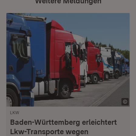
Weitere Meldungen
LKW
Baden-Württemberg erleichtert
Lkw-Transporte wegen