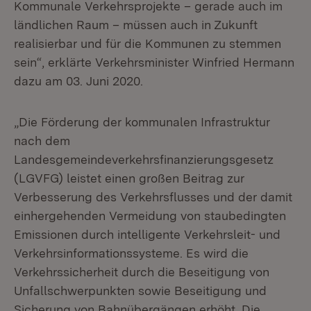
Kommunale Verkehrsprojekte – gerade auch im
ländlichen Raum – müssen auch in Zukunft
realisierbar und für die Kommunen zu stemmen
sein“, erklärte Verkehrsminister Winfried Hermann
dazu am 03. Juni 2020.
„Die Förderung der kommunalen Infrastruktur
nach dem
Landesgemeindeverkehrsfinanzierungsgesetz
(LGVFG) leistet einen großen Beitrag zur
Verbesserung des Verkehrsflusses und der damit
einhergehenden Vermeidung von staubedingten
Emissionen durch intelligente Verkehrsleit- und
Verkehrsinformationssysteme. Es wird die
Verkehrssicherheit durch die Beseitigung von
Unfallschwerpunkten sowie Beseitigung und
Sicherung von Bahnübergängen erhöht. Die