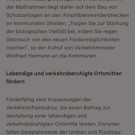
der Maßnahmen liegt daher auf dem Bau von
Schutzanlagen an den Amphibienwanderstrecken
an kommunalen Straßen. „Tragen Sie zur Stärkung
der biologischen Vielfalt bei, indem Sie regen
Gebrauch von den neuen Fördermöglichkeiten
machen“, so der Aufruf von Verkehrsminister
Winfried Hermann an die Kommunen.
Lebendige und verkehrsberuhigte Ortsmitten
fördern
Förderfähig sind Anpassungen der
Verkehrsinfrastruktur, die einen Beitrag zur
Gestaltung einer lebendigen und
verkehrsberuhigten Ortsmitte leisten. Darunter
fallen beispielsweise der Umbau und Rückbau