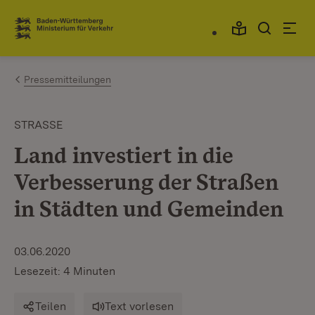
Zum Inhalt springen
Link zur Startseite
Pressemitteilungen
STRASSE
Land investiert in die
Verbesserung der Straßen
in Städten und Gemeinden
03.06.2020
Lesezeit: 4 Minuten
Teilen
Text vorlesen