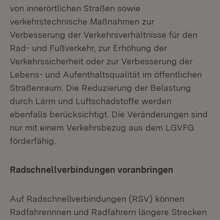
von innerörtlichen Straßen sowie
verkehrstechnische Maßnahmen zur
Verbesserung der Verkehrsverhältnisse für den
Rad- und Fußverkehr, zur Erhöhung der
Verkehrssicherheit oder zur Verbesserung der
Lebens- und Aufenthaltsqualität im öffentlichen
Straßenraum. Die Reduzierung der Belastung
durch Lärm und Luftschadstoffe werden
ebenfalls berücksichtigt. Die Veränderungen sind
nur mit einem Verkehrsbezug aus dem LGVFG
förderfähig.
Radschnellverbindungen voranbringen
Auf Radschnellverbindungen (RSV) können
Radfahrerinnen und Radfahrern längere Strecken