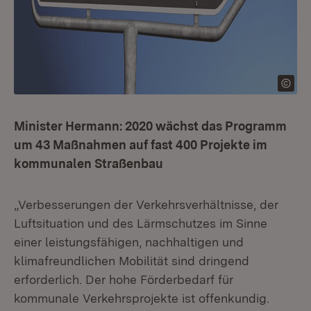
Minister Hermann: 2020 wächst das Programm
um 43 Maßnahmen auf fast 400 Projekte im
kommunalen Straßenbau
„Verbesserungen der Verkehrsverhältnisse, der
Luftsituation und des Lärmschutzes im Sinne
einer leistungsfähigen, nachhaltigen und
klimafreundlichen Mobilität sind dringend
erforderlich. Der hohe Förderbedarf für
kommunale Verkehrsprojekte ist offenkundig.