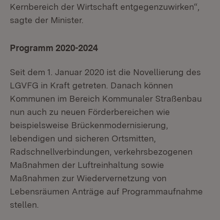
Kernbereich der Wirtschaft entgegenzuwirken“,
sagte der Minister.
Programm 2020-2024
Seit dem 1. Januar 2020 ist die Novellierung des
LGVFG in Kraft getreten. Danach können
Kommunen im Bereich Kommunaler Straßenbau
nun auch zu neuen Förderbereichen wie
beispielsweise Brückenmodernisierung,
lebendigen und sicheren Ortsmitten,
Radschnellverbindungen, verkehrsbezogenen
Maßnahmen der Luftreinhaltung sowie
Maßnahmen zur Wiedervernetzung von
Lebensräumen Anträge auf Programmaufnahme
stellen.