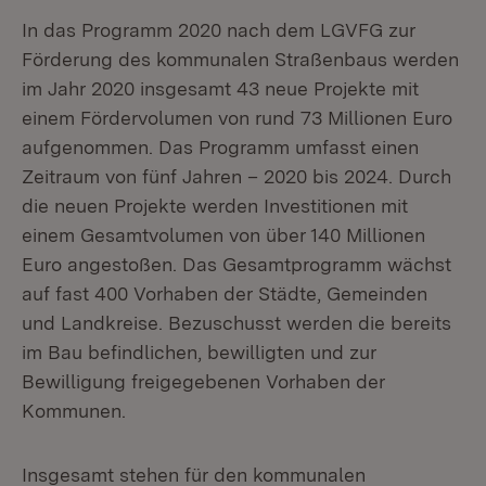
In das Programm 2020 nach dem LGVFG zur
Förderung des kommunalen Straßenbaus werden
im Jahr 2020 insgesamt 43 neue Projekte mit
einem Fördervolumen von rund 73 Millionen Euro
aufgenommen. Das Programm umfasst einen
Zeitraum von fünf Jahren – 2020 bis 2024. Durch
die neuen Projekte werden Investitionen mit
einem Gesamtvolumen von über 140 Millionen
Euro angestoßen. Das Gesamtprogramm wächst
auf fast 400 Vorhaben der Städte, Gemeinden
und Landkreise. Bezuschusst werden die bereits
im Bau befindlichen, bewilligten und zur
Bewilligung freigegebenen Vorhaben der
Kommunen.
Insgesamt stehen für den kommunalen