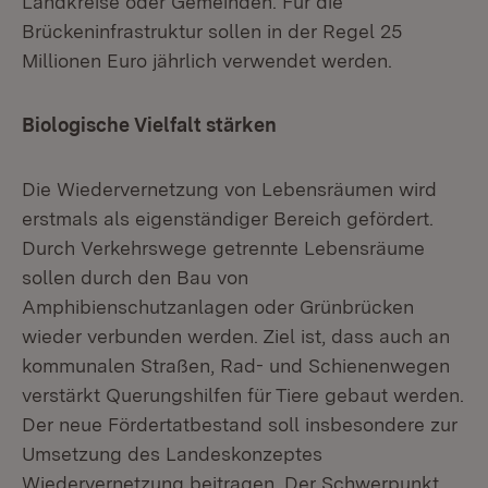
Landkreise oder Gemeinden. Für die
Brückeninfrastruktur sollen in der Regel 25
Millionen Euro jährlich verwendet werden.
Biologische Vielfalt stärken
Die Wiedervernetzung von Lebensräumen wird
erstmals als eigenständiger Bereich gefördert.
Durch Verkehrswege getrennte Lebensräume
sollen durch den Bau von
Amphibienschutzanlagen oder Grünbrücken
wieder verbunden werden. Ziel ist, dass auch an
kommunalen Straßen, Rad- und Schienenwegen
verstärkt Querungshilfen für Tiere gebaut werden.
Der neue Fördertatbestand soll insbesondere zur
Umsetzung des Landeskonzeptes
Wiedervernetzung beitragen. Der Schwerpunkt