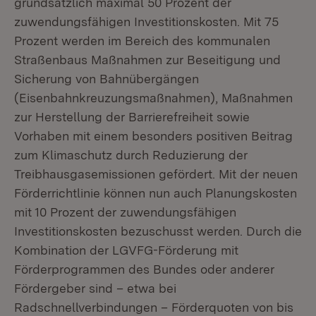
grundsätzlich maximal 50 Prozent der
zuwendungsfähigen Investitionskosten. Mit 75
Prozent werden im Bereich des kommunalen
Straßenbaus Maßnahmen zur Beseitigung und
Sicherung von Bahnübergängen
(Eisenbahnkreuzungsmaßnahmen), Maßnahmen
zur Herstellung der Barrierefreiheit sowie
Vorhaben mit einem besonders positiven Beitrag
zum Klimaschutz durch Reduzierung der
Treibhausgasemissionen gefördert. Mit der neuen
Förderrichtlinie können nun auch Planungskosten
mit 10 Prozent der zuwendungsfähigen
Investitionskosten bezuschusst werden. Durch die
Kombination der LGVFG-Förderung mit
Förderprogrammen des Bundes oder anderer
Fördergeber sind – etwa bei
Radschnellverbindungen – Förderquoten von bis