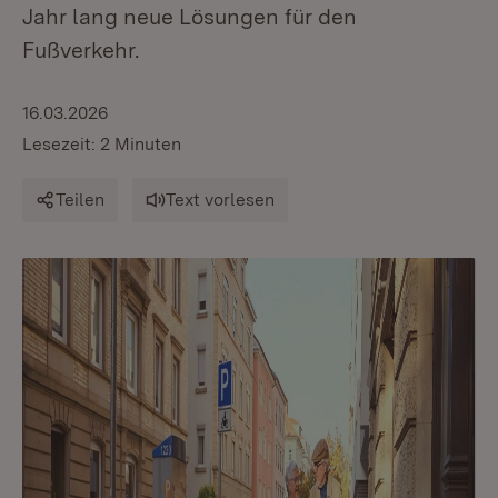
Jahr lang neue Lösungen für den
Fußverkehr.
16.03.2026
Lesezeit: 2 Minuten
Teilen
Text vorlesen