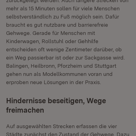
zurückgelegt werden. Auch längere Strecken von
mehr als 15 Minuten sollen für viele Menschen
selbstverständlich zu Fuß möglich sein. Dafür
braucht es gut nutzbare und barrierefreie
Gehwege. Gerade für Menschen mit
Kinderwagen, Rollstuhl oder Gehhilfe
entscheiden oft wenige Zentimeter darüber, ob
ein Weg passierbar ist oder zur Sackgasse wird.
Balingen, Heilbronn, Pforzheim und Stuttgart
gehen nun als Modellkommunen voran und
erproben neue Lösungen in der Praxis.
Hindernisse beseitigen, Wege
freimachen
Auf ausgewählten Strecken erfassen die vier
Städte zunächst den Zustand der Gehwege. Dazu