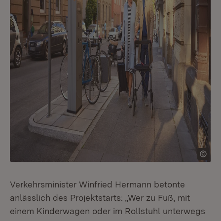
Verkehrsminister Winfried Hermann betonte
anlässlich des Projektstarts: „Wer zu Fuß, mit
einem Kinderwagen oder im Rollstuhl unterwegs