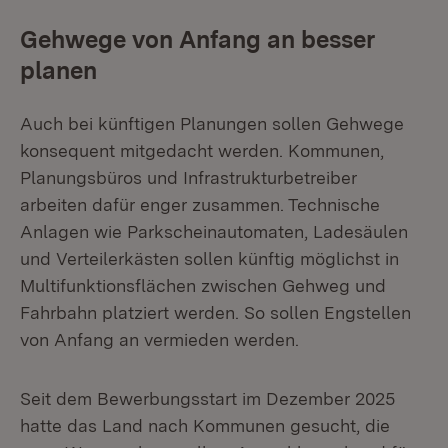
Gehwege von Anfang an besser
planen
Auch bei künftigen Planungen sollen Gehwege
konsequent mitgedacht werden. Kommunen,
Planungsbüros und Infrastrukturbetreiber
arbeiten dafür enger zusammen. Technische
Anlagen wie Parkscheinautomaten, Ladesäulen
und Verteilerkästen sollen künftig möglichst in
Multifunktionsflächen zwischen Gehweg und
Fahrbahn platziert werden. So sollen Engstellen
von Anfang an vermieden werden.
Seit dem Bewerbungsstart im Dezember 2025
hatte das Land nach Kommunen gesucht, die