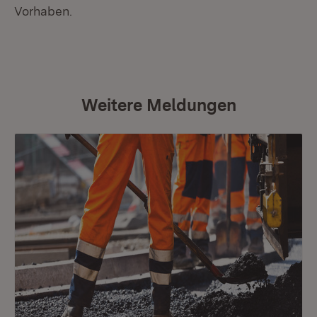
Vorhaben.
Weitere Meldungen