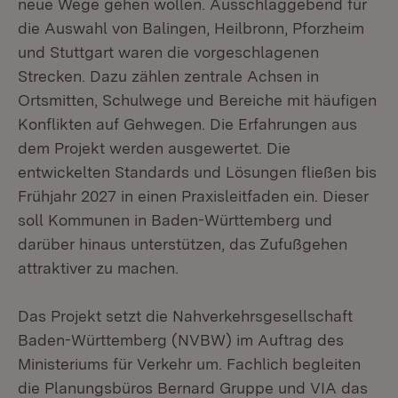
neue Wege gehen wollen. Ausschlaggebend für
die Auswahl von Balingen, Heilbronn, Pforzheim
und Stuttgart waren die vorgeschlagenen
Strecken. Dazu zählen zentrale Achsen in
Ortsmitten, Schulwege und Bereiche mit häufigen
Konflikten auf Gehwegen. Die Erfahrungen aus
dem Projekt werden ausgewertet. Die
entwickelten Standards und Lösungen fließen bis
Frühjahr 2027 in einen Praxisleitfaden ein. Dieser
soll Kommunen in Baden-Württemberg und
darüber hinaus unterstützen, das Zufußgehen
attraktiver zu machen.
Das Projekt setzt die Nahverkehrsgesellschaft
Baden-Württemberg (NVBW) im Auftrag des
Ministeriums für Verkehr um. Fachlich begleiten
die Planungsbüros Bernard Gruppe und VIA das