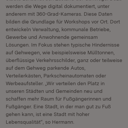
werden die Wege digital dokumentiert, unter
anderem mit 360-Grad-Kameras. Diese Daten
bilden die Grundlage für Workshops vor Ort. Dort
entwickeln Verwaltung, kommunale Betriebe,
Gewerbe und Anwohnende gemeinsam
Lösungen. Im Fokus stehen typische Hindernisse
auf Gehwegen, wie beispielsweise Mülltonnen,
überflüssige Verkehrsschilder, ganz oder teilweise
auf dem Gehweg parkende Autos,
Verteilerkästen, Parkscheinautomaten oder
Werbeaufsteller. „Wir verteilen den Platz in
unseren Städten und Gemeinden neu und
schaffen mehr Raum für Fußgängerinnen und
Fußgänger. Eine Stadt, in der man gut zu Fuß
gehen kann, ist eine Stadt mit hoher
Lebensqualität“, so Hermann.