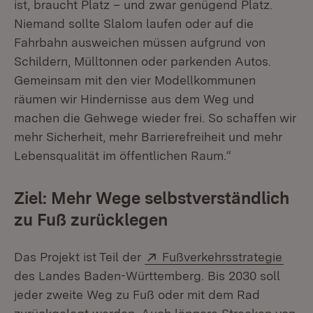
ist, braucht Platz – und zwar genügend Platz.
Niemand sollte Slalom laufen oder auf die
Fahrbahn ausweichen müssen aufgrund von
Schildern, Mülltonnen oder parkenden Autos.
Gemeinsam mit den vier Modellkommunen
räumen wir Hindernisse aus dem Weg und
machen die Gehwege wieder frei. So schaffen wir
mehr Sicherheit, mehr Barrierefreiheit und mehr
Lebensqualität im öffentlichen Raum.“
Ziel: Mehr Wege selbstverständlich
zu Fuß zurücklegen
Extern:
(Öffn
Das Projekt ist Teil der
Fußverkehrsstrategie
des Landes Baden-Württemberg. Bis 2030 soll
jeder zweite Weg zu Fuß oder mit dem Rad