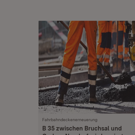
Fahrbahndeckenerneuerung
B 35 zwischen Bruchsal und