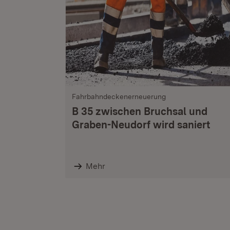
Fahrbahndeckenerneuerung
B 35 zwischen Bruchsal und
Graben-Neudorf wird saniert
Mehr