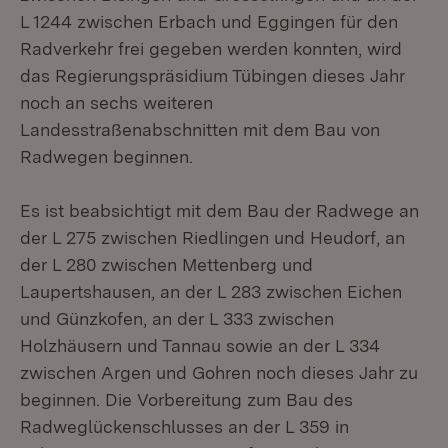
L 1244 zwischen Erbach und Eggingen für den
Radverkehr frei gegeben werden konnten, wird
das Regierungspräsidium Tübingen dieses Jahr
noch an sechs weiteren
Landesstraßenabschnitten mit dem Bau von
Radwegen beginnen.
Es ist beabsichtigt mit dem Bau der Radwege an
der L 275 zwischen Riedlingen und Heudorf, an
der L 280 zwischen Mettenberg und
Laupertshausen, an der L 283 zwischen Eichen
und Günzkofen, an der L 333 zwischen
Holzhäusern und Tannau sowie an der L 334
zwischen Argen und Gohren noch dieses Jahr zu
beginnen. Die Vorbereitung zum Bau des
Radweglückenschlusses an der L 359 in