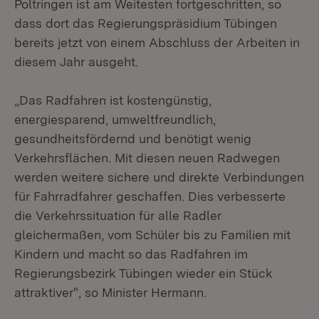
Poltringen ist am Weitesten fortgeschritten, so
dass dort das Regierungspräsidium Tübingen
bereits jetzt von einem Abschluss der Arbeiten in
diesem Jahr ausgeht.
„Das Radfahren ist kostengünstig,
energiesparend, umweltfreundlich,
gesundheitsfördernd und benötigt wenig
Verkehrsflächen. Mit diesen neuen Radwegen
werden weitere sichere und direkte Verbindungen
für Fahrradfahrer geschaffen. Dies verbesserte
die Verkehrssituation für alle Radler
gleichermaßen, vom Schüler bis zu Familien mit
Kindern und macht so das Radfahren im
Regierungsbezirk Tübingen wieder ein Stück
attraktiver", so Minister Hermann.