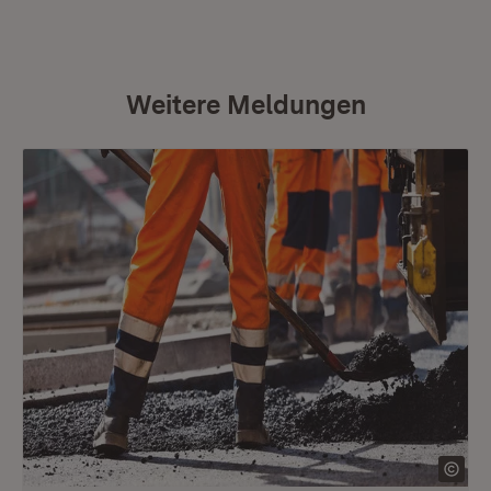
Weitere Meldungen