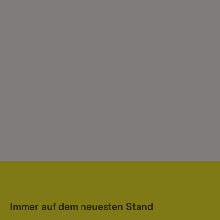
Immer auf dem neuesten Stand