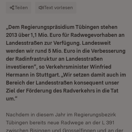
Teilen
Text vorlesen
„Dem Regierungspräsidium Tübingen stehen
2013 über 1,1 Mio. Euro für Radwegevorhaben an
Landesstraßen zur Verfügung. Landesweit
werden wir rund 5 Mio. Euro in die Verbesserung
der Radinfrastruktur an Landesstraßen
investieren“, so Verkehrsminister Winfried
Hermann in Stuttgart. „Wir setzen damit auch im
Bereich der Landesstraßen konsequent unser
Ziel der Förderung des Radverkehrs in die Tat
um.“
Nachdem in diesem Jahr im Regierungsbezirk
Tübingen bereits neue Radwege an der L 391
zwischen Bisingen und Grosselfingen und an der