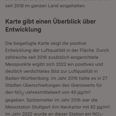
seit 2018 im ganzen Land eingehalten.
Karte gibt einen Überblick über
Entwicklung
Die beigefügte Karte zeigt die positive
Entwicklung der Luftqualität in der Fläche. Durch
zahlreiche seit 2016 zusätzlich eingerichtete
Messpunkte ergibt sich 2022 ein positives und
deutlich verdichtetes Bild zur Luftqualität in
Baden-Württemberg. Im Jahr 2016 hatte es in 27
Städten Überschreitungen des Grenzwerts für
den NO
-Jahresmittelwert von 40 µg/m³
2
gegeben. Spitzenreiter im Jahr 2016 war die
Messstation Stuttgart Am Neckartor mit 82 µg/m³.
Im Jahr 2022 wurde an dieser Station ein NO
-
2