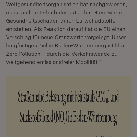
Weltgesundheitsorganisation hat nachgewiesen,
dass auch unterhalb der aktuellen Grenzwerte
Gesundheitsschäden durch Luftschadstoffe
entstehen. Als Reaktion darauf hat die EU einen
Vorschlag für neue Grenzwerte vorgelegt. Unser
langfristiges Ziel in Baden-Württemberg ist klar:
Zero Pollution – durch die Verkehrswende zu
weitgehend emissionsfreier Mobilität.“