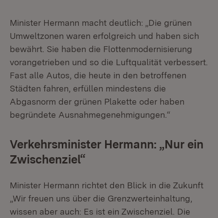
Minister Hermann macht deutlich: „Die grünen
Umweltzonen waren erfolgreich und haben sich
bewährt. Sie haben die Flottenmodernisierung
vorangetrieben und so die Luftqualität verbessert.
Fast alle Autos, die heute in den betroffenen
Städten fahren, erfüllen mindestens die
Abgasnorm der grünen Plakette oder haben
begründete Ausnahmegenehmigungen.“
Verkehrsminister Hermann: „Nur ein
Zwischenziel“
Minister Hermann richtet den Blick in die Zukunft
„Wir freuen uns über die Grenzwerteinhaltung,
wissen aber auch: Es ist ein Zwischenziel. Die