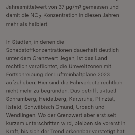
Jahresmittelwert von 37 µg/m³ gemessen und
damit die NO
-Konzentration in diesen Jahren
2
mehr als halbiert.
In Städten, in denen die
Schadstoffkonzentrationen dauerhaft deutlich
unter dem Grenzwert liegen, ist das Land
rechtlich verpflichtet, die Umweltzonen mit
Fortschreibung der Luftreinhaltpläne 2023
aufzuheben. Hier sind die Fahrverbote rechtlich
nicht mehr zu begründen. Das betrifft aktuell
Schramberg, Heidelberg, Karlsruhe, Pfinztal,
Ilsfeld, Schwäbisch Gmünd, Urbach und
Wendlingen. Wo der Grenzwert aber erst seit
kurzem unterschritten wird, bleiben sie vorerst in
Kraft, bis sich der Trend erkennbar verstetigt hat.