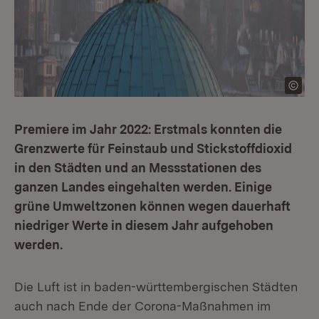
Premiere im Jahr 2022: Erstmals konnten die
Grenzwerte für Feinstaub und Stickstoffdioxid
in den Städten und an Messstationen des
ganzen Landes eingehalten werden. Einige
grüne Umweltzonen können wegen dauerhaft
niedriger Werte in diesem Jahr aufgehoben
werden.
Die Luft ist in baden-württembergischen Städten
auch nach Ende der Corona-Maßnahmen im