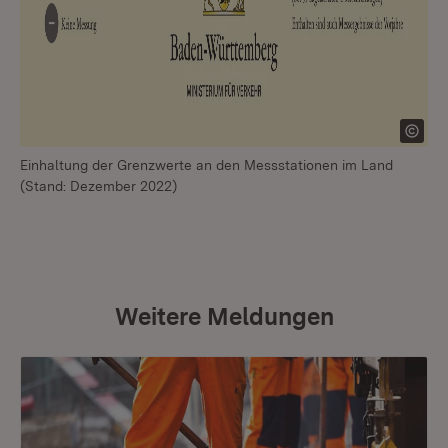
Einhaltung der Grenzwerte an den Messstationen im Land
(Stand: Dezember 2022)
Weitere Meldungen