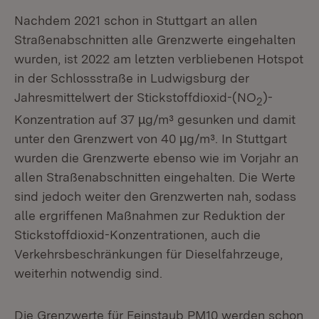
Nachdem 2021 schon in Stuttgart an allen
Straßenabschnitten alle Grenzwerte eingehalten
wurden, ist 2022 am letzten verbliebenen Hotspot
in der Schlossstraße in Ludwigsburg der
Jahresmittelwert der Stickstoffdioxid-(NO
)-
2
Konzentration auf 37 µg/m³ gesunken und damit
unter den Grenzwert von 40 µg/m³. In Stuttgart
wurden die Grenzwerte ebenso wie im Vorjahr an
allen Straßenabschnitten eingehalten. Die Werte
sind jedoch weiter den Grenzwerten nah, sodass
alle ergriffenen Maßnahmen zur Reduktion der
Stickstoffdioxid-Konzentrationen, auch die
Verkehrsbeschränkungen für Dieselfahrzeuge,
weiterhin notwendig sind.
Die Grenzwerte für Feinstaub PM10 werden schon