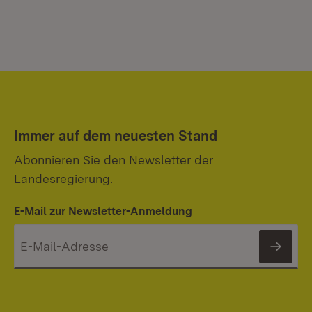
Immer auf dem neuesten Stand
Abonnieren Sie den Newsletter der
Landesregierung.
E-Mail zur Newsletter-Anmeldung
News