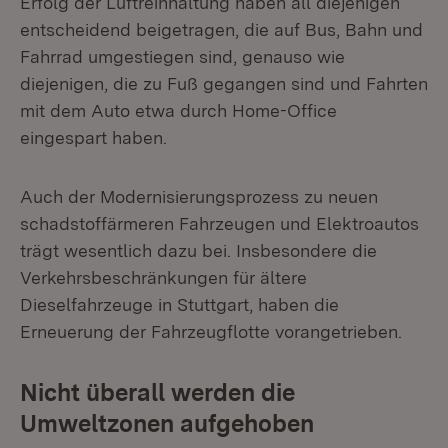
Erfolg der Luftreinhaltung haben all diejenigen
entscheidend beigetragen, die auf Bus, Bahn und
Fahrrad umgestiegen sind, genauso wie
diejenigen, die zu Fuß gegangen sind und Fahrten
mit dem Auto etwa durch Home-Office
eingespart haben.
Auch der Modernisierungsprozess zu neuen
schadstoffärmeren Fahrzeugen und Elektroautos
trägt wesentlich dazu bei. Insbesondere die
Verkehrsbeschränkungen für ältere
Dieselfahrzeuge in Stuttgart, haben die
Erneuerung der Fahrzeugflotte vorangetrieben.
Nicht überall werden die
Umweltzonen aufgehoben