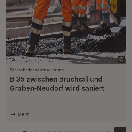
Fahrbahndeckenerneuerung
B 35 zwischen Bruchsal und
Graben-Neudorf wird saniert
Mehr