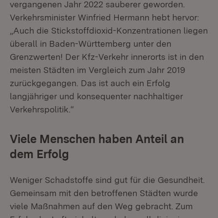
vergangenen Jahr 2022 sauberer geworden.
Verkehrsminister Winfried Hermann hebt hervor:
„Auch die Stickstoffdioxid-Konzentrationen liegen
überall in Baden-Württemberg unter den
Grenzwerten! Der Kfz-Verkehr innerorts ist in den
meisten Städten im Vergleich zum Jahr 2019
zurückgegangen. Das ist auch ein Erfolg
langjähriger und konsequenter nachhaltiger
Verkehrspolitik.“
Viele Menschen haben Anteil an
dem Erfolg
Weniger Schadstoffe sind gut für die Gesundheit.
Gemeinsam mit den betroffenen Städten wurde
viele Maßnahmen auf den Weg gebracht. Zum