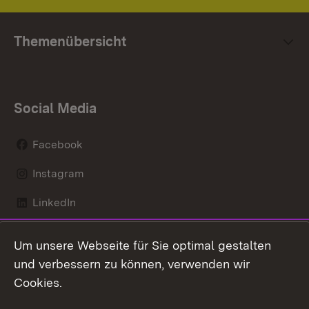
Themenübersicht
Social Media
Facebook
Instagram
LinkedIn
Mastodon
Um unsere Webseite für Sie optimal gestalten
X / Twitter
und verbessern zu können, verwenden wir
Cookies.
Youtube