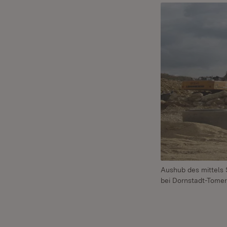
Aushub des mittels 
bei Dornstadt-Tome