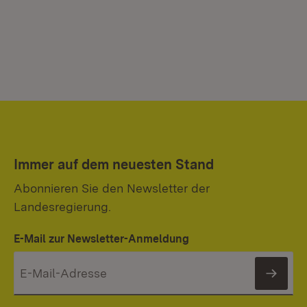
Immer auf dem neuesten Stand
Abonnieren Sie den Newsletter der
Landesregierung.
E-Mail zur Newsletter-Anmeldung
News