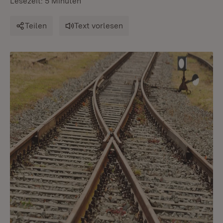
Lesezeit: 5 Minuten
Teilen
Text vorlesen