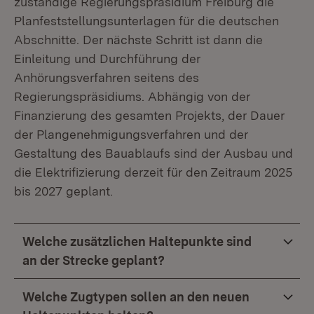
zuständige Regierungspräsidium Freiburg die
Planfeststellungsunterlagen für die deutschen
Abschnitte. Der nächste Schritt ist dann die
Einleitung und Durchführung der
Anhörungsverfahren seitens des
Regierungspräsidiums. Abhängig von der
Finanzierung des gesamten Projekts, der Dauer
der Plangenehmigungsverfahren und der
Gestaltung des Bauablaufs sind der Ausbau und
die Elektrifizierung derzeit für den Zeitraum 2025
bis 2027 geplant.
Welche zusätzlichen Haltepunkte sind
an der Strecke geplant?
Welche Zugtypen sollen an den neuen