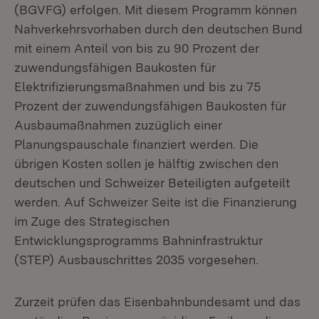
(BGVFG) erfolgen. Mit diesem Programm können
Nahverkehrsvorhaben durch den deutschen Bund
mit einem Anteil von bis zu 90 Prozent der
zuwendungsfähigen Baukosten für
Elektrifizierungsmaßnahmen und bis zu 75
Prozent der zuwendungsfähigen Baukosten für
Ausbaumaßnahmen zuzüglich einer
Planungspauschale finanziert werden. Die
übrigen Kosten sollen je hälftig zwischen den
deutschen und Schweizer Beteiligten aufgeteilt
werden. Auf Schweizer Seite ist die Finanzierung
im Zuge des Strategischen
Entwicklungsprogramms Bahninfrastruktur
(STEP) Ausbauschrittes 2035 vorgesehen.
Zurzeit prüfen das Eisenbahnbundesamt und das