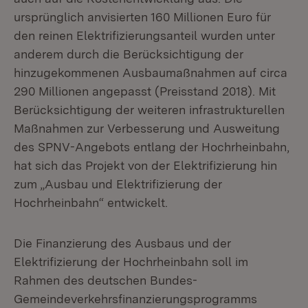
ursprünglich anvisierten 160 Millionen Euro für
den reinen Elektrifizierungsanteil wurden unter
anderem durch die Berücksichtigung der
hinzugekommenen Ausbaumaßnahmen auf circa
290 Millionen angepasst (Preisstand 2018). Mit
Berücksichtigung der weiteren infrastrukturellen
Maßnahmen zur Verbesserung und Ausweitung
des SPNV-Angebots entlang der Hochrheinbahn,
hat sich das Projekt von der Elektrifizierung hin
zum „Ausbau und Elektrifizierung der
Hochrheinbahn“ entwickelt.
Die Finanzierung des Ausbaus und der
Elektrifizierung der Hochrheinbahn soll im
Rahmen des deutschen Bundes-
Gemeindeverkehrsfinanzierungsprogramms