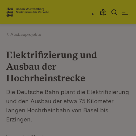
Zum Inhalt springen
Link zur Startseite
Ausbauprojekte
Elektrifizierung und
Ausbau der
Hochrheinstrecke
Die Deutsche Bahn plant die Elektrifizierung
und den Ausbau der etwa 75 Kilometer
langen Hochrheinbahn von Basel bis
Erzingen.