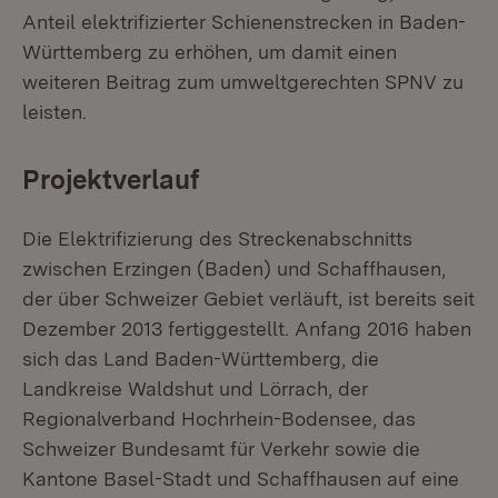
Anteil elektrifizierter Schienenstrecken in Baden-
Württemberg zu erhöhen, um damit einen
weiteren Beitrag zum umweltgerechten SPNV zu
leisten.
Projektverlauf
Die Elektrifizierung des Streckenabschnitts
zwischen Erzingen (Baden) und Schaffhausen,
der über Schweizer Gebiet verläuft, ist bereits seit
Dezember 2013 fertiggestellt. Anfang 2016 haben
sich das Land Baden-Württemberg, die
Landkreise Waldshut und Lörrach, der
Regionalverband Hochrhein-Bodensee, das
Schweizer Bundesamt für Verkehr sowie die
Kantone Basel-Stadt und Schaffhausen auf eine