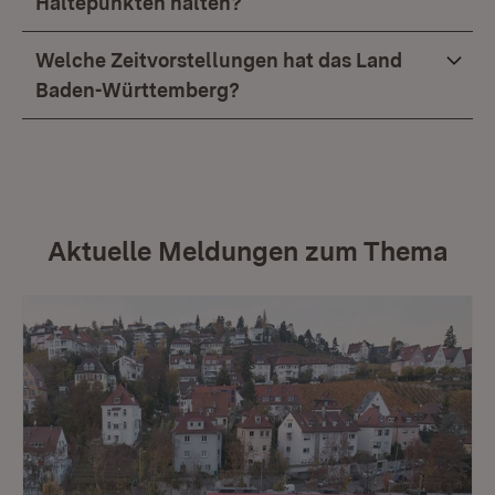
Haltepunkten halten?
Welche Zeitvorstellungen hat das Land
Baden-Württemberg?
Aktuelle Meldungen zum Thema