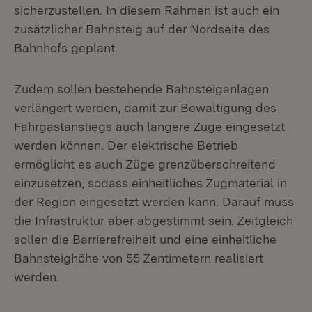
sicherzustellen. In diesem Rahmen ist auch ein
zusätzlicher Bahnsteig auf der Nordseite des
Bahnhofs geplant.
Zudem sollen bestehende Bahnsteiganlagen
verlängert werden, damit zur Bewältigung des
Fahrgastanstiegs auch längere Züge eingesetzt
werden können. Der elektrische Betrieb
ermöglicht es auch Züge grenzüberschreitend
einzusetzen, sodass einheitliches Zugmaterial in
der Region eingesetzt werden kann. Darauf muss
die Infrastruktur aber abgestimmt sein. Zeitgleich
sollen die Barrierefreiheit und eine einheitliche
Bahnsteighöhe von 55 Zentimetern realisiert
werden.