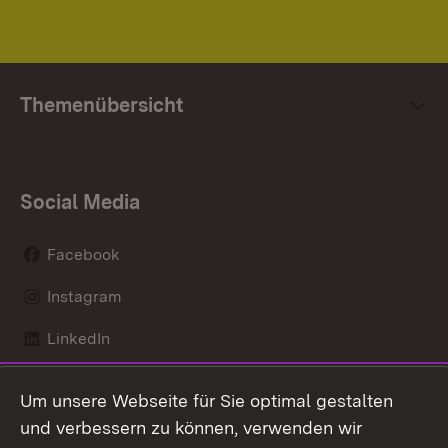
Themenübersicht
Social Media
Facebook
Instagram
LinkedIn
Mastodon
Um unsere Webseite für Sie optimal gestalten
X / Twitter
und verbessern zu können, verwenden wir