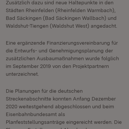
Zusätzlich dazu sind neue Haltepunkte in den
Städten Rheinfelden (Rheinfelden Warmbach),
Bad Säckingen (Bad Säckingen Wallbach) und
Waldshut-Tiengen (Waldshut West) angedacht.
Eine ergänzende Finanzierungsvereinbarung für
die Entwurfs- und Genehmigungsplanung der
zusätzlichen Ausbaumaßnahmen wurde folglich
im September 2019 von den Projektpartnern
unterzeichnet.
Die Planungen für die deutschen
Streckenabschnitte konnten Anfang Dezember
2020 weitestgehend abgeschlossen und beim
Eisenbahnbundesamt als
Planfeststellungsanträge eingereicht werden. Die