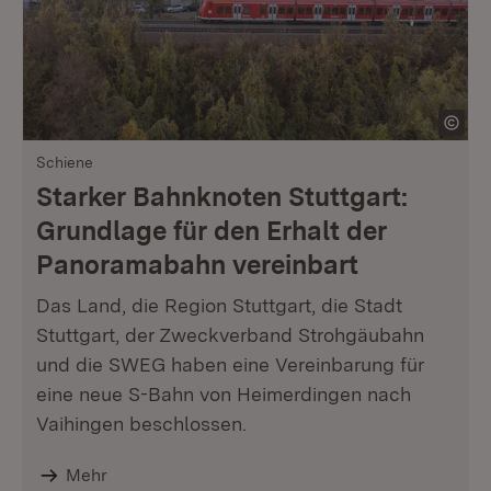
Schiene
Starker Bahnknoten Stuttgart:
Grundlage für den Erhalt der
Panoramabahn vereinbart
Das Land, die Region Stuttgart, die Stadt
Stuttgart, der Zweckverband Strohgäubahn
und die SWEG haben eine Vereinbarung für
eine neue S-Bahn von Heimerdingen nach
Vaihingen beschlossen.
Mehr