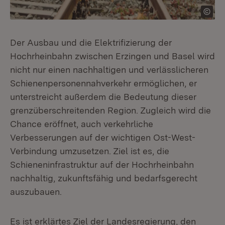
Der Ausbau und die Elektrifizierung der
Hochrheinbahn zwischen Erzingen und Basel wird
nicht nur einen nachhaltigen und verlässlicheren
Schienenpersonennahverkehr ermöglichen, er
unterstreicht außerdem die Bedeutung dieser
grenzüberschreitenden Region. Zugleich wird die
Chance eröffnet, auch verkehrliche
Verbesserungen auf der wichtigen Ost-West-
Verbindung umzusetzen. Ziel ist es, die
Schieneninfrastruktur auf der Hochrheinbahn
nachhaltig, zukunftsfähig und bedarfsgerecht
auszubauen.
Es ist erklärtes Ziel der Landesregierung, den