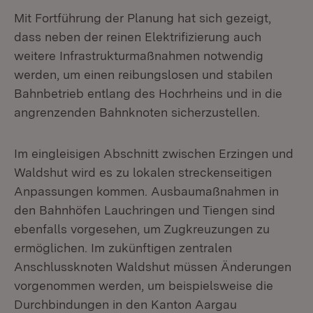
Mit Fortführung der Planung hat sich gezeigt,
dass neben der reinen Elektrifizierung auch
weitere Infrastrukturmaßnahmen notwendig
werden, um einen reibungslosen und stabilen
Bahnbetrieb entlang des Hochrheins und in die
angrenzenden Bahnknoten sicherzustellen.
Im eingleisigen Abschnitt zwischen Erzingen und
Waldshut wird es zu lokalen streckenseitigen
Anpassungen kommen. Ausbaumaßnahmen in
den Bahnhöfen Lauchringen und Tiengen sind
ebenfalls vorgesehen, um Zugkreuzungen zu
ermöglichen. Im zukünftigen zentralen
Anschlussknoten Waldshut müssen Änderungen
vorgenommen werden, um beispielsweise die
Durchbindungen in den Kanton Aargau