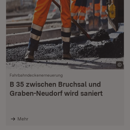
Fahrbahndeckenerneuerung
B 35 zwischen Bruchsal und
Graben-Neudorf wird saniert
Mehr