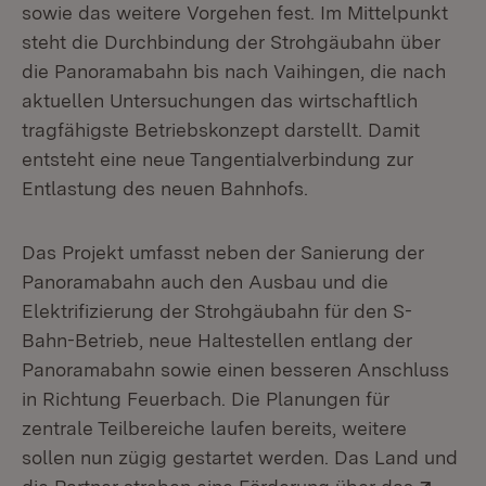
sowie das weitere Vorgehen fest. Im Mittelpunkt
steht die Durchbindung der Strohgäubahn über
die Panoramabahn bis nach Vaihingen, die nach
aktuellen Untersuchungen das wirtschaftlich
tragfähigste Betriebskonzept darstellt. Damit
entsteht eine neue Tangentialverbindung zur
Entlastung des neuen Bahnhofs.
Das Projekt umfasst neben der Sanierung der
Panoramabahn auch den Ausbau und die
Elektrifizierung der Strohgäubahn für den S-
Bahn-Betrieb, neue Haltestellen entlang der
Panoramabahn sowie einen besseren Anschluss
in Richtung Feuerbach. Die Planungen für
zentrale Teilbereiche laufen bereits, weitere
sollen nun zügig gestartet werden. Das Land und
Exter