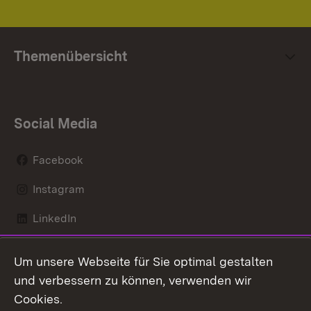
Themenübersicht
Social Media
Facebook
Instagram
LinkedIn
Mastodon
Um unsere Webseite für Sie optimal gestalten
X / Twitter
und verbessern zu können, verwenden wir
Cookies.
Youtube