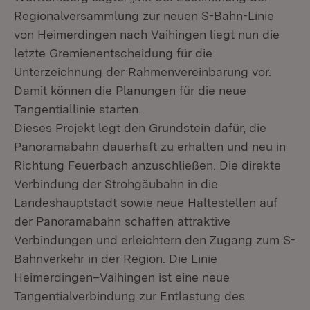
Regionalversammlung zur neuen S-Bahn-Linie
von Heimerdingen nach Vaihingen liegt nun die
letzte Gremienentscheidung für die
Unterzeichnung der Rahmenvereinbarung vor.
Damit können die Planungen für die neue
Tangentiallinie starten.
Dieses Projekt legt den Grundstein dafür, die
Panoramabahn dauerhaft zu erhalten und neu in
Richtung Feuerbach anzuschließen. Die direkte
Verbindung der Strohgäubahn in die
Landeshauptstadt sowie neue Haltestellen auf
der Panoramabahn schaffen attraktive
Verbindungen und erleichtern den Zugang zum S-
Bahnverkehr in der Region. Die Linie
Heimerdingen–Vaihingen ist eine neue
Tangentialverbindung zur Entlastung des