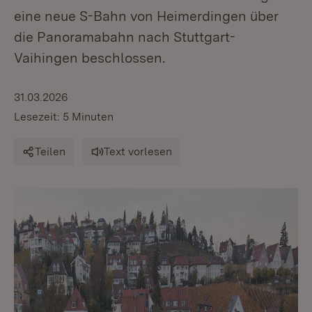
eine neue S-Bahn von Heimerdingen über
die Panoramabahn nach Stuttgart-
Vaihingen beschlossen.
31.03.2026
Lesezeit: 5 Minuten
Teilen
Text vorlesen