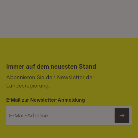
Immer auf dem neuesten Stand
Abonnieren Sie den Newsletter der
Landesregierung.
E-Mail zur Newsletter-Anmeldung
News