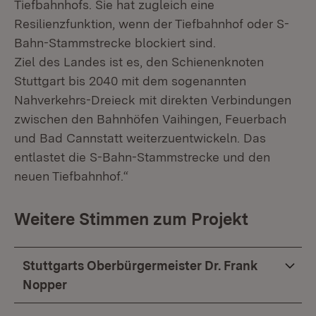
Tiefbahnhofs. Sie hat zugleich eine
Resilienzfunktion, wenn der Tiefbahnhof oder S-
Bahn-Stammstrecke blockiert sind.
Ziel des Landes ist es, den Schienenknoten
Stuttgart bis 2040 mit dem sogenannten
Nahverkehrs-Dreieck mit direkten Verbindungen
zwischen den Bahnhöfen Vaihingen, Feuerbach
und Bad Cannstatt weiterzuentwickeln. Das
entlastet die S-Bahn-Stammstrecke und den
neuen Tiefbahnhof.“
Weitere Stimmen zum Projekt
Stuttgarts Oberbürgermeister Dr. Frank
Nopper