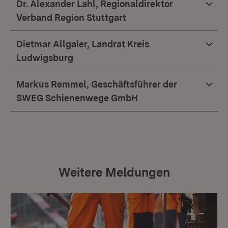
Dr. Alexander Lahl, Regionaldirektor
Verband Region Stuttgart
Dietmar Allgaier, Landrat Kreis
Ludwigsburg
Markus Remmel, Geschäftsführer der
SWEG Schienenwege GmbH
Weitere Meldungen