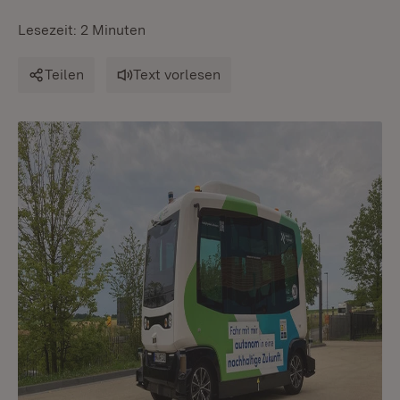
Lesezeit: 2 Minuten
Teilen
Text vorlesen