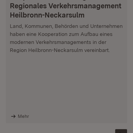
Regionales Verkehrsmanagement
Heilbronn-Neckarsulm
Land, Kommunen, Behörden und Unternehmen
haben eine Kooperation zum Aufbau eines
modernen Verkehrsmanagements in der
Region Heilbronn-Neckarsulm vereinbart.
Mehr