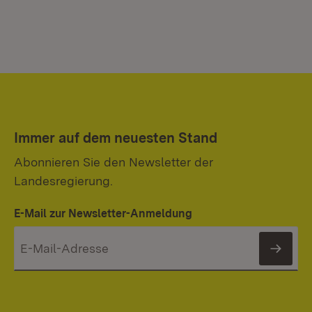
Immer auf dem neuesten Stand
Abonnieren Sie den Newsletter der
Landesregierung.
E-Mail zur Newsletter-Anmeldung
News