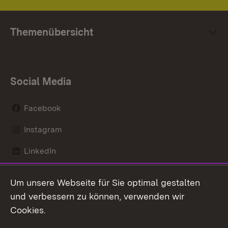
Themenübersicht
Social Media
Facebook
Instagram
LinkedIn
Mastodon
Um unsere Webseite für Sie optimal gestalten
X / Twitter
und verbessern zu können, verwenden wir
Cookies.
Youtube