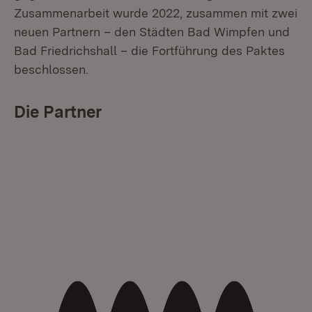
Zusammenarbeit wurde 2022, zusammen mit zwei
neuen Partnern – den Städten Bad Wimpfen und
Bad Friedrichshall – die Fortführung des Paktes
beschlossen.
Die Partner