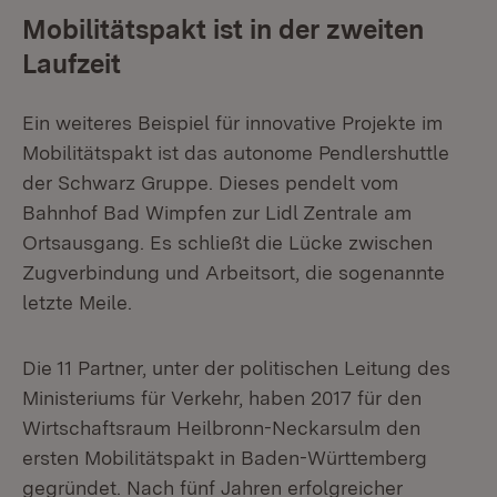
Mobilitätspakt ist in der zweiten
Laufzeit
Ein weiteres Beispiel für innovative Projekte im
Mobilitätspakt ist das autonome Pendlershuttle
der Schwarz Gruppe. Dieses pendelt vom
Bahnhof Bad Wimpfen zur Lidl Zentrale am
Ortsausgang. Es schließt die Lücke zwischen
Zugverbindung und Arbeitsort, die sogenannte
letzte Meile.
Die 11 Partner, unter der politischen Leitung des
Ministeriums für Verkehr, haben 2017 für den
Wirtschaftsraum Heilbronn-Neckarsulm den
ersten Mobilitätspakt in Baden-Württemberg
gegründet. Nach fünf Jahren erfolgreicher