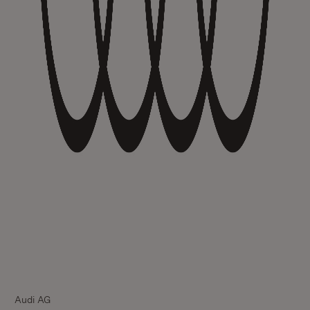
Audi AG