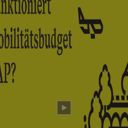
Video abspielen