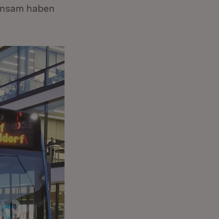
einsam haben