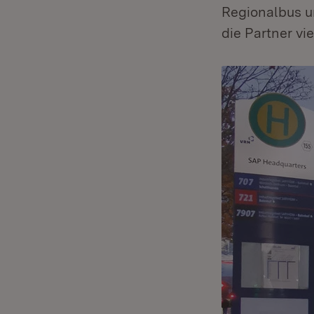
Regionalbus u
die Partner vi