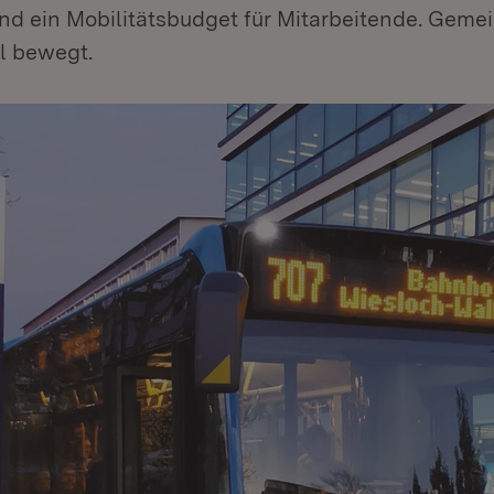
nd ein Mobilitätsbudget für Mitarbeitende. Gem
el bewegt.