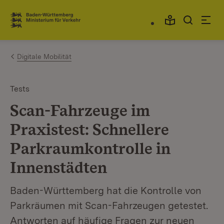
Zum Inhalt springen
Link zur Startseite
Digitale Mobilität
Tests
Scan-Fahrzeuge im
Praxistest: Schnellere
Parkraumkontrolle in
Innenstädten
Baden-Württemberg hat die Kontrolle von
Parkräumen mit Scan-Fahrzeugen getestet.
Antworten auf häufige Fragen zur neuen