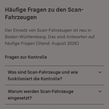
Häufige Fragen zu den Scan-
Fahrzeugen
Der Einsatz von Scan-Fahrzeugen ist neu in
Baden-Württemberg. Das sind Antworten auf
häufige Fragen (Stand: August 2026)
Fragen zur Kontrolle
Was sind Scan-Fahrzeuge und wie
funktioniert die Kontrolle?
Warum werden Scan-Fahrzeuge
eingesetzt?