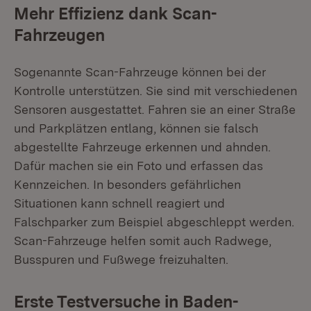
Mehr Effizienz dank Scan-
Fahrzeugen
Sogenannte Scan-Fahrzeuge können bei der
Kontrolle unterstützen. Sie sind mit verschiedenen
Sensoren ausgestattet. Fahren sie an einer Straße
und Parkplätzen entlang, können sie falsch
abgestellte Fahrzeuge erkennen und ahnden.
Dafür machen sie ein Foto und erfassen das
Kennzeichen. In besonders gefährlichen
Situationen kann schnell reagiert und
Falschparker zum Beispiel abgeschleppt werden.
Scan-Fahrzeuge helfen somit auch Radwege,
Busspuren und Fußwege freizuhalten.
Erste Testversuche in Baden-