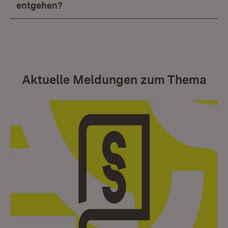
entgehen?
Aktuelle Meldungen zum Thema