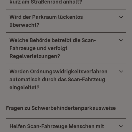
kurz am Straßenrand anhält?
Wird der Parkraum lückenlos
überwacht?
Welche Behörde betreibt die Scan-
Fahrzeuge und verfolgt
Regelverletzungen?
Werden Ordnungswidrigkeitsverfahren
automatisch durch das Scan-Fahrzeug
eingeleitet?
Fragen zu Schwerbehindertenparkausweise
Helfen Scan-Fahrzeuge Menschen mit