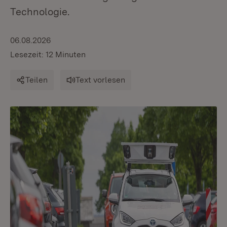
Technologie.
06.08.2026
Lesezeit: 12 Minuten
Teilen
Text vorlesen