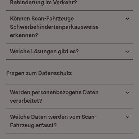
Behinderung im Verkehr?
Können Scan-Fahrzeuge
Schwerbehindertenparkausweise
erkennen?
Welche Lösungen gibt es?
Fragen zum Datenschutz
Werden personenbezogene Daten
verarbeitet?
Welche Daten werden vom Scan-
Fahrzeug erfasst?