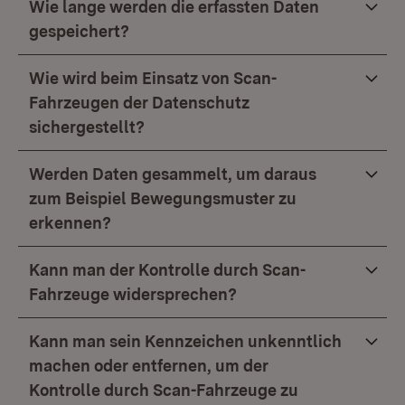
Wie lange werden die erfassten Daten
gespeichert?
Wie wird beim Einsatz von Scan-
Fahrzeugen der Datenschutz
sichergestellt?
Werden Daten gesammelt, um daraus
zum Beispiel Bewegungsmuster zu
erkennen?
Kann man der Kontrolle durch Scan-
Fahrzeuge widersprechen?
Kann man sein Kennzeichen unkenntlich
machen oder entfernen, um der
Kontrolle durch Scan-Fahrzeuge zu