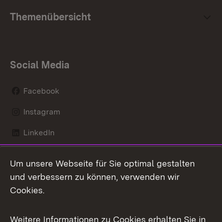
Themenübersicht
Social Media
Facebook
Instagram
LinkedIn
Mastodon
Um unsere Webseite für Sie optimal gestalten
X / Twitter
und verbessern zu können, verwenden wir
Cookies.
Youtube
Weitere Informationen zu Cookies erhalten Sie in