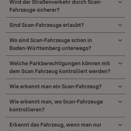
Wird der Straßenverkehr durch Scan-
Fahrzeuge sicherer?
Sind Scan-Fahrzeuge erlaubt?
Wo sind Scan-Fahrzeuge schon in
Baden-Württemberg unterwegs?
Welche Parkberechtigungen können mit
dem Scan Fahrzeug kontrolliert werden?
Wie erkennt man ein Scan-Fahrzeug?
Wie erkennt man, wo Scan-Fahrzeuge
kontrollieren?
Erkennt das Fahrzeug, wenn man nur