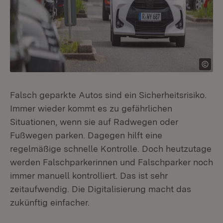
Falsch geparkte Autos sind ein Sicherheitsrisiko.
Immer wieder kommt es zu gefährlichen
Situationen, wenn sie auf Radwegen oder
Fußwegen parken. Dagegen hilft eine
regelmäßige schnelle Kontrolle. Doch heutzutage
werden Falschparkerinnen und Falschparker noch
immer manuell kontrolliert. Das ist sehr
zeitaufwendig. Die Digitalisierung macht das
zukünftig einfacher.