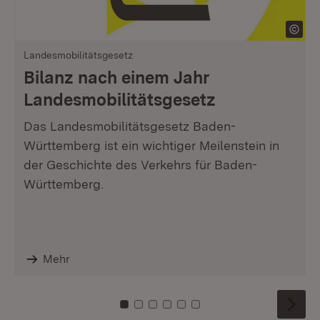
Landesmobilitätsgesetz
Bilanz nach einem Jahr
Landesmobilitätsgesetz
Das Landesmobilitätsgesetz Baden-
Württemberg ist ein wichtiger Meilenstein in
der Geschichte des Verkehrs für Baden-
Württemberg.
Mehr
Zu Kachel: 0
Zu Kachel: 1
Zu Kachel: 2
Zu Kachel: 3
Zu Kachel: 4
Zu Kachel: 5