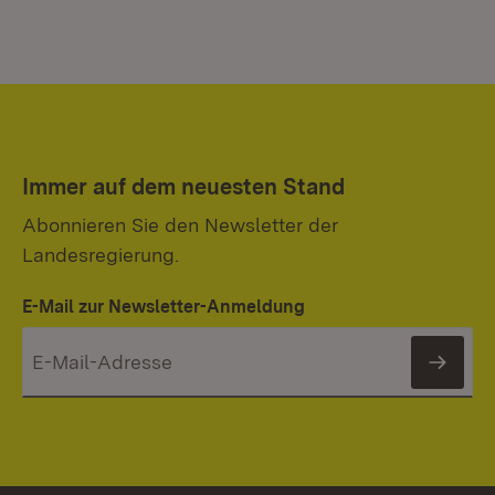
Immer auf dem neuesten Stand
Abonnieren Sie den Newsletter der
Landesregierung.
E-Mail zur Newsletter-Anmeldung
News