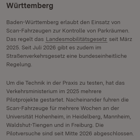
Württemberg
Baden-Württemberg erlaubt den Einsatz von
Scan-Fahrzeugen zur Kontrolle von Parkräumen.
Das regelt das
Landesmobilitätsgesetz
seit März
2025. Seit Juli 2026 gibt es zudem im
Straßenverkehrsgesetz eine bundeseinheitliche
Regelung.
Um die Technik in der Praxis zu testen, hat das
Verkehrsministerium im 2025 mehrere
Pilotprojekte gestartet. Nacheinander fuhren die
Scan-Fahrzeuge für mehrere Wochen an der
Universität Hohenheim, in Heidelberg, Mannheim,
Waldshut-Tiengen und in Freiburg. Die
Pilotversuche sind seit Mitte 2026 abgeschlossen.