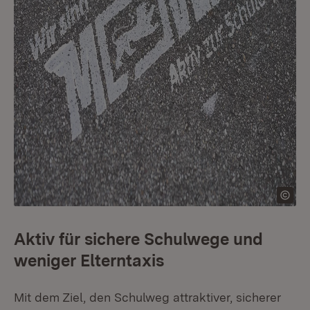
Aktiv für sichere Schulwege und
weniger Elterntaxis
Mit dem Ziel, den Schulweg attraktiver, sicherer