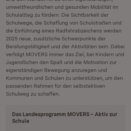
umweltfreundlichen und gesunden Mobilität im
Schulalltag zu fördern. Die Sichtbarkeit der
Schulwege, die Schaffung von Schulstraßen und
die Einführung eines Radfahrabzeichens werden
2025 neue, zusätzliche Schwerpunkte der
Beratungstätigkeit und der Aktivitäten sein. Dabei
verfolgt MOVERS immer das Ziel, bei Kindern und
Jugendlichen den Spaß und die Motivation zur
eigenständigen Bewegung anzuregen und
Kommunen und Schulen zu unterstützen, um den
passenden Rahmen für den selbstaktiven
Schulweg zu schaffen.
Das Landesprogramm MOVERS – Aktiv zur
Schule