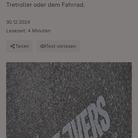
Tretroller oder dem Fahrrad.
30.12.2024
Lesezeit: 4 Minuten
Teilen
Text vorlesen