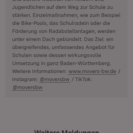
Jugendlichen auf dem Weg zur Schule zu
stärken. Einzelmaßnahmen, wie zum Beispiel
die Bike-Pools, das Schulradeln oder die
Förderung von Radabstellanlagen, werden
unter einem Dach gebündelt. Das Ziel: ein
übergreifendes, umfassendes Angebot für
Schulen sowie dessen wirkungsvolle
Umsetzung in ganz Baden-Württemberg.
Weitere Informationen:
www.movers-bw.de
/
Instagram:
@moversbw
/ TikTok:
@moversbw
Weitere Meldungen