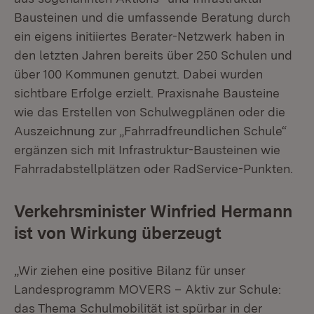
Bausteinen und die umfassende Beratung durch
ein eigens initiiertes Berater-Netzwerk haben in
den letzten Jahren bereits über 250 Schulen und
über 100 Kommunen genutzt. Dabei wurden
sichtbare Erfolge erzielt. Praxisnahe Bausteine
wie das Erstellen von Schulwegplänen oder die
Auszeichnung zur „Fahrradfreundlichen Schule“
ergänzen sich mit Infrastruktur-Bausteinen wie
Fahrradabstellplätzen oder RadService-Punkten.
Verkehrsminister Winfried Hermann
ist von Wirkung überzeugt
„Wir ziehen eine positive Bilanz für unser
Landesprogramm MOVERS – Aktiv zur Schule:
das Thema Schulmobilität ist spürbar in der