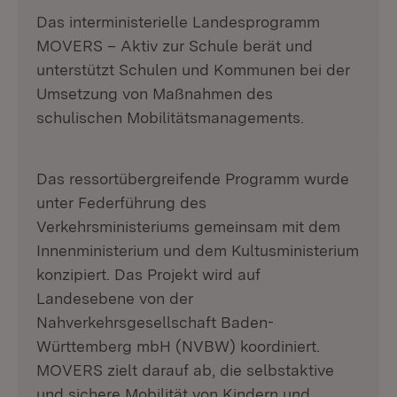
Das interministerielle Landesprogramm
MOVERS – Aktiv zur Schule berät und
unterstützt Schulen und Kommunen bei der
Umsetzung von Maßnahmen des
schulischen Mobilitätsmanagements.
Das ressortübergreifende Programm wurde
unter Federführung des
Verkehrsministeriums gemeinsam mit dem
Innenministerium und dem Kultusministerium
konzipiert. Das Projekt wird auf
Landesebene von der
Nahverkehrsgesellschaft Baden-
Württemberg mbH (NVBW) koordiniert.
MOVERS zielt darauf ab, die selbstaktive
und sichere Mobilität von Kindern und