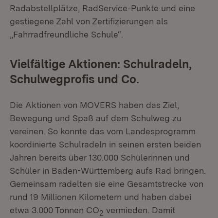
Radabstellplätze, RadService-Punkte und eine
gestiegene Zahl von Zertifizierungen als
„Fahrradfreundliche Schule“.
Vielfältige Aktionen: Schulradeln,
Schulwegprofis und Co.
Die Aktionen von MOVERS haben das Ziel,
Bewegung und Spaß auf dem Schulweg zu
vereinen. So konnte das vom Landesprogramm
koordinierte Schulradeln in seinen ersten beiden
Jahren bereits über 130.000 Schülerinnen und
Schüler in Baden-Württemberg aufs Rad bringen.
Gemeinsam radelten sie eine Gesamtstrecke von
rund 19 Millionen Kilometern und haben dabei
etwa 3.000 Tonnen CO
vermieden. Damit
2