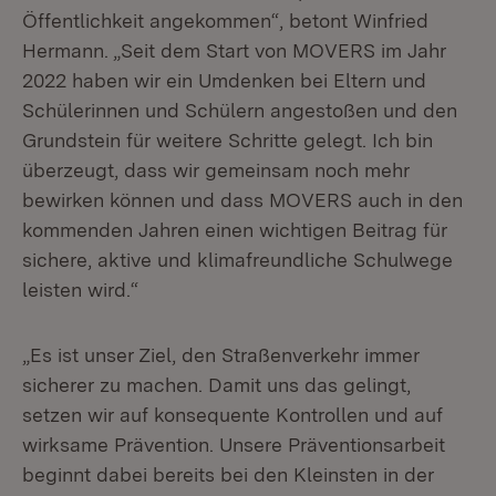
Öffentlichkeit angekommen“, betont Winfried
Hermann. „Seit dem Start von MOVERS im Jahr
2022 haben wir ein Umdenken bei Eltern und
Schülerinnen und Schülern angestoßen und den
Grundstein für weitere Schritte gelegt. Ich bin
überzeugt, dass wir gemeinsam noch mehr
bewirken können und dass MOVERS auch in den
kommenden Jahren einen wichtigen Beitrag für
sichere, aktive und klimafreundliche Schulwege
leisten wird.“
„Es ist unser Ziel, den Straßenverkehr immer
sicherer zu machen. Damit uns das gelingt,
setzen wir auf konsequente Kontrollen und auf
wirksame Prävention. Unsere Präventionsarbeit
beginnt dabei bereits bei den Kleinsten in der