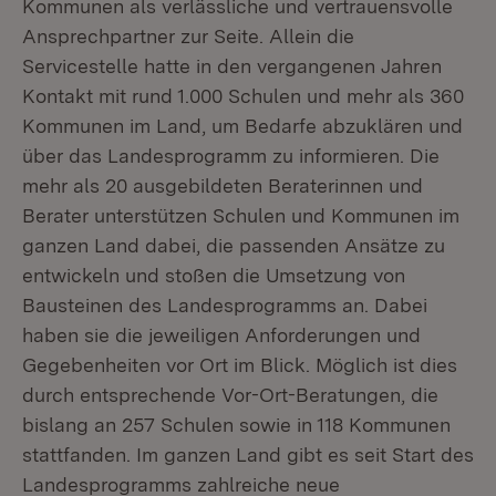
Kommunen als verlässliche und vertrauensvolle
Ansprechpartner zur Seite. Allein die
Servicestelle hatte in den vergangenen Jahren
Kontakt mit rund 1.000 Schulen und mehr als 360
Kommunen im Land, um Bedarfe abzuklären und
über das Landesprogramm zu informieren. Die
mehr als 20 ausgebildeten Beraterinnen und
Berater unterstützen Schulen und Kommunen im
ganzen Land dabei, die passenden Ansätze zu
entwickeln und stoßen die Umsetzung von
Bausteinen des Landesprogramms an. Dabei
haben sie die jeweiligen Anforderungen und
Gegebenheiten vor Ort im Blick. Möglich ist dies
durch entsprechende Vor-Ort-Beratungen, die
bislang an 257 Schulen sowie in 118 Kommunen
stattfanden. Im ganzen Land gibt es seit Start des
Landesprogramms zahlreiche neue