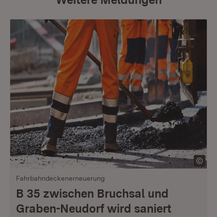
Fahrbahndeckenerneuerung
B 35 zwischen Bruchsal und
Graben-Neudorf wird saniert