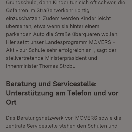
Grundschule, denn Kinder tun sich oft schwer, die
Gefahren im Straßenverkehr richtig
einzuschätzen. Zudem werden Kinder leicht
übersehen, etwa wenn sie hinter einem
parkenden Auto die Straße überqueren wollen.
Hier setzt unser Landesprogramm MOVERS –
Aktiv zur Schule sehr erfolgreich an“, sagt der
stellvertretende Ministerpräsident und
Innenminister Thomas Strobl.
Beratung und Servicestelle:
Unterstützung am Telefon und vor
Ort
Das Beratungsnetzwerk von MOVERS sowie die
zentrale Servicestelle stehen den Schulen und