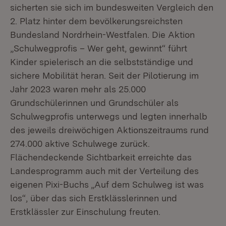
sicherten sie sich im bundesweiten Vergleich den
2. Platz hinter dem bevölkerungsreichsten
Bundesland Nordrhein-Westfalen. Die Aktion
„Schulwegprofis – Wer geht, gewinnt“ führt
Kinder spielerisch an die selbstständige und
sichere Mobilität heran. Seit der Pilotierung im
Jahr 2023 waren mehr als 25.000
Grundschülerinnen und Grundschüler als
Schulwegprofis unterwegs und legten innerhalb
des jeweils dreiwöchigen Aktionszeitraums rund
274.000 aktive Schulwege zurück.
Flächendeckende Sichtbarkeit erreichte das
Landesprogramm auch mit der Verteilung des
eigenen Pixi-Buchs „Auf dem Schulweg ist was
los“, über das sich Erstklässlerinnen und
Erstklässler zur Einschulung freuten.