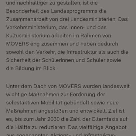
und nachhaltiger zu gestalten, ist die
Besonderheit des Landesprogramms die
Zusammenarbeit von drei Landesministerien: Das
Verkehrsministerium, das Innen- und das
Kultusministerium arbeiten im Rahmen von
MOVERS eng zusammen und haben dadurch
sowohl den Verkehr, die Infrastruktur als auch die
Sicherheit der Schülerinnen und Schüler sowie
die Bildung im Blick.
Unter dem Dach von MOVERS wurden landesweit
wichtige Maßnahmen zur Förderung der
selbstaktiven Mobilität gebündelt sowie neue
Maßnahmen angestoßen und entwickelt. Ziel ist
es, bis zum Jahr 2030 die Zahl der Elterntaxis auf
die Hälfte zu reduzieren. Das vielfältige Angebot
aus sogenannten Aktions- und Infrastruktur-