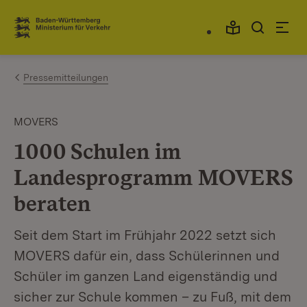
Zum Inhalt springen
Link zur Startseite
Pressemitteilungen
MOVERS
1000 Schulen im
Landesprogramm MOVERS
beraten
Seit dem Start im Frühjahr 2022 setzt sich
MOVERS dafür ein, dass Schülerinnen und
Schüler im ganzen Land eigenständig und
sicher zur Schule kommen – zu Fuß, mit dem