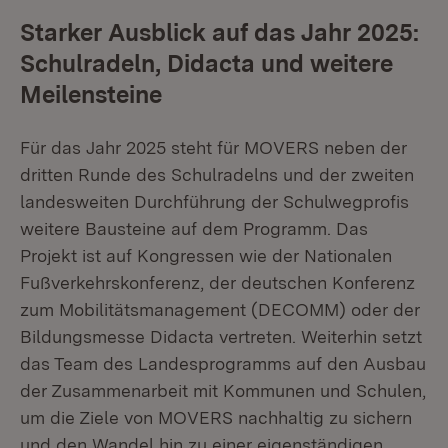
Starker Ausblick auf das Jahr 2025:
Schulradeln, Didacta und weitere
Meilensteine
Für das Jahr 2025 steht für MOVERS neben der
dritten Runde des Schulradelns und der zweiten
landesweiten Durchführung der Schulwegprofis
weitere Bausteine auf dem Programm. Das
Projekt ist auf Kongressen wie der Nationalen
Fußverkehrskonferenz, der deutschen Konferenz
zum Mobilitätsmanagement (DECOMM) oder der
Bildungsmesse Didacta vertreten. Weiterhin setzt
das Team des Landesprogramms auf den Ausbau
der Zusammenarbeit mit Kommunen und Schulen,
um die Ziele von MOVERS nachhaltig zu sichern
und den Wandel hin zu einer eigenständigen,