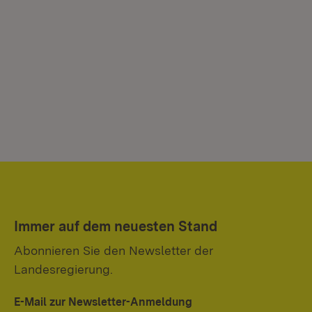
Immer auf dem neuesten Stand
Abonnieren Sie den Newsletter der
Landesregierung.
E-Mail zur Newsletter-Anmeldung