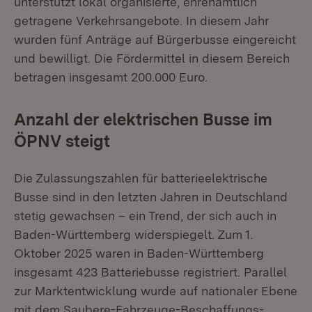
unterstützt lokal organisierte, ehrenamtlich
getragene Verkehrsangebote. In diesem Jahr
wurden fünf Anträge auf Bürgerbusse eingereicht
und bewilligt. Die Fördermittel in diesem Bereich
betragen insgesamt 200.000 Euro.
Anzahl der elektrischen Busse im
ÖPNV steigt
Die Zulassungszahlen für batterieelektrische
Busse sind in den letzten Jahren in Deutschland
stetig gewachsen – ein Trend, der sich auch in
Baden-Württemberg widerspiegelt. Zum 1.
Oktober 2025 waren in Baden-Württemberg
insgesamt 423 Batteriebusse registriert. Parallel
zur Marktentwicklung wurde auf nationaler Ebene
mit dem Saubere-Fahrzeuge-Beschaffungs-