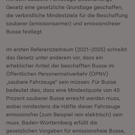
Gesetz eine gesetzliche Grundlage geschaffen,
die verbindliche Mindestziele für die Beschaffung
sauberer (emissionsarmer) und emissionsfreier
Busse festlegt.
Im ersten Referenzzeitraum (2021–2025) schreibt
das Gesetz unter anderem vor, dass ein
erheblicher Anteil der beschafften Busse im
Öffentlichen Personennahverkehr (ÖPNV)
„saubere Fahrzeuge“ sein müssen. Für Busse
bedeutet dies, dass eine Mindestquote von 45
Prozent sauberer Busse erreicht werden muss,
wobei mindestens die Hälfte dieser Fahrzeuge
emissionsfrei (zum Beispiel rein elektrisch) sein
muss. Baden-Württemberg erfüllt die
gesetzlichen Vorgaben für emissionsfreie Busse,