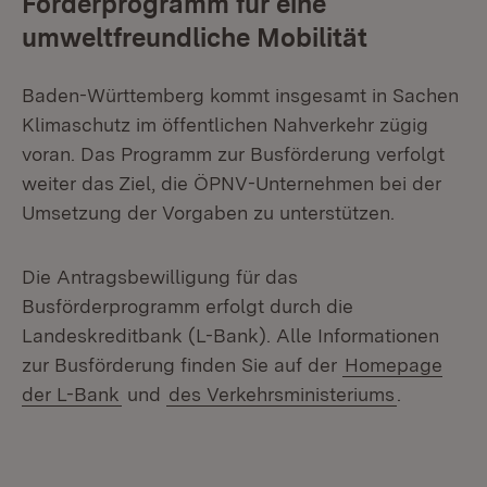
Förderprogramm für eine
umweltfreundliche Mobilität
Baden-Württemberg kommt insgesamt in Sachen
Klimaschutz im öffentlichen Nahverkehr zügig
voran. Das Programm zur Busförderung verfolgt
weiter das Ziel, die ÖPNV-Unternehmen bei der
Umsetzung der Vorgaben zu unterstützen.
Die Antragsbewilligung für das
Busförderprogramm erfolgt durch die
Landeskreditbank (L-Bank). Alle Informationen
zur Busförderung finden Sie auf der
Homepage
der L-Bank
und
des Verkehrsministeriums
.