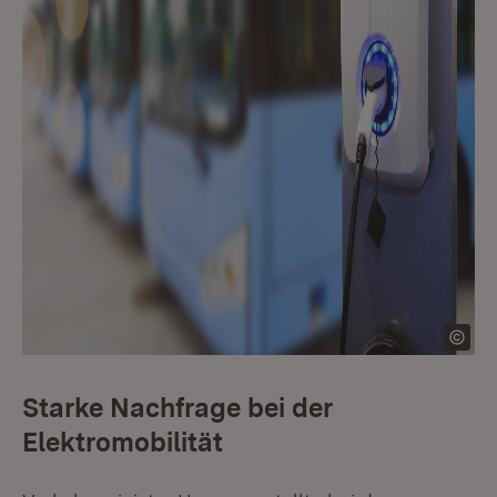
Starke Nachfrage bei der
Elektromobilität