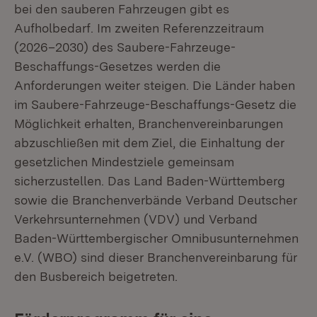
bei den sauberen Fahrzeugen gibt es
Aufholbedarf. Im zweiten Referenzzeitraum
(2026–2030) des Saubere-Fahrzeuge-
Beschaffungs-Gesetzes werden die
Anforderungen weiter steigen. Die Länder haben
im Saubere-Fahrzeuge-Beschaffungs-Gesetz die
Möglichkeit erhalten, Branchenvereinbarungen
abzuschließen mit dem Ziel, die Einhaltung der
gesetzlichen Mindestziele gemeinsam
sicherzustellen. Das Land Baden-Württemberg
sowie die Branchenverbände Verband Deutscher
Verkehrsunternehmen (VDV) und Verband
Baden-Württembergischer Omnibusunternehmen
e.V. (WBO) sind dieser Branchenvereinbarung für
den Busbereich beigetreten.