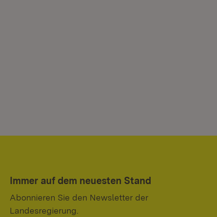
Immer auf dem neuesten Stand
Abonnieren Sie den Newsletter der
Landesregierung.