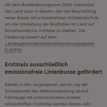
Mit dem Busförderprogramm 2026 unterstützt
das Land auch in diesem Jahr die Beschaffung
neuer Busse mit emissionsfreier Antriebstechnik,
um die Umstellung der Busflotten im Land auf
klimafreundliche Antriebe zu stärken. Die
Förderung basiert auf dem
Landesgemeindeverkehrsfinanzierungsgesetz
(LGVFG)
.
Erstmals ausschließlich
emissionsfreie Linienbusse gefördert
Bereits in den vergangenen Jahren lag der
Schwerpunkt der Mittelverwendung darauf,
Fahrzeuge mit emissionsfreiem Antrieb
anzuschaffen. Erstmalig werden dieses Jahr