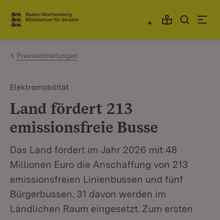
Zum Inhalt springen
Link zur Startseite
Pressemitteilungen
Elektromobilität
Land fördert 213
emissionsfreie Busse
Das Land fördert im Jahr 2026 mit 48
Millionen Euro die Anschaffung von 213
emissionsfreien Linienbussen und fünf
Bürgerbussen. 31 davon werden im
Ländlichen Raum eingesetzt. Zum ersten