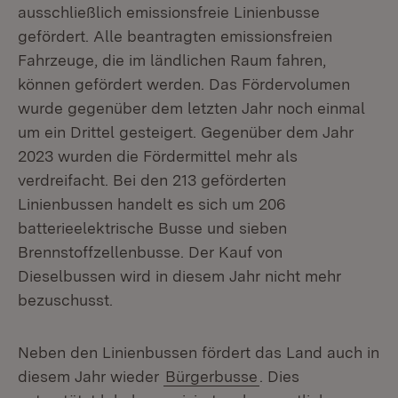
ausschließlich emissionsfreie Linienbusse
gefördert. Alle beantragten emissionsfreien
Fahrzeuge, die im ländlichen Raum fahren,
können gefördert werden. Das Fördervolumen
wurde gegenüber dem letzten Jahr noch einmal
um ein Drittel gesteigert. Gegenüber dem Jahr
2023 wurden die Fördermittel mehr als
verdreifacht. Bei den 213 geförderten
Linienbussen handelt es sich um 206
batterieelektrische Busse und sieben
Brennstoffzellenbusse. Der Kauf von
Dieselbussen wird in diesem Jahr nicht mehr
bezuschusst.
Neben den Linienbussen fördert das Land auch in
diesem Jahr wieder
Bürgerbusse
. Dies