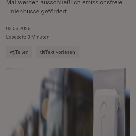
Mal werden ausschließlich emissionsfreie
Linienbusse gefördert.
02.03.2026
Lesezeit: 3 Minuten
Teilen
Text vorlesen