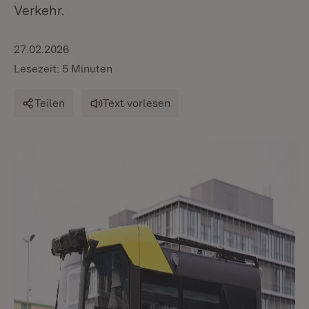
Verkehr.
27.02.2026
Lesezeit: 5 Minuten
Teilen
Text vorlesen