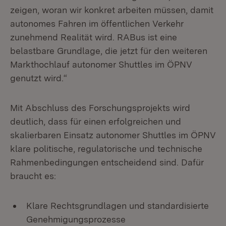
zeigen, woran wir konkret arbeiten müssen, damit
autonomes Fahren im öffentlichen Verkehr
zunehmend Realität wird. RABus ist eine
belastbare Grundlage, die jetzt für den weiteren
Markthochlauf autonomer Shuttles im ÖPNV
genutzt wird.“
Mit Abschluss des Forschungsprojekts wird
deutlich, dass für einen erfolgreichen und
skalierbaren Einsatz autonomer Shuttles im ÖPNV
klare politische, regulatorische und technische
Rahmenbedingungen entscheidend sind. Dafür
braucht es:
Klare Rechtsgrundlagen und standardisierte
Genehmigungsprozesse