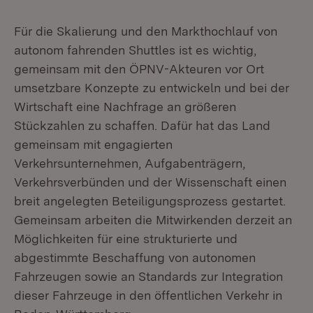
Für die Skalierung und den Markthochlauf von
autonom fahrenden Shuttles ist es wichtig,
gemeinsam mit den ÖPNV-Akteuren vor Ort
umsetzbare Konzepte zu entwickeln und bei der
Wirtschaft eine Nachfrage an größeren
Stückzahlen zu schaffen. Dafür hat das Land
gemeinsam mit engagierten
Verkehrsunternehmen, Aufgabenträgern,
Verkehrsverbünden und der Wissenschaft einen
breit angelegten Beteiligungsprozess gestartet.
Gemeinsam arbeiten die Mitwirkenden derzeit an
Möglichkeiten für eine strukturierte und
abgestimmte Beschaffung von autonomen
Fahrzeugen sowie an Standards zur Integration
dieser Fahrzeuge in den öffentlichen Verkehr in