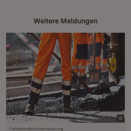
Weitere Meldungen
Fahrbahndeckenerneuerung