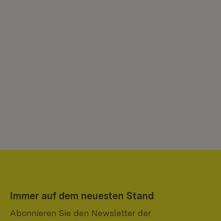
Immer auf dem neuesten Stand
Abonnieren Sie den Newsletter der