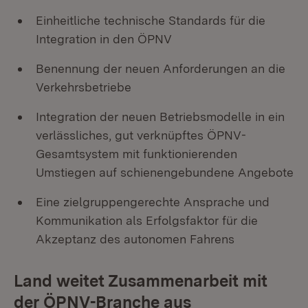
Einheitliche technische Standards für die
Integration in den ÖPNV
Benennung der neuen Anforderungen an die
Verkehrsbetriebe
Integration der neuen Betriebsmodelle in ein
verlässliches, gut verknüpftes ÖPNV-
Gesamtsystem mit funktionierenden
Umstiegen auf schienengebundene Angebote
Eine zielgruppengerechte Ansprache und
Kommunikation als Erfolgsfaktor für die
Akzeptanz des autonomen Fahrens
Land weitet Zusammenarbeit mit
der ÖPNV-Branche aus