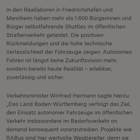
In den Reallaboren in Friedrichshafen und
Mannheim haben mehr als 1.600 Bürgerinnen und
Bürger selbstfahrende Shuttles im öffentlichen
Straßenverkehr getestet. Die positiven
Rückmeldungen und die hohe technische
Verlässlichkeit der Fahrzeuge zeigen: Autonomes
Fahren ist längst keine Zukunftsvision mehr,
sondern bereits heute Realität – erlebbar,
zuverlässig und sicher.
Verkehrsminister Winfried Hermann sagte hierzu:
„Das Land Baden-Württemberg verfolgt das Ziel,
den Einsatz autonomer Fahrzeuge im öffentlichen
Verkehr insbesondere im Bedarfsverkehr on
demand konsequent voranzutreiben. Projekte wie
RABus sind hier wertvolle Wegbereiter, denn sie