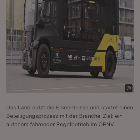
Das Land nutzt die Erkenntnisse und startet einen
Beteiligungsprozess mit der Branche. Ziel: ein
autonom fahrender Regelbetrieb im ÖPNV.