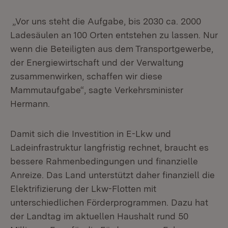
„Vor uns steht die Aufgabe, bis 2030 ca. 2000
Ladesäulen an 100 Orten entstehen zu lassen. Nur
wenn die Beteiligten aus dem Transportgewerbe,
der Energiewirtschaft und der Verwaltung
zusammenwirken, schaffen wir diese
Mammutaufgabe“, sagte Verkehrsminister
Hermann.
Damit sich die Investition in E-Lkw und
Ladeinfrastruktur langfristig rechnet, braucht es
bessere Rahmenbedingungen und finanzielle
Anreize. Das Land unterstützt daher finanziell die
Elektrifizierung der Lkw-Flotten mit
unterschiedlichen Förderprogrammen. Dazu hat
der Landtag im aktuellen Haushalt rund 50