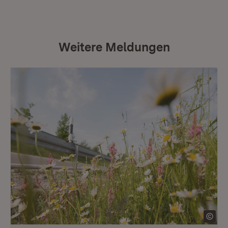
Weitere Meldungen