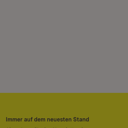
Immer auf dem neuesten Stand