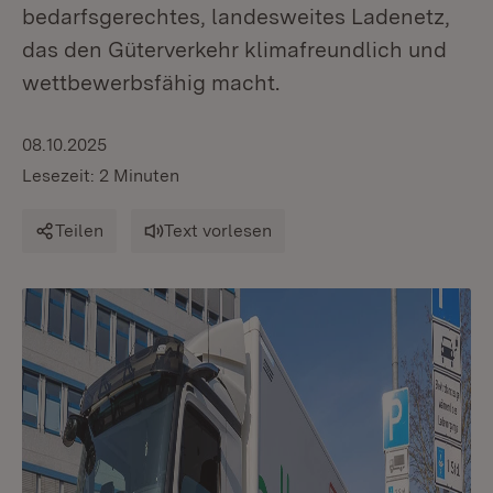
bedarfsgerechtes, landesweites Ladenetz,
das den Güterverkehr klimafreundlich und
wettbewerbsfähig macht.
08.10.2025
Lesezeit: 2 Minuten
Teilen
Text vorlesen