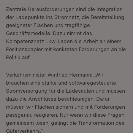
Zentrale Herausforderungen sind die Integration
der Ladepunkte ins Stromnetz, die Bereitstellung
geeigneter Flächen und tragfähige
Geschäftsmodelle. Dazu nimmt das
Kompetenznetz Lkw-Laden die Arbeit an einem
Positionspapier mit konkreten Forderungen an die
Politik auf.
Verkehrsminister Winfried Hermann: „Wir
brauchen eine starke und softwaregesteuerte
Stromversorgung für die Ladesäulen und müssen
dazu die Anschlüsse beschleunigen. Dafür
müssen wir Flächen sichern und mit Förderungen
passgenau reagieren. Nur wenn wir diese Fragen
gemeinsam lösen, gelingt die Transformation des
Güterverkehrs.“