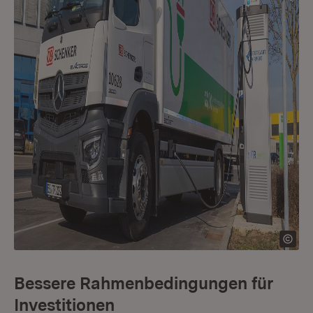
Bessere Rahmenbedingungen für
Investitionen