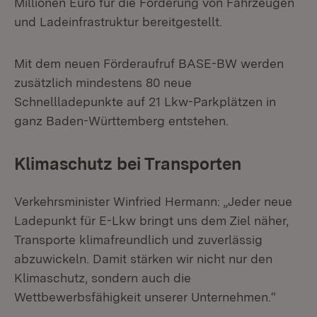
Millionen Euro für die Förderung von Fahrzeugen
und Ladeinfrastruktur bereitgestellt.
Mit dem neuen Förderaufruf BASE-BW werden
zusätzlich mindestens 80 neue
Schnellladepunkte auf 21 Lkw-Parkplätzen in
ganz Baden-Württemberg entstehen.
Klimaschutz bei Transporten
Verkehrsminister Winfried Hermann: „Jeder neue
Ladepunkt für E-Lkw bringt uns dem Ziel näher,
Transporte klimafreundlich und zuverlässig
abzuwickeln. Damit stärken wir nicht nur den
Klimaschutz, sondern auch die
Wettbewerbsfähigkeit unserer Unternehmen.“