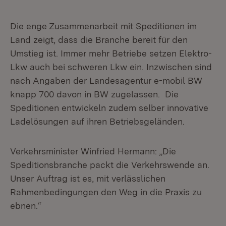
Die enge Zusammenarbeit mit Speditionen im
Land zeigt, dass die Branche bereit für den
Umstieg ist. Immer mehr Betriebe setzen Elektro-
Lkw auch bei schweren Lkw ein. Inzwischen sind
nach Angaben der Landesagentur e-mobil BW
knapp 700 davon in BW zugelassen. Die
Speditionen entwickeln zudem selber innovative
Ladelösungen auf ihren Betriebsgeländen.
Verkehrsminister Winfried Hermann: „Die
Speditionsbranche packt die Verkehrswende an.
Unser Auftrag ist es, mit verlässlichen
Rahmenbedingungen den Weg in die Praxis zu
ebnen.“