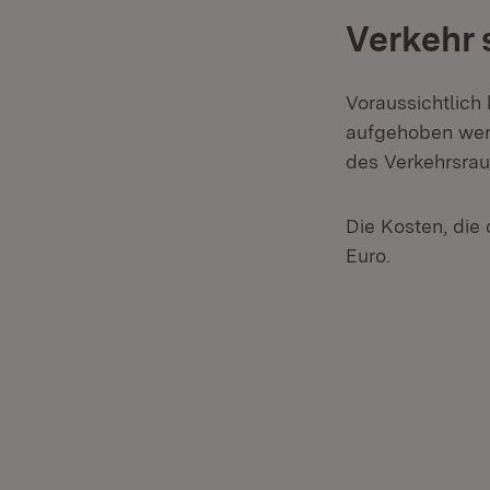
Verkehr 
Voraussichtlich
aufgehoben werd
des Verkehrsrau
Die Kosten, die 
Euro.