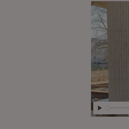
Abspielen