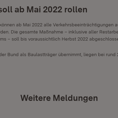
soll ab Mai 2022 rollen
 können ab Mai 2022 alle Verkehrsbeeinträchtigungen a
en. Die gesamte Maßnahme – inklusive aller Restarbe
ms – soll bis voraussichtlich Herbst 2022 abgeschlosse
der Bund als Baulastträger übernimmt, liegen bei rund 
Weitere Meldungen