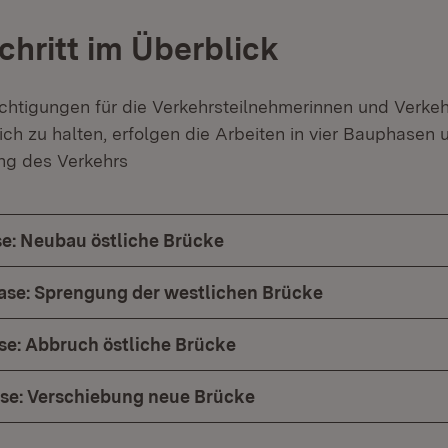
chritt im Überblick
chtigungen für die Verkehrsteilnehmerinnen und Verkeh
ch zu halten, erfolgen die Arbeiten in vier Bauphasen 
ng des Verkehrs
e: Neubau östliche Brücke
se: Sprengung der westlichen Brücke
se: Abbruch östliche Brücke
se: Verschiebung neue Brücke