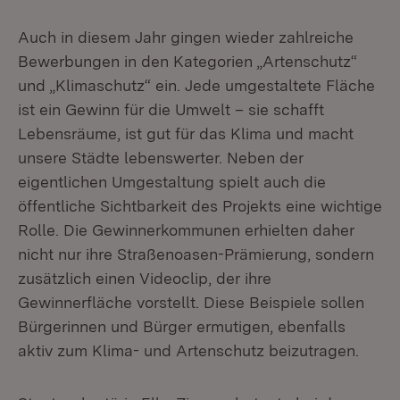
Auch in diesem Jahr gingen wieder zahlreiche
Bewerbungen in den Kategorien „Artenschutz“
und „Klimaschutz“ ein. Jede umgestaltete Fläche
ist ein Gewinn für die Umwelt – sie schafft
Lebensräume, ist gut für das Klima und macht
unsere Städte lebenswerter. Neben der
eigentlichen Umgestaltung spielt auch die
öffentliche Sichtbarkeit des Projekts eine wichtige
Rolle. Die Gewinnerkommunen erhielten daher
nicht nur ihre Straßenoasen-Prämierung, sondern
zusätzlich einen Videoclip, der ihre
Gewinnerfläche vorstellt. Diese Beispiele sollen
Bürgerinnen und Bürger ermutigen, ebenfalls
aktiv zum Klima- und Artenschutz beizutragen.