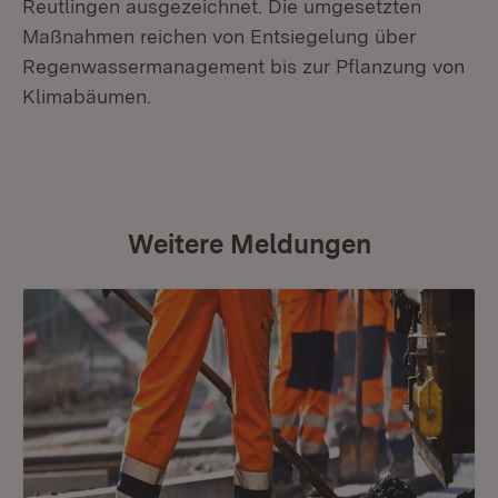
Reutlingen ausgezeichnet. Die umgesetzten
Maßnahmen reichen von Entsiegelung über
Regenwassermanagement bis zur Pflanzung von
Klimabäumen.
Weitere Meldungen