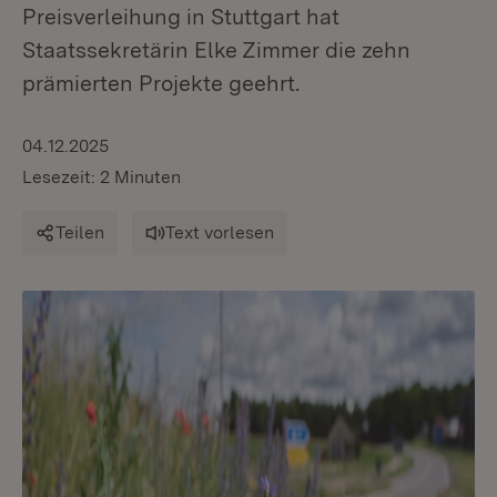
Preisverleihung in Stuttgart hat
Staatssekretärin Elke Zimmer die zehn
prämierten Projekte geehrt.
04.12.2025
Lesezeit: 2 Minuten
Teilen
Text vorlesen