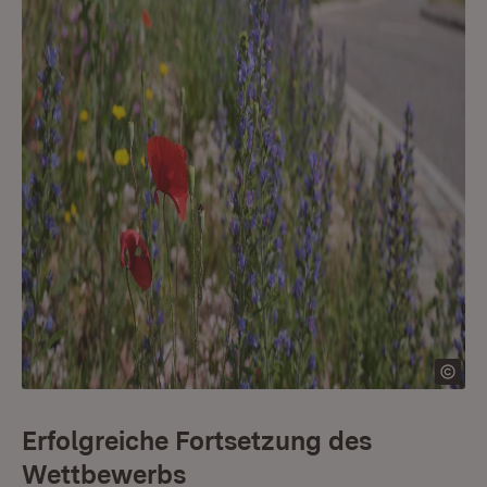
Erfolgreiche Fortsetzung des
Wettbewerbs