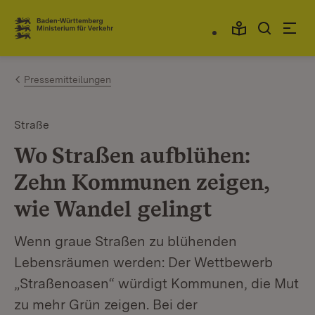
Zum Inhalt springen
Link zur Startseite
Pressemitteilungen
Straße
Wo Straßen aufblühen:
Zehn Kommunen zeigen,
wie Wandel gelingt
Wenn graue Straßen zu blühenden
Lebensräumen werden: Der Wettbewerb
„Straßenoasen“ würdigt Kommunen, die Mut
zu mehr Grün zeigen. Bei der