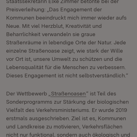
Staatssekretärin Elke Zimmer betonte bei der
Preisverleihung: „Das Engagement der
Kommunen beeindruckt mich immer wieder aufs
Neue. Mit viel Herzblut, Kreativität und
Beharrlichkeit verwandeln sie graue
Straßenräume in lebendige Orte der Natur. Jede
einzelne Straßenoase zeigt, wie stark der Wille
vor Ort ist, unsere Umwelt zu schützen und die
Lebensqualität für die Menschen zu verbessern.
Dieses Engagement ist nicht selbstverständlich.“
Der Wettbewerb „
Straßenoasen
“ ist Teil des
Sonderprogramms zur Stärkung der biologischen
Vielfalt des Verkehrsministeriums. Er wurde 2019
erstmals ausgeschrieben. Ziel ist es, Kommunen
und Landkreise zu motivieren, Verkehrsflächen
nicht nur funktional, sondern auch ökologisch und