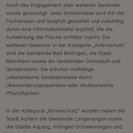
Auch das Engagement aller weiteren Gewinner
wurde gewürdigt. Jede Straßenoase wird mit viel
Fachwissen und Sorgfalt gestaltet und zukünftig
durch eine Informationstafel ergänzt, die die
Aufwertung der Fläche sichtbar macht. Die
weiteren Gewinner in der Kategorie „Artenschutz“
sind die Gemeinde Bad Bellingen, die Stadt
Mannheim sowie die Gemeinden Dornstadt und
Gondelsheim. Sie schufen vielfältige
Lebensräume, beispielsweise durch
Überwinterungsquartiere oder strukturreiche
Pflanzflächen.
In der Kategorie „Klimaschutz“ wurden neben der
Stadt Achern die Gemeinde Langenargen sowie
die Städte Asperg, Villingen-Schwenningen und