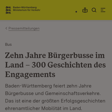
Zum Inhalt springen
Link zur Startseite
Pressemitteilungen
Bus
Zehn Jahre Bürgerbusse im
Land – 300 Geschichten des
Engagements
Baden-Württemberg feiert zehn Jahre
Bürgerbusse und Gemeinschaftsverkehre.
Das ist eine der größten Erfolgsgeschichten
ehrenamtlicher Mobilität im Land.