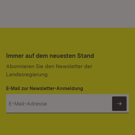
Immer auf dem neuesten Stand
Abonnieren Sie den Newsletter der
Landesregierung.
E-Mail zur Newsletter-Anmeldung
News