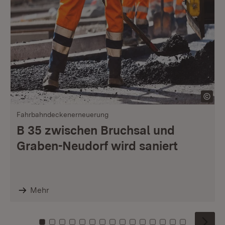
Fahrbahndeckenerneuerung
B 35 zwischen Bruchsal und
Graben-Neudorf wird saniert
Mehr