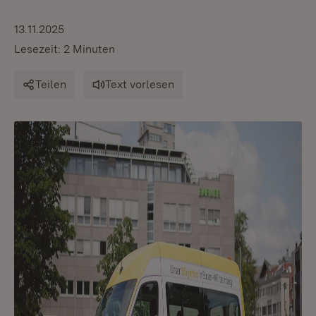
13.11.2025
Lesezeit: 2 Minuten
Teilen
Text vorlesen