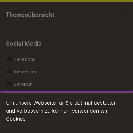
Themenübersicht
Social Media
Facebook
Instagram
LinkedIn
Mastodon
Um unsere Webseite für Sie optimal gestalten
X / Twitter
und verbessern zu können, verwenden wir
Cookies.
Youtube