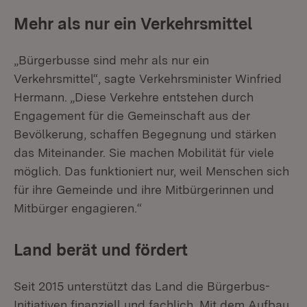
Mehr als nur ein Verkehrsmittel
„Bürgerbusse sind mehr als nur ein
Verkehrsmittel“, sagte Verkehrsminister Winfried
Hermann. „Diese Verkehre entstehen durch
Engagement für die Gemeinschaft aus der
Bevölkerung, schaffen Begegnung und stärken
das Miteinander. Sie machen Mobilität für viele
möglich. Das funktioniert nur, weil Menschen sich
für ihre Gemeinde und ihre Mitbürgerinnen und
Mitbürger engagieren.“
Land berät und fördert
Seit 2015 unterstützt das Land die Bürgerbus-
Initiativen finanziell und fachlich. Mit dem Aufbau