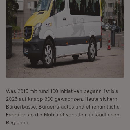
Was 2015 mit rund 100 Initiativen begann, ist bis
2025 auf knapp 300 gewachsen. Heute sichern
Bürgerbusse, Bürgerrufautos und ehrenamtliche
Fahrdienste die Mobilität vor allem in ländlichen
Regionen.