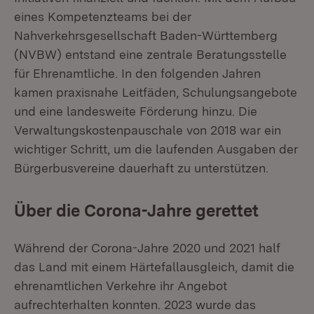
eines Kompetenzteams bei der
Nahverkehrsgesellschaft Baden-Württemberg
(NVBW) entstand eine zentrale Beratungsstelle
für Ehrenamtliche. In den folgenden Jahren
kamen praxisnahe Leitfäden, Schulungsangebote
und eine landesweite Förderung hinzu. Die
Verwaltungskostenpauschale von 2018 war ein
wichtiger Schritt, um die laufenden Ausgaben der
Bürgerbusvereine dauerhaft zu unterstützen.
Über die Corona-Jahre gerettet
Während der Corona-Jahre 2020 und 2021 half
das Land mit einem Härtefallausgleich, damit die
ehrenamtlichen Verkehre ihr Angebot
aufrechterhalten konnten. 2023 wurde das