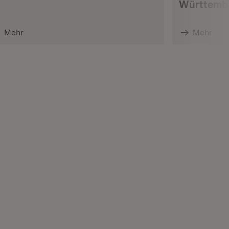
Württemb
Mehr
Mehr