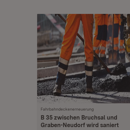
Fahrbahndeckenerneuerung
B 35 zwischen Bruchsal und
Graben-Neudorf wird saniert