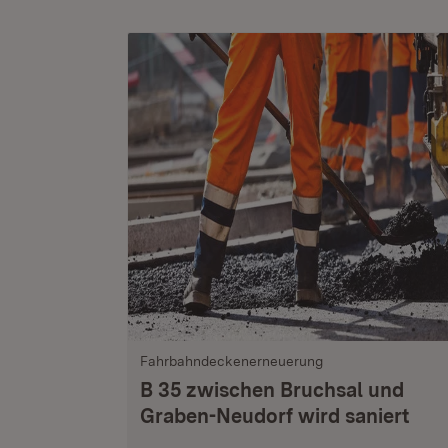
Fahrbahndeckenerneuerung
B 35 zwischen Bruchsal und
Graben-Neudorf wird saniert