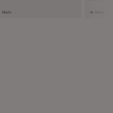
Mehr
Mehr