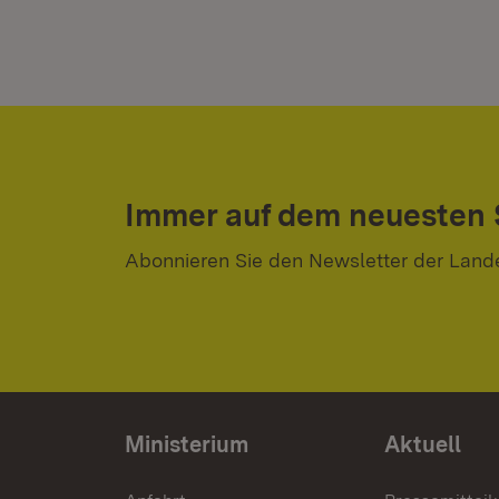
Immer auf dem neuesten
Abonnieren Sie den Newsletter der Land
Ministerium
Aktuell