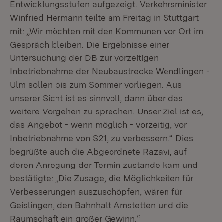
Entwicklungsstufen aufgezeigt. Verkehrsminister
Winfried Hermann teilte am Freitag in Stuttgart
mit: „Wir möchten mit den Kommunen vor Ort im
Gespräch bleiben. Die Ergebnisse einer
Untersuchung der DB zur vorzeitigen
Inbetriebnahme der Neubaustrecke Wendlingen -
Ulm sollen bis zum Sommer vorliegen. Aus
unserer Sicht ist es sinnvoll, dann über das
weitere Vorgehen zu sprechen. Unser Ziel ist es,
das Angebot - wenn möglich - vorzeitig, vor
Inbetriebnahme von S21, zu verbessern.“ Dies
begrüßte auch die Abgeordnete Razavi, auf
deren Anregung der Termin zustande kam und
bestätigte: „Die Zusage, die Möglichkeiten für
Verbesserungen auszuschöpfen, wären für
Geislingen, den Bahnhalt Amstetten und die
Raumschaft ein großer Gewinn.“