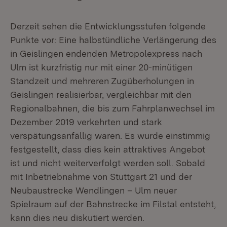
Derzeit sehen die Entwicklungsstufen folgende
Punkte vor: Eine halbstündliche Verlängerung des
in Geislingen endenden Metropolexpress nach
Ulm ist kurzfristig nur mit einer 20-minütigen
Standzeit und mehreren Zugüberholungen in
Geislingen realisierbar, vergleichbar mit den
Regionalbahnen, die bis zum Fahrplanwechsel im
Dezember 2019 verkehrten und stark
verspätungsanfällig waren. Es wurde einstimmig
festgestellt, dass dies kein attraktives Angebot
ist und nicht weiterverfolgt werden soll. Sobald
mit Inbetriebnahme von Stuttgart 21 und der
Neubaustrecke Wendlingen – Ulm neuer
Spielraum auf der Bahnstrecke im Filstal entsteht,
kann dies neu diskutiert werden.