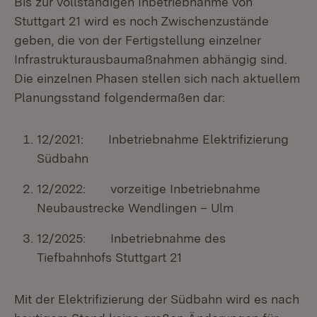
Bis zur vollständigen Inbetriebnahme von
Stuttgart 21 wird es noch Zwischenzustände
geben, die von der Fertigstellung einzelner
Infrastrukturausbaumaßnahmen abhängig sind.
Die einzelnen Phasen stellen sich nach aktuellem
Planungsstand folgendermaßen dar:
12/2021: Inbetriebnahme Elektrifizierung
Südbahn
12/2022: vorzeitige Inbetriebnahme
Neubaustrecke Wendlingen – Ulm
12/2025: Inbetriebnahme des
Tiefbahnhofs Stuttgart 21
Mit der Elektrifizierung der Südbahn wird es nach