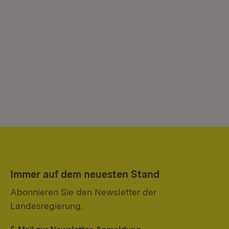
Immer auf dem neuesten Stand
Abonnieren Sie den Newsletter der
Landesregierung.