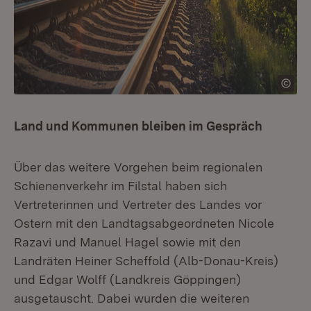
Land und Kommunen bleiben im Gespräch
Über das weitere Vorgehen beim regionalen
Schienenverkehr im Filstal haben sich
Vertreterinnen und Vertreter des Landes vor
Ostern mit den Landtagsabgeordneten Nicole
Razavi und Manuel Hagel sowie mit den
Landräten Heiner Scheffold (Alb-Donau-Kreis)
und Edgar Wolff (Landkreis Göppingen)
ausgetauscht. Dabei wurden die weiteren