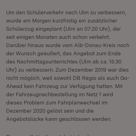
Um den Schülerverkehr nach Ulm zu verbessern,
wurde am Morgen kurzfristig ein zusätzlicher
Schülerzug eingeplant (Ulm an 07:20 Uhr), der
seit einigen Monaten auch schon verkehrt.
Darüber hinaus wurde vom Alb-Donau-Kreis noch
der Wunsch geäußert, das Angebot zum Ende
des Nachmittagsunterrichtes (Ulm ab ca. 15:30
Uhr) zu verbessern. Zum Dezember 2019 war dies
nicht möglich, weil sowohl DB Regio als auch Go-
Ahead kein Fahrzeug zur Verfügung hatten. Mit
der Fahrzeugnachbestellung im Netz 1 wird
dieses Problem zum Fahrplanwechsel im
Dezember 2020 gelöst sein und die
Angebotslücke kann geschlossen werden.