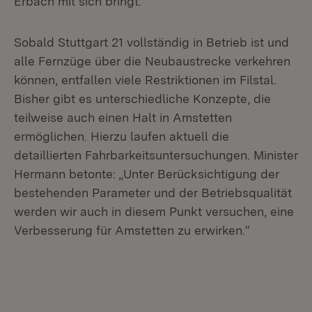
Erbach mit sich bringt.
Sobald Stuttgart 21 vollständig in Betrieb ist und
alle Fernzüge über die Neubaustrecke verkehren
können, entfallen viele Restriktionen im Filstal.
Bisher gibt es unterschiedliche Konzepte, die
teilweise auch einen Halt in Amstetten
ermöglichen. Hierzu laufen aktuell die
detaillierten Fahrbarkeitsuntersuchungen. Minister
Hermann betonte: „Unter Berücksichtigung der
bestehenden Parameter und der Betriebsqualität
werden wir auch in diesem Punkt versuchen, eine
Verbesserung für Amstetten zu erwirken.“