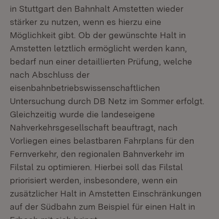
in Stuttgart den Bahnhalt Amstetten wieder
stärker zu nutzen, wenn es hierzu eine
Möglichkeit gibt. Ob der gewünschte Halt in
Amstetten letztlich ermöglicht werden kann,
bedarf nun einer detaillierten Prüfung, welche
nach Abschluss der
eisenbahnbetriebswissenschaftlichen
Untersuchung durch DB Netz im Sommer erfolgt.
Gleichzeitig wurde die landeseigene
Nahverkehrsgesellschaft beauftragt, nach
Vorliegen eines belastbaren Fahrplans für den
Fernverkehr, den regionalen Bahnverkehr im
Filstal zu optimieren. Hierbei soll das Filstal
priorisiert werden, insbesondere, wenn ein
zusätzlicher Halt in Amstetten Einschränkungen
auf der Südbahn zum Beispiel für einen Halt in