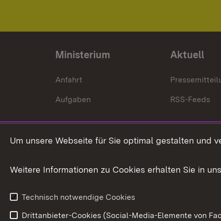
Ministerium
Aktuell
Anfahrt
Pressemittei
Aufgaben
RSS-Feeds
Um unsere Webseite für Sie optimal gestalten und v
Weitere Informationen zu Cookies erhalten Sie in un
Technisch notwendige Cookies
Drittanbieter-Cookies (Social-Media-Elemente von Fac