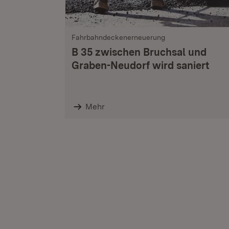
Fahrbahndeckenerneuerung
B 35 zwischen Bruchsal und
Graben-Neudorf wird saniert
Mehr