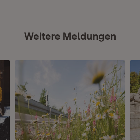
Weitere Meldungen