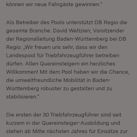
können wir neue Fahrgäste gewinnen.“
Als Betreiber des Pools unterstützt DB Regio die
gesamte Branche. David Weltzien, Vorsitzender
der Regionalleitung Baden-Württemberg bei DB
Regio: „Wir freuen uns sehr, dass wir den
Landespool für Triebfahrzeugführer betreiben
dürfen. Allen Quereinsteigern ein herzliches
Willkommen! Mit dem Pool haben wir die Chance,
die umweltfreundliche Mobilität in Baden-
Württemberg robuster zu gestalten und zu
stabilisieren.“
Die ersten der 30 Triebfahrzeugführer sind seit
kurzem in der Quereinsteiger-Ausbildung und
stehen ab Mitte nächsten Jahres für Einsätze zur