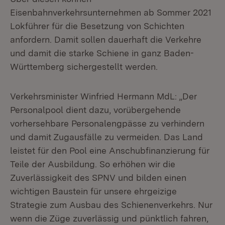
Eisenbahnverkehrsunternehmen ab Sommer 2021
Lokführer für die Besetzung von Schichten
anfordern. Damit sollen dauerhaft die Verkehre
und damit die starke Schiene in ganz Baden-
Württemberg sichergestellt werden.
Verkehrsminister Winfried Hermann MdL: „Der
Personalpool dient dazu, vorübergehende
vorhersehbare Personalengpässe zu verhindern
und damit Zugausfälle zu vermeiden. Das Land
leistet für den Pool eine Anschubfinanzierung für
Teile der Ausbildung. So erhöhen wir die
Zuverlässigkeit des SPNV und bilden einen
wichtigen Baustein für unsere ehrgeizige
Strategie zum Ausbau des Schienenverkehrs. Nur
wenn die Züge zuverlässig und pünktlich fahren,