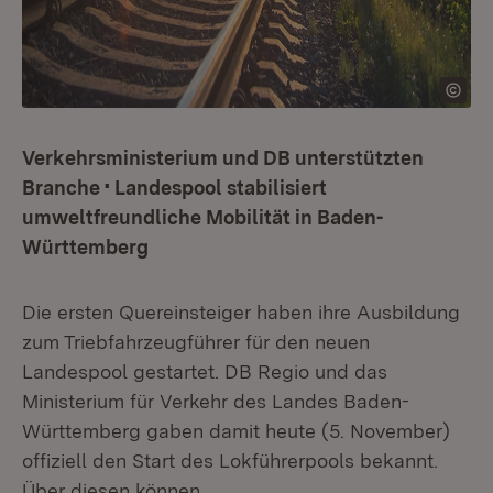
Verkehrsministerium und DB unterstützten
Branche • Landespool stabilisiert
umweltfreundliche Mobilität in Baden-
Württemberg
Die ersten Quereinsteiger haben ihre Ausbildung
zum Triebfahrzeugführer für den neuen
Landespool gestartet. DB Regio und das
Ministerium für Verkehr des Landes Baden-
Württemberg gaben damit heute (5. November)
offiziell den Start des Lokführerpools bekannt.
Über diesen können