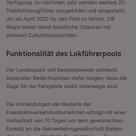
Verfügung. Im nächsten Jahr werden weitere 20
Triebfahrzeugführer ausgebildet und eingestellt,
um ab April 2022 für den Pool zu fahren. DB
Regio bietet damit berufliche Chancen mit
sicheren Zukunftsaussichten.
Funktionalität des Lokführerpools
Der Landespool soll beispielsweise während
saisonaler Bedarfsspitzen dafür sorgen, dass die
Züge für die Fahrgäste stabil unterwegs sind.
Die Anmeldungen der Bedarfe der
Eisenbahnverkehrsunternehmen erfolgt mit einer
Vorlaufzeit von 70 Tagen vor dem gewünschten
Einsatz an die Nahverkehrsgesellschaft Baden-