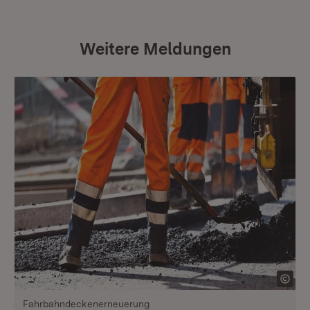
Weitere Meldungen
Fahrbahndeckenerneuerung