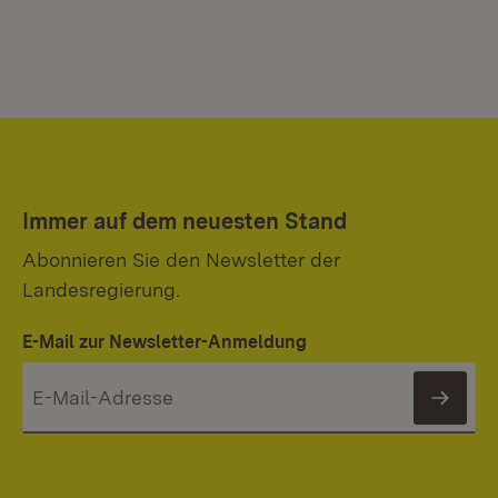
Immer auf dem neuesten Stand
Abonnieren Sie den Newsletter der
Landesregierung.
E-Mail zur Newsletter-Anmeldung
News