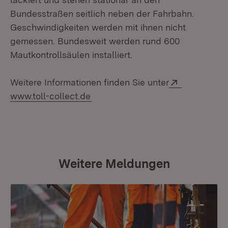
Bundesstraßen seitlich neben der Fahrbahn.
Geschwindigkeiten werden mit ihnen nicht
gemessen. Bundesweit werden rund 600
Mautkontrollsäulen installiert.
Extern:
Weitere Informationen finden Sie unter
www.toll-collect.de
Weitere Meldungen