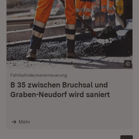
Fahrbahndeckenerneuerung
B 35 zwischen Bruchsal und
Graben-Neudorf wird saniert
Mehr