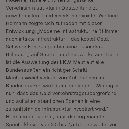
Verkehrsinfrastruktur in Deutschland zu
gewährleisten. Landesverkehrsminister Winfried
Hermann zeigte sich zufrieden mit dieser
Entwicklung: „Moderne Infrastruktur heißt immer
auch intakte Infrastruktur – das kostet Geld.
Schwere Fahrzeuge üben eine besondere
Belastung auf Straßen und Bauwerke aus. Daher
ist die Ausweitung der LKW-Maut auf alle
Bundesstraßen ein richtiger Schritt.
Mautausweichverkehr von Autobahnen auf
Bundesstraßen wird damit verhindert. Wichtig ist
nun, dass das Geld verkehrsträgerübergreifend
und auf allen staatlichen Ebenen in eine
zukunftsfähige Infrastruktur investiert wird.“
Hermann bedauerte, dass die sogenannte
Sprinterklasse von 3,5 bis 7,5 Tonnen weiter von