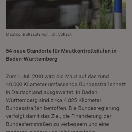
Mautkontrollsäule von Toll Collect
54 neue Standorte für Mautkontrollsäulen in
Baden-Württemberg
Zum 1. Juli 2018 wird die Maut auf das rund
40.000 Kilometer umfassende Bundesstraßennetz
in Deutschland ausgeweitet. In Baden-
Württemberg sind zirka 4.825 Kilometer
Bundesstraßen betroffen. Die Bundesregierung
verfolgt damit das Ziel, die Finanzierung der
Bundesfernstraßen zu verbessern und eine
moderne, sichere und leistungsstarke