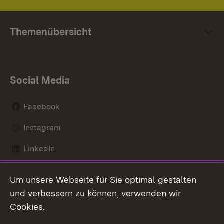
Themenübersicht
Social Media
Facebook
Instagram
LinkedIn
Mastodon
Um unsere Webseite für Sie optimal gestalten
X / Twitter
und verbessern zu können, verwenden wir
Cookies.
Youtube