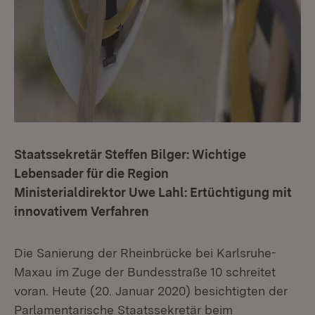
Staatssekretär Steffen Bilger: Wichtige
Lebensader für die Region
Ministerialdirektor Uwe Lahl: Ertüchtigung mit
innovativem Verfahren
Die Sanierung der Rheinbrücke bei Karlsruhe-
Maxau im Zuge der Bundesstraße 10 schreitet
voran. Heute (20. Januar 2020) besichtigten der
Parlamentarische Staatssekretär beim