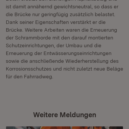
ist damit annähernd gewichtsneutral, so dass er
die Brücke nur geringfügig zusätzlich belastet.
Dank seiner Eigenschaften verstärkt er die
Brücke. Weitere Arbeiten waren die Erneuerung
der Schrammborde mit den darauf montierten
Schutzeinrichtungen, der Umbau und die
Erneuerung der Entwässerungseinrichtungen
sowie die anschließende Wiederherstellung des
Korrosionsschutzes und nicht zuletzt neue Beläge
für den Fahrradweg.
Weitere Meldungen