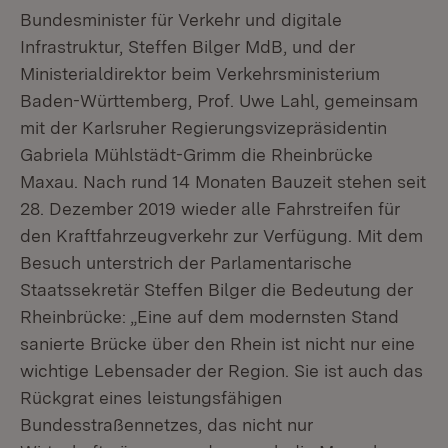
Bundesminister für Verkehr und digitale
Infrastruktur, Steffen Bilger MdB, und der
Ministerialdirektor beim Verkehrsministerium
Baden-Württemberg, Prof. Uwe Lahl, gemeinsam
mit der Karlsruher Regierungsvizepräsidentin
Gabriela Mühlstädt-Grimm die Rheinbrücke
Maxau. Nach rund 14 Monaten Bauzeit stehen seit
28. Dezember 2019 wieder alle Fahrstreifen für
den Kraftfahrzeugverkehr zur Verfügung. Mit dem
Besuch unterstrich der Parlamentarische
Staatssekretär Steffen Bilger die Bedeutung der
Rheinbrücke: „Eine auf dem modernsten Stand
sanierte Brücke über den Rhein ist nicht nur eine
wichtige Lebensader der Region. Sie ist auch das
Rückgrat eines leistungsfähigen
Bundesstraßennetzes, das nicht nur