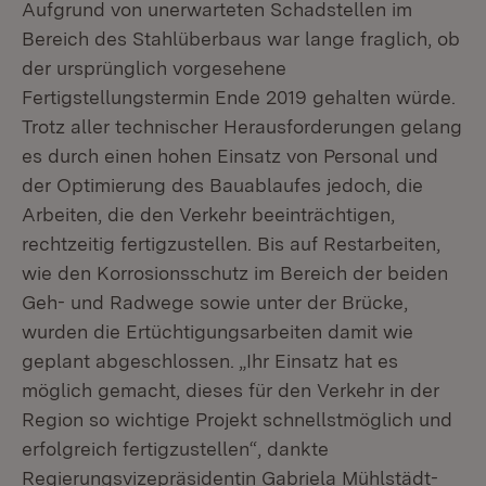
Aufgrund von unerwarteten Schadstellen im
Bereich des Stahlüberbaus war lange fraglich, ob
der ursprünglich vorgesehene
Fertigstellungstermin Ende 2019 gehalten würde.
Trotz aller technischer Herausforderungen gelang
es durch einen hohen Einsatz von Personal und
der Optimierung des Bauablaufes jedoch, die
Arbeiten, die den Verkehr beeinträchtigen,
rechtzeitig fertigzustellen. Bis auf Restarbeiten,
wie den Korrosionsschutz im Bereich der beiden
Geh- und Radwege sowie unter der Brücke,
wurden die Ertüchtigungsarbeiten damit wie
geplant abgeschlossen. „Ihr Einsatz hat es
möglich gemacht, dieses für den Verkehr in der
Region so wichtige Projekt schnellstmöglich und
erfolgreich fertigzustellen“, dankte
Regierungsvizepräsidentin Gabriela Mühlstädt-