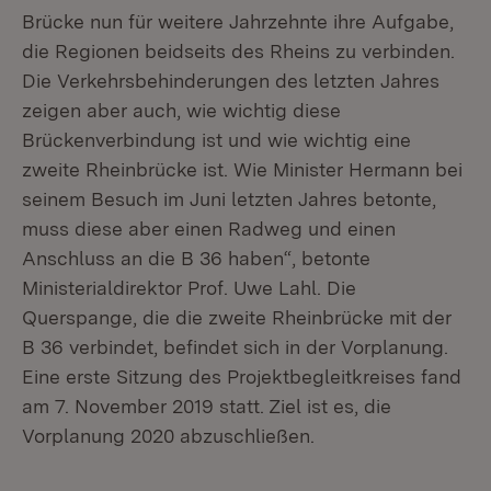
Brücke nun für weitere Jahrzehnte ihre Aufgabe,
die Regionen beidseits des Rheins zu verbinden.
Die Verkehrsbehinderungen des letzten Jahres
zeigen aber auch, wie wichtig diese
Brückenverbindung ist und wie wichtig eine
zweite Rheinbrücke ist. Wie Minister Hermann bei
seinem Besuch im Juni letzten Jahres betonte,
muss diese aber einen Radweg und einen
Anschluss an die B 36 haben“, betonte
Ministerialdirektor Prof. Uwe Lahl. Die
Querspange, die die zweite Rheinbrücke mit der
B 36 verbindet, befindet sich in der Vorplanung.
Eine erste Sitzung des Projektbegleitkreises fand
am 7. November 2019 statt. Ziel ist es, die
Vorplanung 2020 abzuschließen.