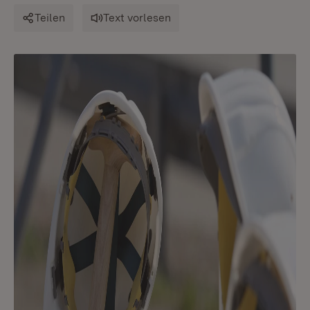
Teilen
Text vorlesen