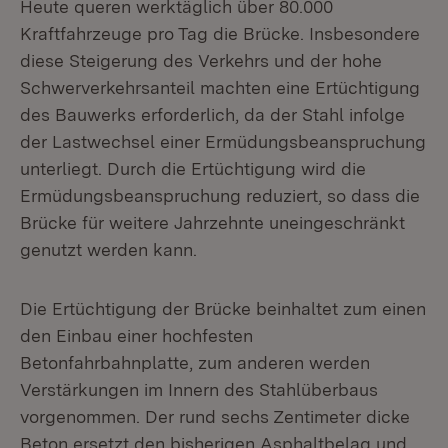
Heute queren werktäglich über 80.000
Kraftfahrzeuge pro Tag die Brücke. Insbesondere
diese Steigerung des Verkehrs und der hohe
Schwerverkehrsanteil machten eine Ertüchtigung
des Bauwerks erforderlich, da der Stahl infolge
der Lastwechsel einer Ermüdungsbeanspruchung
unterliegt. Durch die Ertüchtigung wird die
Ermüdungsbeanspruchung reduziert, so dass die
Brücke für weitere Jahrzehnte uneingeschränkt
genutzt werden kann.
Die Ertüchtigung der Brücke beinhaltet zum einen
den Einbau einer hochfesten
Betonfahrbahnplatte, zum anderen werden
Verstärkungen im Innern des Stahlüberbaus
vorgenommen. Der rund sechs Zentimeter dicke
Beton ersetzt den bisherigen Asphaltbelag und