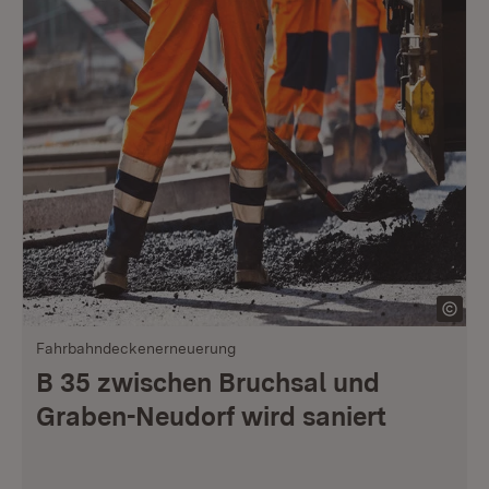
Fahrbahndeckenerneuerung
B 35 zwischen Bruchsal und
Graben-Neudorf wird saniert