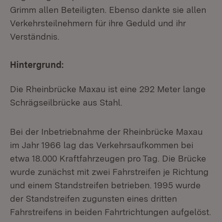
Grimm allen Beteiligten. Ebenso dankte sie allen
Verkehrsteilnehmern für ihre Geduld und ihr
Verständnis.
Hintergrund:
Die Rheinbrücke Maxau ist eine 292 Meter lange
Schrägseilbrücke aus Stahl.
Bei der Inbetriebnahme der Rheinbrücke Maxau
im Jahr 1966 lag das Verkehrsaufkommen bei
etwa 18.000 Kraftfahrzeugen pro Tag. Die Brücke
wurde zunächst mit zwei Fahrstreifen je Richtung
und einem Standstreifen betrieben. 1995 wurde
der Standstreifen zugunsten eines dritten
Fahrstreifens in beiden Fahrtrichtungen aufgelöst.