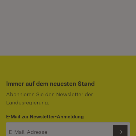
Immer auf dem neuesten Stand
Abonnieren Sie den Newsletter der
Landesregierung.
E-Mail zur Newsletter-Anmeldung