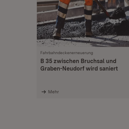
Fahrbahndeckenerneuerung
B 35 zwischen Bruchsal und
Graben-Neudorf wird saniert
Mehr