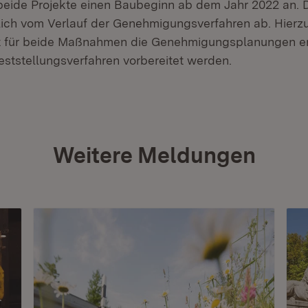
 beide Projekte einen Baubeginn ab dem Jahr 2022 an. 
ch vom Verlauf der Genehmigungsverfahren ab. Hierzu
t für beide Maßnahmen die Genehmigungsplanungen ers
eststellungsverfahren vorbereitet werden.
Weitere Meldungen