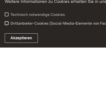
Weitere Informationen zu Cookies erhalten Sie in un
Technisch notwendige Cookies
Drittanbieter-Cookies (Social-Media-Elemente von Fac
Link zum Landesportal
Akzeptieren