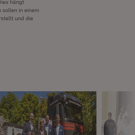
Dies hängt
 sollen in einem
tellt und die