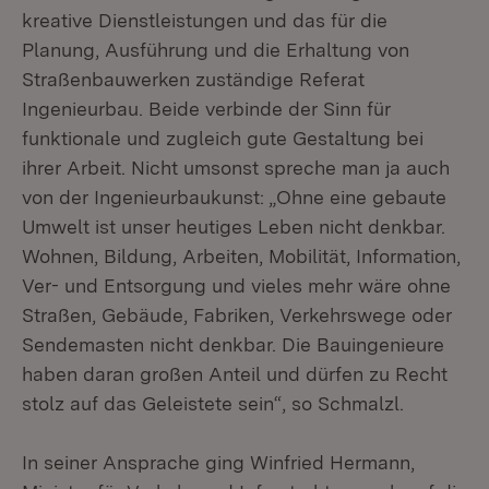
kreative Dienstleistungen und das für die
Planung, Ausführung und die Erhaltung von
Straßenbauwerken zuständige Referat
Ingenieurbau. Beide verbinde der Sinn für
funktionale und zugleich gute Gestaltung bei
ihrer Arbeit. Nicht umsonst spreche man ja auch
von der Ingenieurbaukunst: „Ohne eine gebaute
Umwelt ist unser heutiges Leben nicht denkbar.
Wohnen, Bildung, Arbeiten, Mobilität, Information,
Ver- und Entsorgung und vieles mehr wäre ohne
Straßen, Gebäude, Fabriken, Verkehrswege oder
Sendemasten nicht denkbar. Die Bauingenieure
haben daran großen Anteil und dürfen zu Recht
stolz auf das Geleistete sein“, so Schmalzl.
In seiner Ansprache ging Winfried Hermann,