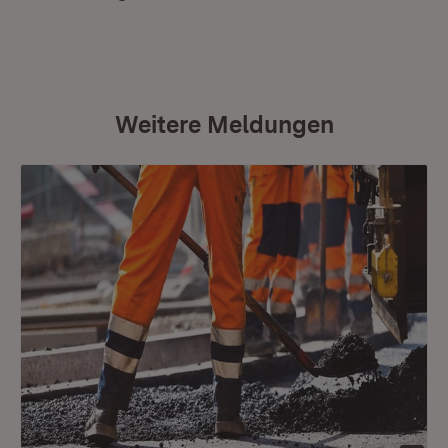
Weitere Meldungen