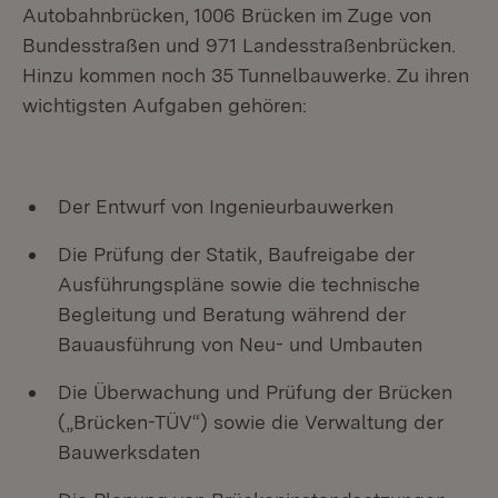
Autobahnbrücken, 1006 Brücken im Zuge von
Bundesstraßen und 971 Landesstraßenbrücken.
Hinzu kommen noch 35 Tunnelbauwerke. Zu ihren
wichtigsten Aufgaben gehören:
Der Entwurf von Ingenieurbauwerken
Die Prüfung der Statik, Baufreigabe der
Ausführungspläne sowie die technische
Begleitung und Beratung während der
Bauausführung von Neu- und Umbauten
Die Überwachung und Prüfung der Brücken
(„Brücken-TÜV“) sowie die Verwaltung der
Bauwerksdaten