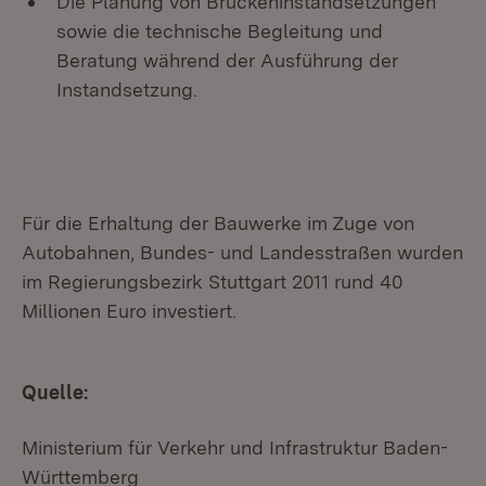
Die Planung von Brückeninstandsetzungen
sowie die technische Begleitung und
Beratung während der Ausführung der
Instandsetzung.
Für die Erhaltung der Bauwerke im Zuge von
Autobahnen, Bundes- und Landesstraßen wurden
im Regierungsbezirk Stuttgart 2011 rund 40
Millionen Euro investiert.
Quelle:
Ministerium für Verkehr und Infrastruktur Baden-
Württemberg