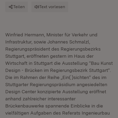
Teilen
Text vorlesen
Winfried Hermann, Minister für Verkehr und
Infrastruktur, sowie Johannes Schmalzl,
Regierungspräsident des Regierungsbezirks
Stuttgart, eröffneten gestern im Haus der
Wirtschaft in Stuttgart die Ausstellung “Bau Kunst
Design - Brücken im Regierungsbezirk Stuttgart“.
Die im Rahmen der Reihe „Ein( )sichten“ des im
Stuttgarter Regierungspräsidium angesiedelten
Design Center konzipierte Ausstellung eröffnet
anhand zahlreicher interessanter
Brückenbauwerke spannende Einblicke in die
vielfältigen Aufgaben des Referats Ingenieurbau