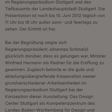
im Regierungspräsidium Stuttgart und des
Tiefbauamts der Landeshauptstadt Stuttgart. Die
Präsentation ist noch bis 15. Juni 2012 täglich von
11 Uhr bis 18 Uhr außer sonn- und feiertags zu
sehen. Der Eintritt ist frei.
Bei der Begrüßung zeigte sich
Regierungspräsident Johannes Schmalzl
glücklich darüber, dass es gelungen war, Minister
Winfried Hermann als Redner für die Eröffung zu
gewinnen. Zugleich betonte er die gute und
abteilungsübergreifende Kooperation zweier
grundverschiedener Arbeitseinheiten im
Regierungspräsidium Stuttgart bei der
Konzeption dieser Ausstellung: Das Design
Center Stuttgart als Kompetenzzentrum des
Landes Baden-Württemberg für Design und