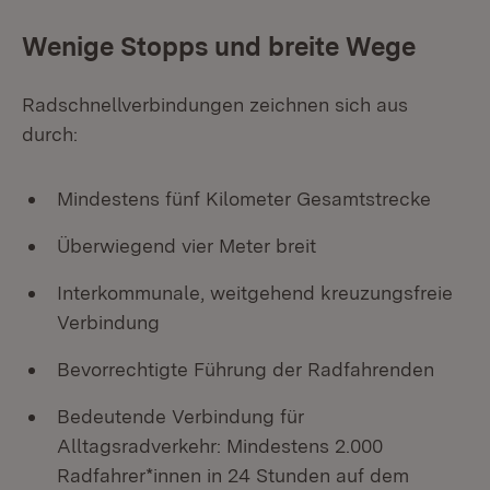
Wenige Stopps und breite Wege
Radschnellverbindungen zeichnen sich aus
durch:
Mindestens fünf Kilometer Gesamtstrecke
Überwiegend vier Meter breit
Interkommunale, weitgehend kreuzungsfreie
Verbindung
Bevorrechtigte Führung der Radfahrenden
Bedeutende Verbindung für
Alltagsradverkehr: Mindestens 2.000
Radfahrer*innen in 24 Stunden auf dem