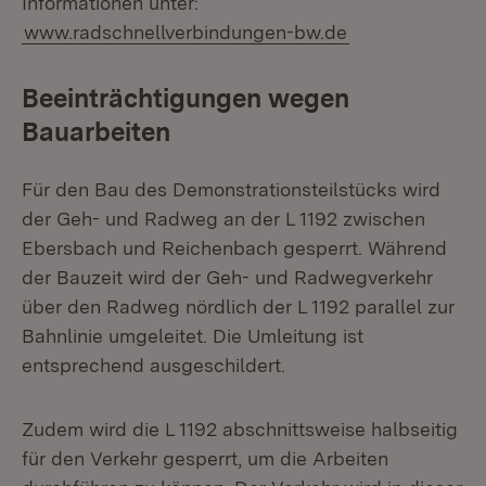
Informationen unter:
www.radschnellverbindungen-bw.de
Beeinträchtigungen wegen
Bauarbeiten
Für den Bau des Demonstrationsteilstücks wird
der Geh- und Radweg an der L 1192 zwischen
Ebersbach und Reichenbach gesperrt. Während
der Bauzeit wird der Geh- und Radwegverkehr
über den Radweg nördlich der L 1192 parallel zur
Bahnlinie umgeleitet. Die Umleitung ist
entsprechend ausgeschildert.
Zudem wird die L 1192 abschnittsweise halbseitig
für den Verkehr gesperrt, um die Arbeiten