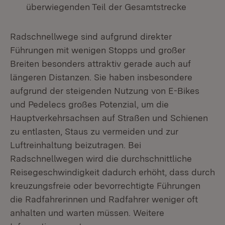
überwiegenden Teil der Gesamtstrecke
Radschnellwege sind aufgrund direkter
Führungen mit wenigen Stopps und großer
Breiten besonders attraktiv gerade auch auf
längeren Distanzen. Sie haben insbesondere
aufgrund der steigenden Nutzung von E-Bikes
und Pedelecs großes Potenzial, um die
Hauptverkehrsachsen auf Straßen und Schienen
zu entlasten, Staus zu vermeiden und zur
Luftreinhaltung beizutragen. Bei
Radschnellwegen wird die durchschnittliche
Reisegeschwindigkeit dadurch erhöht, dass durch
kreuzungsfreie oder bevorrechtigte Führungen
die Radfahrerinnen und Radfahrer weniger oft
anhalten und warten müssen. Weitere