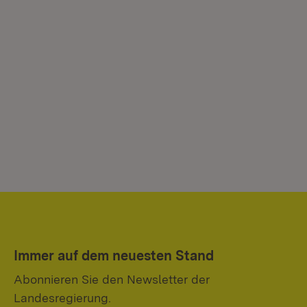
Immer auf dem neuesten Stand
Abonnieren Sie den Newsletter der
Landesregierung.