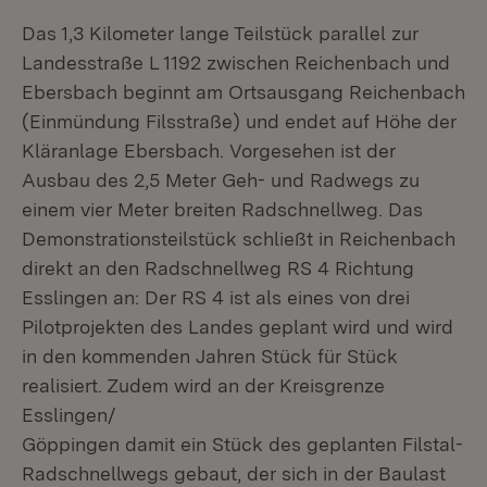
Das 1,3 Kilometer lange Teilstück parallel zur
Landesstraße L 1192 zwischen Reichenbach und
Ebersbach beginnt am Ortsausgang Reichenbach
(Einmündung Filsstraße) und endet auf Höhe der
Kläranlage Ebersbach. Vorgesehen ist der
Ausbau des 2,5 Meter Geh- und Radwegs zu
einem vier Meter breiten Radschnellweg. Das
Demonstrationsteilstück schließt in Reichenbach
direkt an den Radschnellweg RS 4 Richtung
Esslingen an: Der RS 4 ist als eines von drei
Pilotprojekten des Landes geplant wird und wird
in den kommenden Jahren Stück für Stück
realisiert. Zudem wird an der Kreisgrenze
Esslingen/
Göppingen damit ein Stück des geplanten Filstal-
Radschnellwegs gebaut, der sich in der Baulast