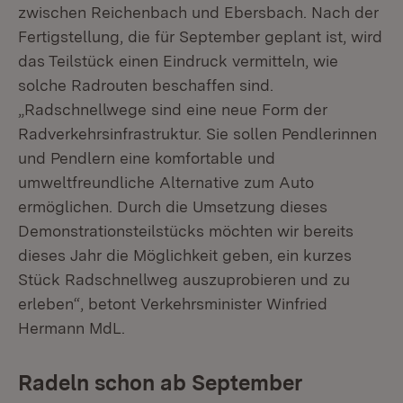
zwischen Reichenbach und Ebersbach. Nach der
Fertigstellung, die für September geplant ist, wird
das Teilstück einen Eindruck vermitteln, wie
solche Radrouten beschaffen sind.
„Radschnellwege sind eine neue Form der
Radverkehrsinfrastruktur. Sie sollen Pendlerinnen
und Pendlern eine komfortable und
umweltfreundliche Alternative zum Auto
ermöglichen. Durch die Umsetzung dieses
Demonstrationsteilstücks möchten wir bereits
dieses Jahr die Möglichkeit geben, ein kurzes
Stück Radschnellweg auszuprobieren und zu
erleben“, betont Verkehrsminister Winfried
Hermann MdL.
Radeln schon ab September