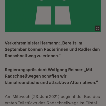
Verkehrsminister Hermann: „Bereits im
September können Radlerinnen und Radler den
Radschnellweg zu erleben.“
Regierungspräsident Wolfgang Reimer: „Mit
Radschnellwegen schaffen wir
klimafreundliche und attraktive Alternativen.“
Am Mittwoch (23. Juni 2021) beginnt der Bau des
ersten Teilstücks des Radschnellwegs im Filstal