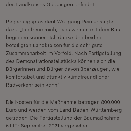
des Landkreises Göppingen befindet.
Regierungspräsident Wolfgang Reimer sagte
dazu: „Ich freue mich, dass wir nun mit dem Bau
beginnen können. Ich danke den beiden
beteiligten Landkreisen für die sehr gute
Zusammenarbeit im Vorfeld. Nach Fertigstellung
des Demonstrationsteilstücks können sich die
Bürgerinnen und Bürger davon überzeugen, wie
komfortabel und attraktiv klimafreundlicher
Radverkehr sein kann.“
Die Kosten für die Maßnahme betragen 800.000
Euro und werden vom Land Baden-Württemberg
getragen. Die Fertigstellung der Baumaßnahme
ist für September 2021 vorgesehen.