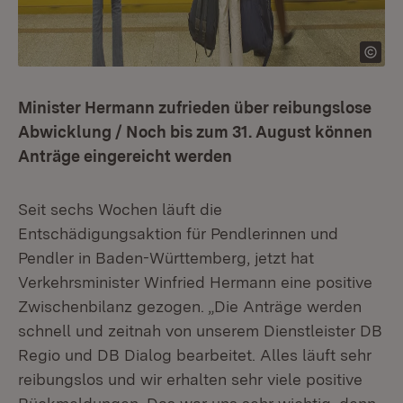
Minister Hermann zufrieden über reibungslose
Abwicklung / Noch bis zum 31. August können
Anträge eingereicht werden
Seit sechs Wochen läuft die
Entschädigungsaktion für Pendlerinnen und
Pendler in Baden-Württemberg, jetzt hat
Verkehrsminister Winfried Hermann eine positive
Zwischenbilanz gezogen. „Die Anträge werden
schnell und zeitnah von unserem Dienstleister DB
Regio und DB Dialog bearbeitet. Alles läuft sehr
reibungslos und wir erhalten sehr viele positive