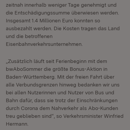
zeitnah innerhalb weniger Tage genehmigt und
die Entschädigungssumme überwiesen werden.
Insgesamt 1.4 Millionen Euro konnten so
ausbezahlt werden. Die Kosten tragen das Land
und die betroffenen
Eisenbahnverkehrsunternehmen.
„Zusätzlich läuft seit Ferienbeginn mit dem
bwAboSommer die größte Bonus-Aktion in
Baden-Württemberg. Mit der freien Fahrt über
alle Verbundsgrenzen hinweg bedanken wir uns
bei allen Nutzerinnen und Nutzer von Bus und
Bahn dafür, dass sie trotz der Einschränkungen
durch Corona dem Nahverkehr als Abo-Kunden
treu geblieben sind“, so Verkehrsminister Winfried
Hermann.