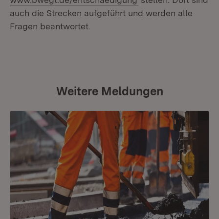
auch die Strecken aufgeführt und werden alle
Fragen beantwortet.
Weitere Meldungen