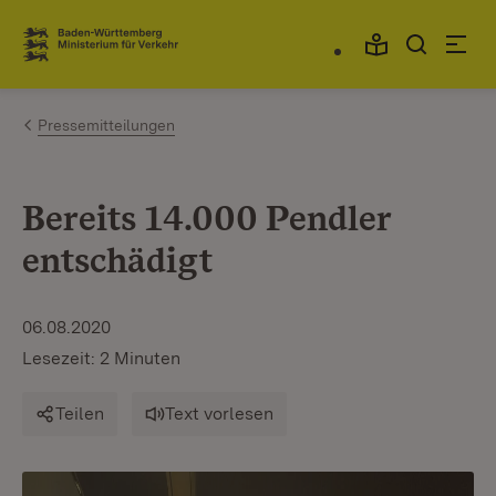
Zum Inhalt springen
Link zur Startseite
Pressemitteilungen
Bereits 14.000 Pendler
entschädigt
06.08.2020
Lesezeit: 2 Minuten
Teilen
Text vorlesen